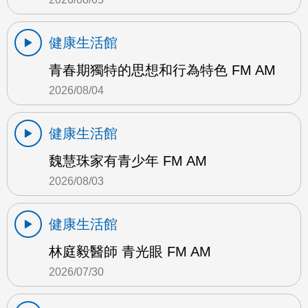
健康生活館
青春期獨特的思想和行為特色 FM AM
2026/08/04
健康生活館
魏慧珠家有青少年 FM AM
2026/08/03
健康生活館
林庭毅醫師 青光眼 FM AM
2026/07/30