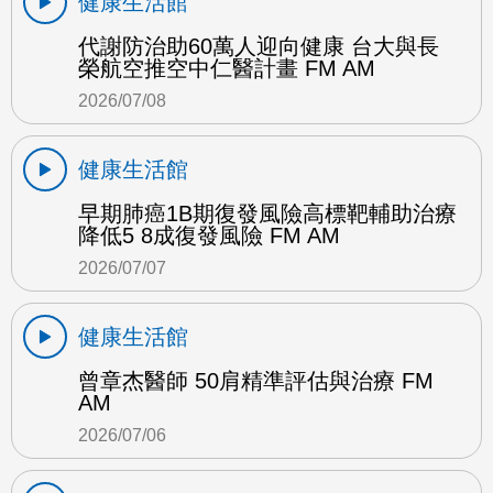
健康生活館
代謝防治助60萬人迎向健康 台大與長
榮航空推空中仁醫計畫 FM AM
2026/07/08
健康生活館
早期肺癌1B期復發風險高標靶輔助治療
降低5 8成復發風險 FM AM
2026/07/07
健康生活館
曾章杰醫師 50肩精準評估與治療 FM
AM
2026/07/06