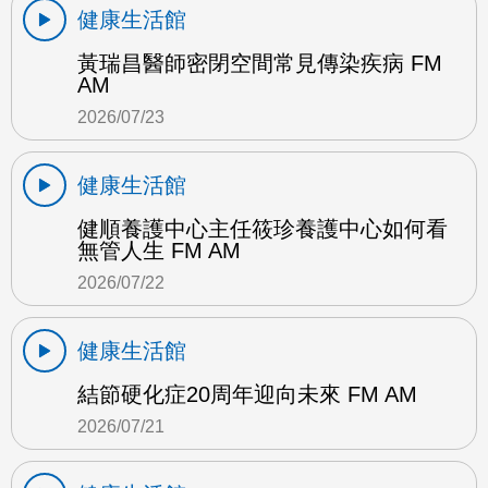
健康生活館
黃瑞昌醫師密閉空間常見傳染疾病 FM
AM
2026/07/23
健康生活館
健順養護中心主任筱珍養護中心如何看
無管人生 FM AM
2026/07/22
健康生活館
結節硬化症20周年迎向未來 FM AM
2026/07/21