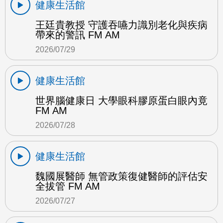
健康生活館
王廷貴教授 守護吞嚥力識別老化與疾病
帶來的警訊 FM AM
2026/07/29
健康生活館
世界腦健康日 大學眼科膠原蛋白眼內竟
FM AM
2026/07/28
健康生活館
魏國展醫師 無管政策復健醫師的評估安
全拔管 FM AM
2026/07/27