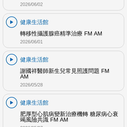
2026/06/02
健康生活館
轉移性攝護腺癌精準治療 FM AM
2026/06/01
健康生活館
謝國祥醫師新生兒常見照護問題 FM
AM
2026/05/28
健康生活館
肥厚型心肌病變新治療機轉 糖尿病心衰
竭風險共識 FM AM