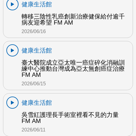
健康生活館
轉移三陰性乳癌創新治療健保給付逾千
病友迎希望 FM AM
2026/06/16
健康生活館
臺大醫院成立亞太唯一癌症碎化消融訓
練中心推動台灣成為亞太無創癌症治療
FM AM
2026/06/15
健康生活館
吳雪紅護理長手術室裡看不見的力量
FM AM
2026/06/11