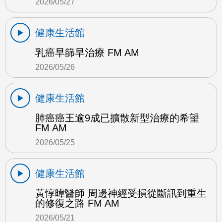
2026/05/27
健康生活館
乳癌早篩早治療 FM AM
2026/05/26
健康生活館
肺癌癌王逾9成已擴散新型治療的希望
FM AM
2026/05/25
健康生活館
黃惇暐醫師 周邊神經受損從斷訊到重生
的修復之路 FM AM
2026/05/21