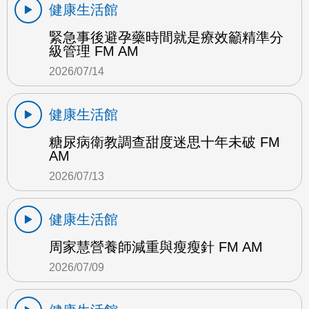
健康生活館
緊急事後避孕藥時間就是療效籲精準分
級管理 FM AM
2026/07/14
健康生活館
糖尿病衛教調查甜度迷思十年未破 FM
AM
2026/07/13
健康生活館
周家慧營養師減重與瘦瘦針 FM AM
2026/07/09