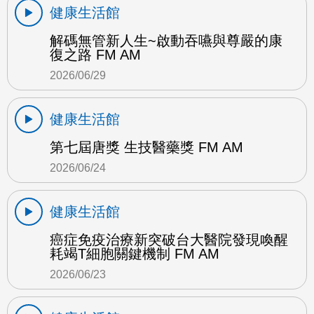
健康生活館
解碼無管新人生~啟動吞嚥與尊嚴的康
復之路 FM AM
2026/06/29
健康生活館
第七屆唐獎 生技醫藥獎 FM AM
2026/06/24
健康生活館
癌症免疫治療新突破台大醫院發現喚醒
耗竭T細胞關鍵機制 FM AM
2026/06/23