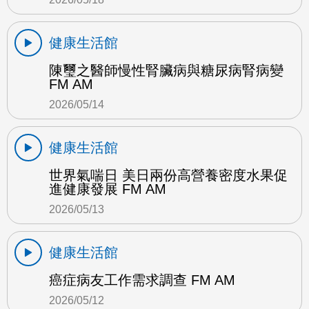
健康生活館
陳璽之醫師慢性腎臟病與糖尿病腎病變
FM AM
2026/05/14
健康生活館
世界氣喘日 美日兩份高營養密度水果促
進健康發展 FM AM
2026/05/13
健康生活館
癌症病友工作需求調查 FM AM
2026/05/12