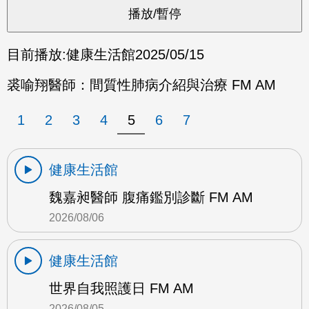
目前播放:
健康生活館
2025/05/15
裘喻翔醫師：間質性肺病介紹與治療 FM AM
1
2
3
4
5
6
7
健康生活館
魏嘉昶醫師 腹痛鑑別診斷 FM AM
2026/08/06
健康生活館
世界自我照護日 FM AM
2026/08/05