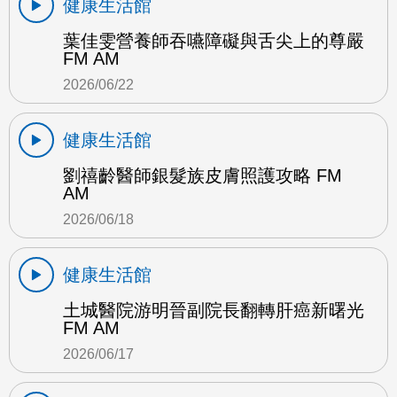
健康生活館
葉佳雯營養師吞嚥障礙與舌尖上的尊嚴
FM AM
2026/06/22
健康生活館
劉禧齡醫師銀髮族皮膚照護攻略 FM
AM
2026/06/18
健康生活館
土城醫院游明晉副院長翻轉肝癌新曙光
FM AM
2026/06/17