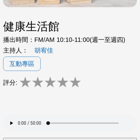
健康生活館
播出時間：
FM/AM 10:10-11:00(週一至週四)
主持人：
胡宥佳
互動專區
★
★
★
★
★
評分: