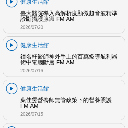
健康生活館
臺大醫院導入高解析度顯微超音波精準
診斷攝護腺癌 FM AM
2026/07/20
健康生活館
鐘名軒醫師神外手上的百萬級導航利器
術中電腦斷層 FM AM
2026/07/16
健康生活館
葉佳雯營養師無管政策下的營養照護
FM AM
2026/07/15