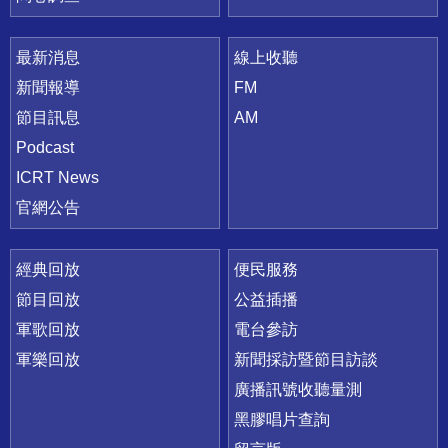
最新消息
線上收聽
新聞報導
FM
節目訊息
AM
Podcast
ICRT News
官網公告
經典回放
便民服務
節目回放
公益插播
軍歌回放
電台參訪
軍樂回放
新聞採訪暨節目訪談
廣播訊號收聽量測
黑膠唱片查詢