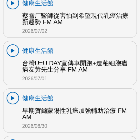
健康生活館
蔡雪厂醫師從害怕到希望現代乳癌治療
新趨勢 FM AM
2026/07/02
健康生活館
台灣U=U DAY宣傳車開跑+造釉細胞瘤
病友黃先生分享 FM AM
2026/07/01
健康生活館
早期賀爾蒙陽性乳癌加強輔助治療 FM
AM
2026/06/30