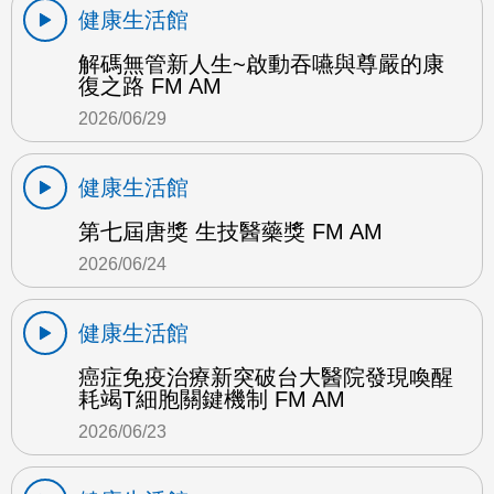
健康生活館
解碼無管新人生~啟動吞嚥與尊嚴的康
復之路 FM AM
2026/06/29
健康生活館
第七屆唐獎 生技醫藥獎 FM AM
2026/06/24
健康生活館
癌症免疫治療新突破台大醫院發現喚醒
耗竭T細胞關鍵機制 FM AM
2026/06/23