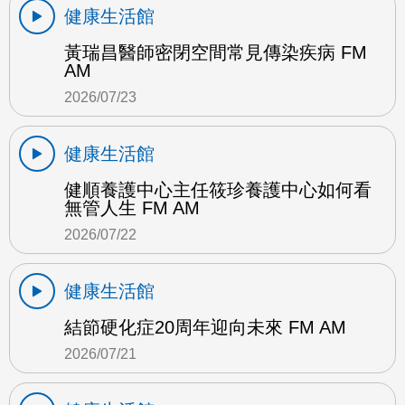
健康生活館
黃瑞昌醫師密閉空間常見傳染疾病 FM
AM
2026/07/23
健康生活館
健順養護中心主任筱珍養護中心如何看
無管人生 FM AM
2026/07/22
健康生活館
結節硬化症20周年迎向未來 FM AM
2026/07/21