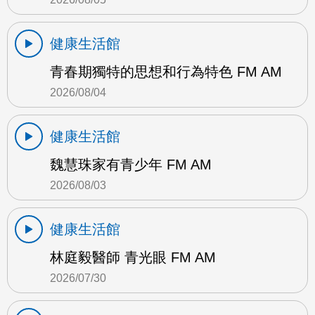
健康生活館
青春期獨特的思想和行為特色 FM AM
2026/08/04
健康生活館
魏慧珠家有青少年 FM AM
2026/08/03
健康生活館
林庭毅醫師 青光眼 FM AM
2026/07/30