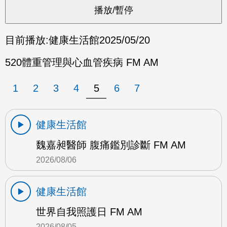
目前播放:
健康生活館
2025/05/20
520體重管理與心血管疾病 FM AM
1
2
3
4
5
6
7
健康生活館
魏嘉昶醫師 腹痛鑑別診斷 FM AM
2026/08/06
健康生活館
世界自我照護日 FM AM
2026/08/05