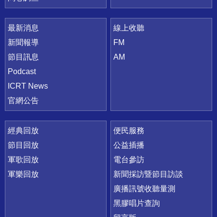
最新消息
線上收聽
新聞報導
FM
節目訊息
AM
Podcast
ICRT News
官網公告
經典回放
便民服務
節目回放
公益插播
軍歌回放
電台參訪
軍樂回放
新聞採訪暨節目訪談
廣播訊號收聽量測
黑膠唱片查詢