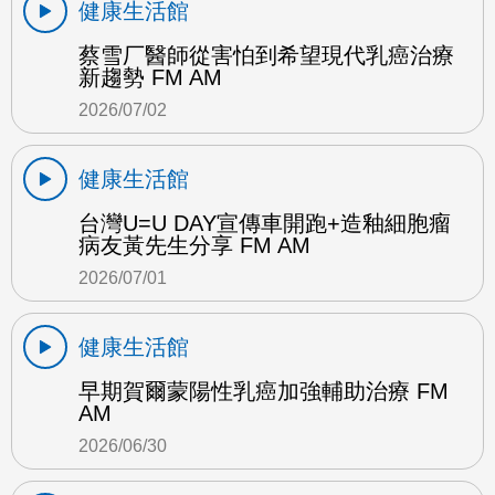
健康生活館
蔡雪厂醫師從害怕到希望現代乳癌治療
新趨勢 FM AM
2026/07/02
健康生活館
台灣U=U DAY宣傳車開跑+造釉細胞瘤
病友黃先生分享 FM AM
2026/07/01
健康生活館
早期賀爾蒙陽性乳癌加強輔助治療 FM
AM
2026/06/30