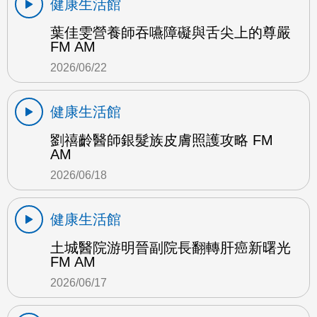
健康生活館
葉佳雯營養師吞嚥障礙與舌尖上的尊嚴
FM AM
2026/06/22
健康生活館
劉禧齡醫師銀髮族皮膚照護攻略 FM
AM
2026/06/18
健康生活館
土城醫院游明晉副院長翻轉肝癌新曙光
FM AM
2026/06/17