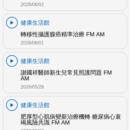
2026/06/02
健康生活館
轉移性攝護腺癌精準治療 FM AM
2026/06/01
健康生活館
謝國祥醫師新生兒常見照護問題 FM
AM
2026/05/28
健康生活館
肥厚型心肌病變新治療機轉 糖尿病心衰
竭風險共識 FM AM