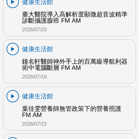
健康生活館
臺大醫院導入高解析度顯微超音波精準
診斷攝護腺癌 FM AM
2026/07/20
健康生活館
鐘名軒醫師神外手上的百萬級導航利器
術中電腦斷層 FM AM
2026/07/16
健康生活館
葉佳雯營養師無管政策下的營養照護
FM AM
2026/07/15