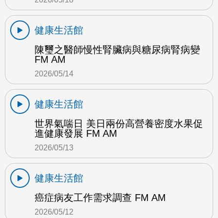
健康生活館
陳璽之醫師慢性腎臟病與糖尿病腎病變
FM AM
2026/05/14
健康生活館
世界氣喘日 美日兩份高營養密度水果促
進健康發展 FM AM
2026/05/13
健康生活館
癌症病友工作需求調查 FM AM
2026/05/12