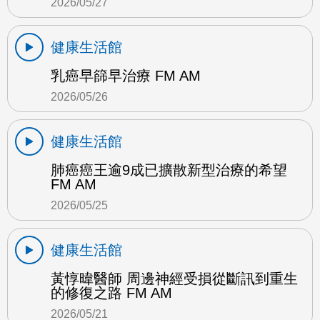
2026/05/27
健康生活館
乳癌早篩早治療 FM AM
2026/05/26
健康生活館
肺癌癌王逾9成已擴散新型治療的希望
FM AM
2026/05/25
健康生活館
黃惇暐醫師 周邊神經受損從斷訊到重生
的修復之路 FM AM
2026/05/21