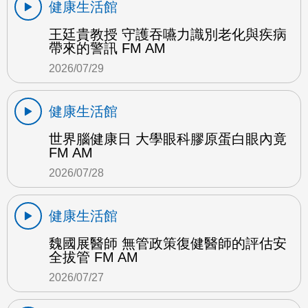
健康生活館
王廷貴教授 守護吞嚥力識別老化與疾病
帶來的警訊 FM AM
2026/07/29
健康生活館
世界腦健康日 大學眼科膠原蛋白眼內竟
FM AM
2026/07/28
健康生活館
魏國展醫師 無管政策復健醫師的評估安
全拔管 FM AM
2026/07/27