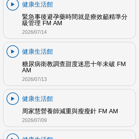
健康生活館
緊急事後避孕藥時間就是療效籲精準分
級管理 FM AM
2026/07/14
健康生活館
糖尿病衛教調查甜度迷思十年未破 FM
AM
2026/07/13
健康生活館
周家慧營養師減重與瘦瘦針 FM AM
2026/07/09