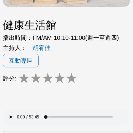
健康生活館
播出時間：
FM/AM 10:10-11:00(週一至週四)
主持人：
胡宥佳
互動專區
★
★
★
★
★
評分: