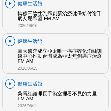
健康生活館
轉移三陰性乳癌創新治療健保給付逾千
病友迎希望 FM AM
2026/06/16
健康生活館
臺大醫院成立亞太唯一癌症碎化消融訓
練中心推動台灣成為亞太無創癌症治療
FM AM
2026/06/15
健康生活館
吳雪紅護理長手術室裡看不見的力量
FM AM
2026/06/11