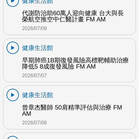
健康生活館
代謝防治助60萬人迎向健康 台大與長
榮航空推空中仁醫計畫 FM AM
2026/07/08
健康生活館
早期肺癌1B期復發風險高標靶輔助治療
降低5 8成復發風險 FM AM
2026/07/07
健康生活館
曾章杰醫師 50肩精準評估與治療 FM
AM
2026/07/06