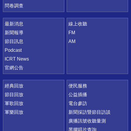
問卷調查
最新消息
線上收聽
新聞報導
FM
節目訊息
AM
Podcast
ICRT News
官網公告
經典回放
便民服務
節目回放
公益插播
軍歌回放
電台參訪
軍樂回放
新聞採訪暨節目訪談
廣播訊號收聽量測
黑膠唱片查詢