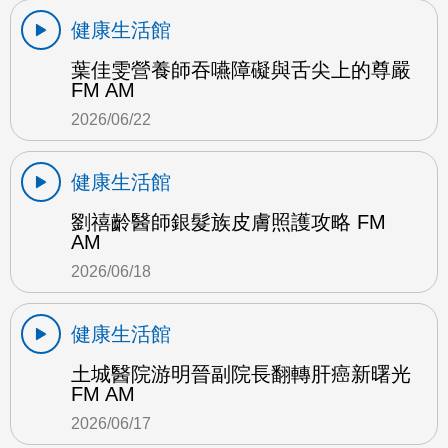
健康生活館
葉佳雯營養師吞嚥障礙與舌尖上的尊嚴
FM AM
2026/06/22
健康生活館
劉禧齡醫師銀髮族皮膚照護攻略 FM
AM
2026/06/18
健康生活館
土城醫院游明晉副院長翻轉肝癌新曙光
FM AM
2026/06/17