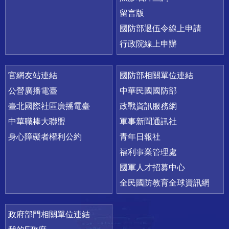
留言版
國防部退伍令線上申請
行政院線上申辦
官網友站連結
國防部相關單位連結
公營廣播電臺
中華民國國防部
臺北國際社區廣播電臺
政戰資訊服務網
中華職棒大聯盟
軍事新聞通訊社
身心障礙者權利公約
青年日報社
福利事業管理處
國軍人才招募中心
全民國防教育全球資訊網
政府部門相關單位連結