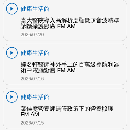
健康生活館
臺大醫院導入高解析度顯微超音波精準
診斷攝護腺癌 FM AM
2026/07/20
健康生活館
鐘名軒醫師神外手上的百萬級導航利器
術中電腦斷層 FM AM
2026/07/16
健康生活館
葉佳雯營養師無管政策下的營養照護
FM AM
2026/07/15