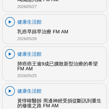
2026/05/27
健康生活館
乳癌早篩早治療 FM AM
2026/05/26
健康生活館
肺癌癌王逾9成已擴散新型治療的希望
FM AM
2026/05/25
健康生活館
黃惇暐醫師 周邊神經受損從斷訊到重生
的修復之路 FM AM