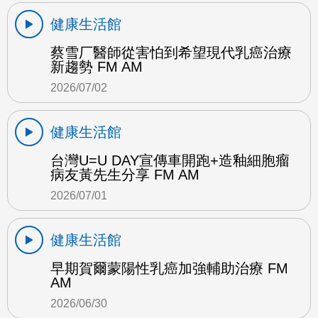
健康生活館
蔡雪厂醫師從害怕到希望現代乳癌治療
新趨勢 FM AM
2026/07/02
健康生活館
台灣U=U DAY宣傳車開跑+造釉細胞瘤
病友黃先生分享 FM AM
2026/07/01
健康生活館
早期賀爾蒙陽性乳癌加強輔助治療 FM
AM
2026/06/30