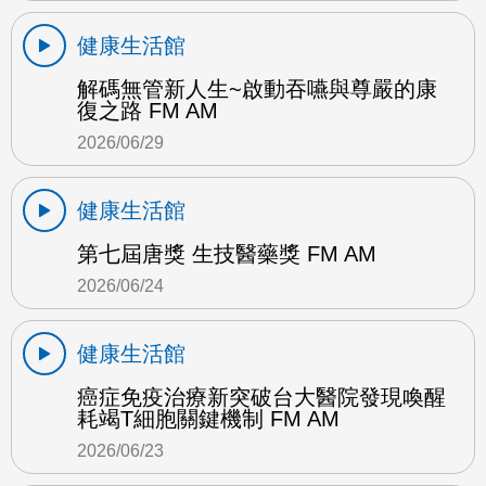
健康生活館
解碼無管新人生~啟動吞嚥與尊嚴的康
復之路 FM AM
2026/06/29
健康生活館
第七屆唐獎 生技醫藥獎 FM AM
2026/06/24
健康生活館
癌症免疫治療新突破台大醫院發現喚醒
耗竭T細胞關鍵機制 FM AM
2026/06/23