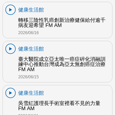
健康生活館
轉移三陰性乳癌創新治療健保給付逾千
病友迎希望 FM AM
2026/06/16
健康生活館
臺大醫院成立亞太唯一癌症碎化消融訓
練中心推動台灣成為亞太無創癌症治療
FM AM
2026/06/15
健康生活館
吳雪紅護理長手術室裡看不見的力量
FM AM