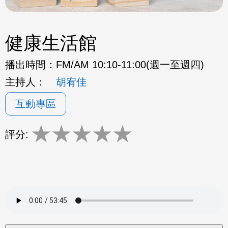
健康生活館
播出時間：
FM/AM 10:10-11:00(週一至週四)
主持人：
胡宥佳
互動專區
★
★
★
★
★
評分: