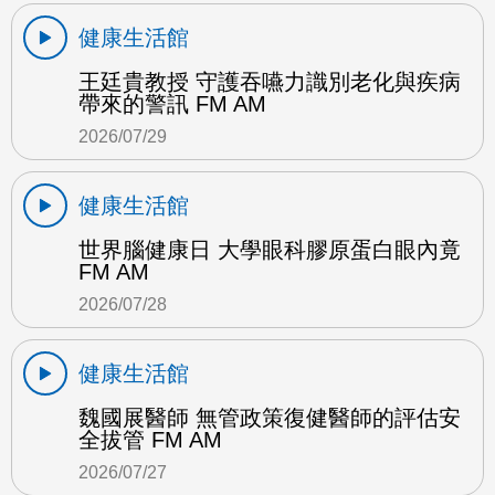
健康生活館
王廷貴教授 守護吞嚥力識別老化與疾病
帶來的警訊 FM AM
2026/07/29
健康生活館
世界腦健康日 大學眼科膠原蛋白眼內竟
FM AM
2026/07/28
健康生活館
魏國展醫師 無管政策復健醫師的評估安
全拔管 FM AM
2026/07/27