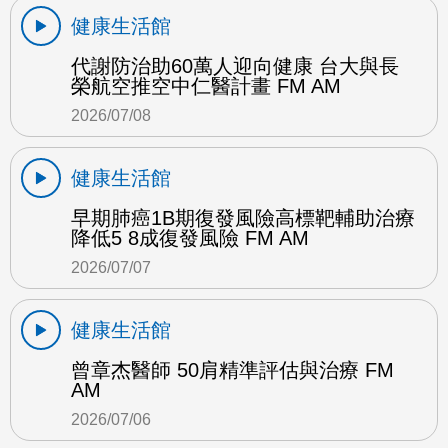
健康生活館
代謝防治助60萬人迎向健康 台大與長
榮航空推空中仁醫計畫 FM AM
2026/07/08
健康生活館
早期肺癌1B期復發風險高標靶輔助治療
降低5 8成復發風險 FM AM
2026/07/07
健康生活館
曾章杰醫師 50肩精準評估與治療 FM
AM
2026/07/06