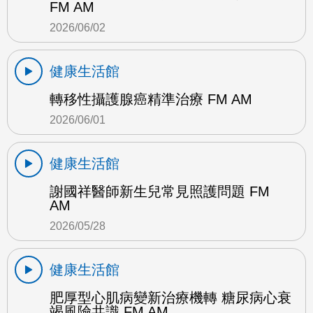
FM AM
2026/06/02
健康生活館
轉移性攝護腺癌精準治療 FM AM
2026/06/01
健康生活館
謝國祥醫師新生兒常見照護問題 FM
AM
2026/05/28
健康生活館
肥厚型心肌病變新治療機轉 糖尿病心衰
竭風險共識 FM AM