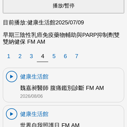
目前播放:
健康生活館
2025/07/09
早期三陰性乳癌免疫藥物輔助與PARP抑制劑雙
雙納健保 FM AM
1
2
3
4
5
6
7
健康生活館
魏嘉昶醫師 腹痛鑑別診斷 FM AM
2026/08/06
健康生活館
世界自我照護日 FM AM