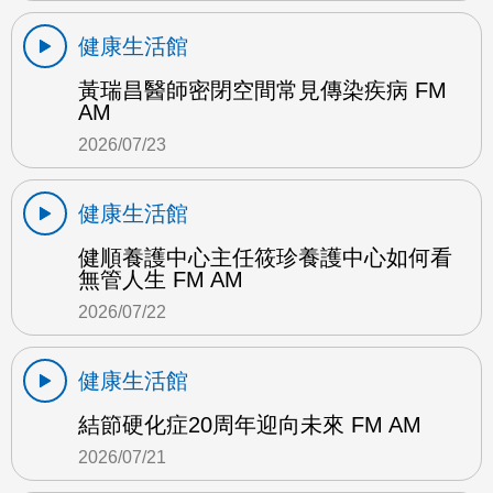
健康生活館
黃瑞昌醫師密閉空間常見傳染疾病 FM
AM
2026/07/23
健康生活館
健順養護中心主任筱珍養護中心如何看
無管人生 FM AM
2026/07/22
健康生活館
結節硬化症20周年迎向未來 FM AM
2026/07/21