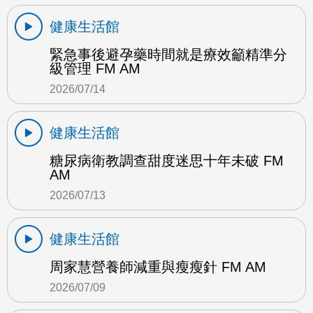
健康生活館
緊急事後避孕藥時間就是療效籲精準分
級管理 FM AM
2026/07/14
健康生活館
糖尿病衛教調查甜度迷思十年未破 FM
AM
2026/07/13
健康生活館
周家慧營養師減重與瘦瘦針 FM AM
2026/07/09