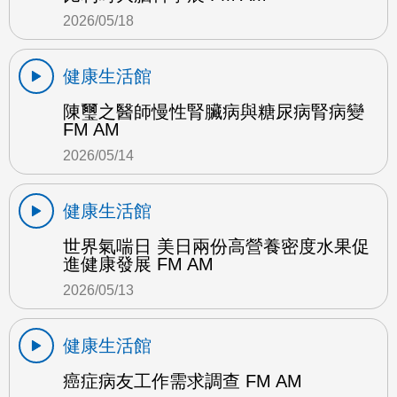
2026/05/18
健康生活館
陳璽之醫師慢性腎臟病與糖尿病腎病變
FM AM
2026/05/14
健康生活館
世界氣喘日 美日兩份高營養密度水果促
進健康發展 FM AM
2026/05/13
健康生活館
癌症病友工作需求調查 FM AM