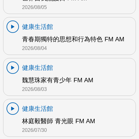
2026/08/05
健康生活館
青春期獨特的思想和行為特色 FM AM
2026/08/04
健康生活館
魏慧珠家有青少年 FM AM
2026/08/03
健康生活館
林庭毅醫師 青光眼 FM AM
2026/07/30