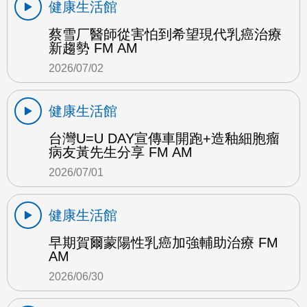
健康生活館
蔡雪厂醫師從害怕到希望現代乳癌治療
新趨勢 FM AM
2026/07/02
健康生活館
台灣U=U DAY宣傳車開跑+造釉細胞瘤
病友黃先生分享 FM AM
2026/07/01
健康生活館
早期賀爾蒙陽性乳癌加強輔助治療 FM
AM
2026/06/30