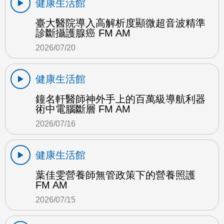
健康生活館
臺大醫院導入高解析度顯微超音波精準
診斷攝護腺癌 FM AM
2026/07/20
健康生活館
鐘名軒醫師神外手上的百萬級導航利器
術中電腦斷層 FM AM
2026/07/16
健康生活館
葉佳雯營養師無管政策下的營養照護
FM AM
2026/07/15