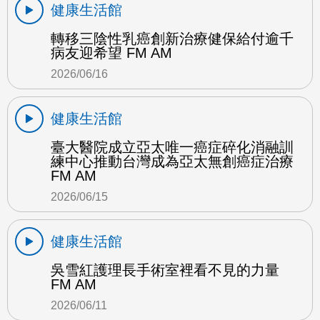
健康生活館
轉移三陰性乳癌創新治療健保給付逾千
病友迎希望 FM AM
2026/06/16
健康生活館
臺大醫院成立亞太唯一癌症碎化消融訓
練中心推動台灣成為亞太無創癌症治療
FM AM
2026/06/15
健康生活館
吳雪紅護理長手術室裡看不見的力量
FM AM
2026/06/11