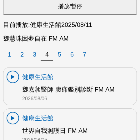
目前播放:
健康生活館
2025/08/11
魏慧珠因夢自在 FM AM
1
2
3
4
5
6
7
健康生活館
魏嘉昶醫師 腹痛鑑別診斷 FM AM
2026/08/06
健康生活館
世界自我照護日 FM AM
2026/08/05