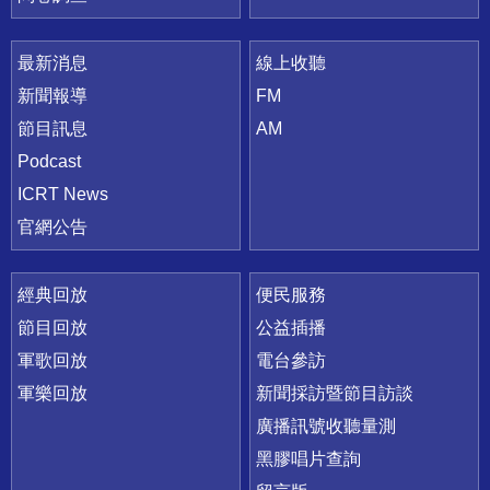
最新消息
線上收聽
新聞報導
FM
節目訊息
AM
Podcast
ICRT News
官網公告
經典回放
便民服務
節目回放
公益插播
軍歌回放
電台參訪
軍樂回放
新聞採訪暨節目訪談
廣播訊號收聽量測
黑膠唱片查詢