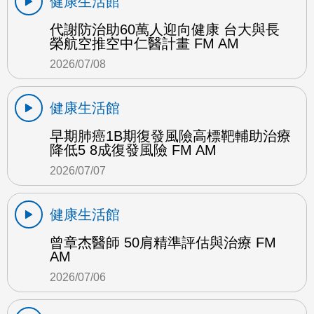
健康生活館
代謝防治助60萬人迎向健康 台大與長
榮航空推空中仁醫計畫 FM AM
2026/07/08
健康生活館
早期肺癌1B期復發風險高標靶輔助治療
降低5 8成復發風險 FM AM
2026/07/07
健康生活館
曾章杰醫師 50肩精準評估與治療 FM
AM
2026/07/06