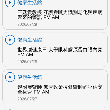
健康生活館
王廷貴教授 守護吞嚥力識別老化與疾病
帶來的警訊 FM AM
2026/07/29
健康生活館
世界腦健康日 大學眼科膠原蛋白眼內竟
FM AM
2026/07/28
健康生活館
魏國展醫師 無管政策復健醫師的評估安
全拔管 FM AM
2026/07/27