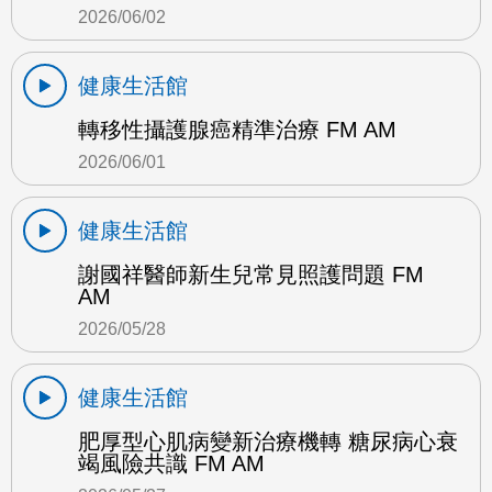
2026/06/02
健康生活館
轉移性攝護腺癌精準治療 FM AM
2026/06/01
健康生活館
謝國祥醫師新生兒常見照護問題 FM
AM
2026/05/28
健康生活館
肥厚型心肌病變新治療機轉 糖尿病心衰
竭風險共識 FM AM