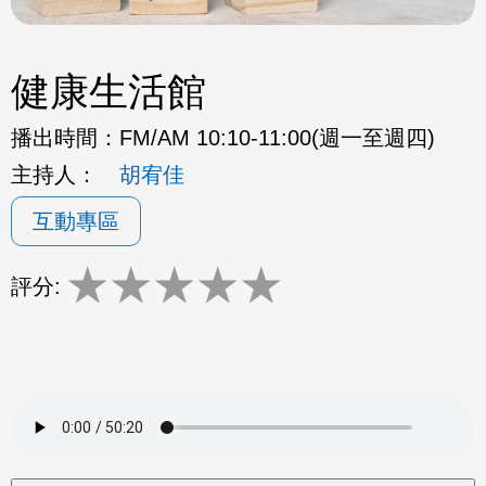
健康生活館
播出時間：
FM/AM 10:10-11:00(週一至週四)
主持人：
胡宥佳
互動專區
★
★
★
★
★
評分: