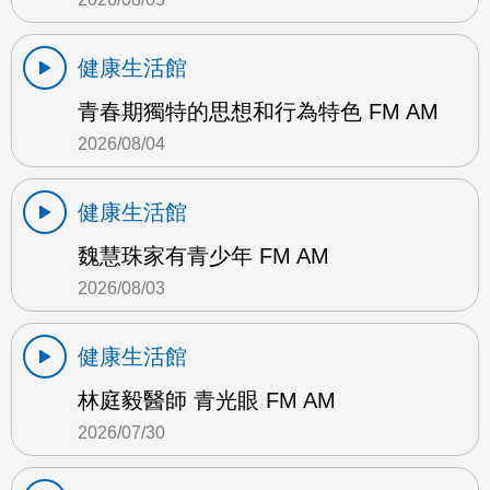
健康生活館
青春期獨特的思想和行為特色 FM AM
2026/08/04
健康生活館
魏慧珠家有青少年 FM AM
2026/08/03
健康生活館
林庭毅醫師 青光眼 FM AM
2026/07/30