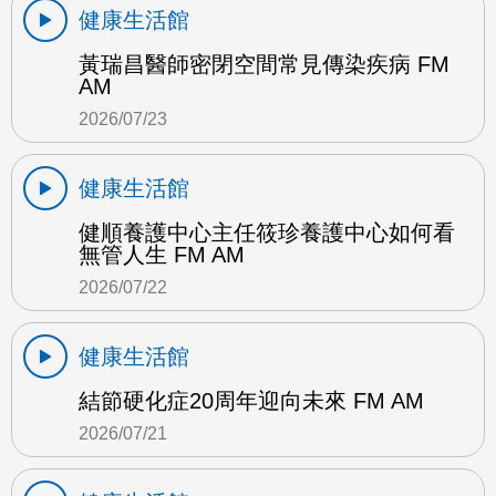
健康生活館
黃瑞昌醫師密閉空間常見傳染疾病 FM
AM
2026/07/23
健康生活館
健順養護中心主任筱珍養護中心如何看
無管人生 FM AM
2026/07/22
健康生活館
結節硬化症20周年迎向未來 FM AM
2026/07/21