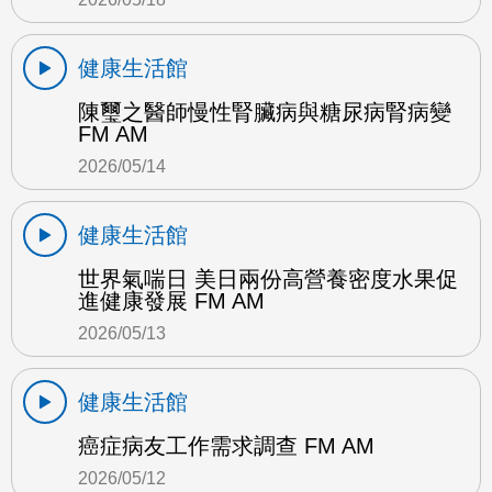
健康生活館
陳璽之醫師慢性腎臟病與糖尿病腎病變
FM AM
2026/05/14
健康生活館
世界氣喘日 美日兩份高營養密度水果促
進健康發展 FM AM
2026/05/13
健康生活館
癌症病友工作需求調查 FM AM
2026/05/12