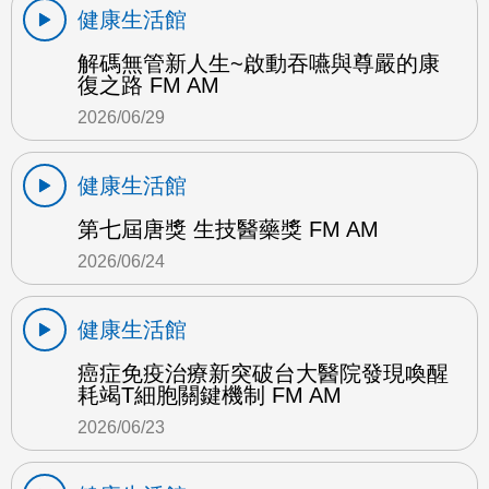
健康生活館
解碼無管新人生~啟動吞嚥與尊嚴的康
復之路 FM AM
2026/06/29
健康生活館
第七屆唐獎 生技醫藥獎 FM AM
2026/06/24
健康生活館
癌症免疫治療新突破台大醫院發現喚醒
耗竭T細胞關鍵機制 FM AM
2026/06/23