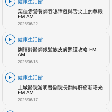
健康生活館
葉佳雯營養師吞嚥障礙與舌尖上的尊嚴
FM AM
2026/06/22
健康生活館
劉禧齡醫師銀髮族皮膚照護攻略 FM
AM
2026/06/18
健康生活館
土城醫院游明晉副院長翻轉肝癌新曙光
FM AM
2026/06/17