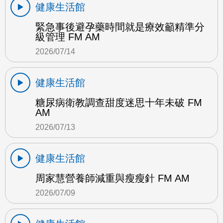
健康生活館
緊急事後避孕藥時間就是療效籲精準分
級管理 FM AM
2026/07/14
健康生活館
糖尿病衛教調查甜度迷思十年未破 FM
AM
2026/07/13
健康生活館
周家慧營養師減重與瘦瘦針 FM AM
2026/07/09