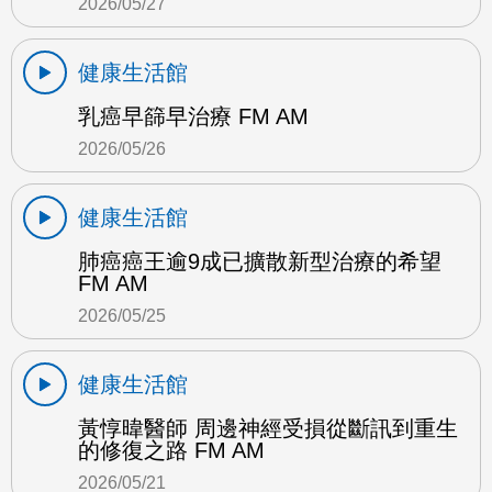
2026/05/27
健康生活館
乳癌早篩早治療 FM AM
2026/05/26
健康生活館
肺癌癌王逾9成已擴散新型治療的希望
FM AM
2026/05/25
健康生活館
黃惇暐醫師 周邊神經受損從斷訊到重生
的修復之路 FM AM
2026/05/21