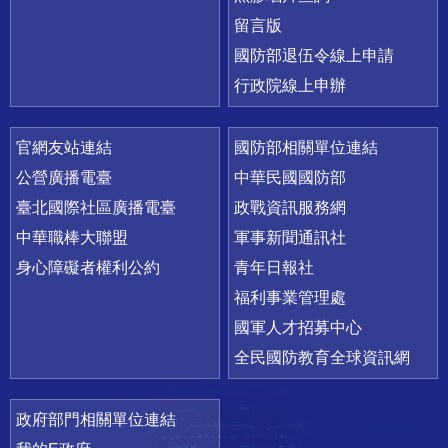
留言版
國防部退伍令線上申請
行政院線上申辦
官網友站連結
國防部相關單位連結
公營廣播電臺
中華民國國防部
臺北國際社區廣播電臺
政戰資訊服務網
中華職棒大聯盟
軍事新聞通訊社
身心障礙者權利公約
青年日報社
福利事業管理處
國軍人才招募中心
全民國防教育全球資訊網
政府部門相關單位連結