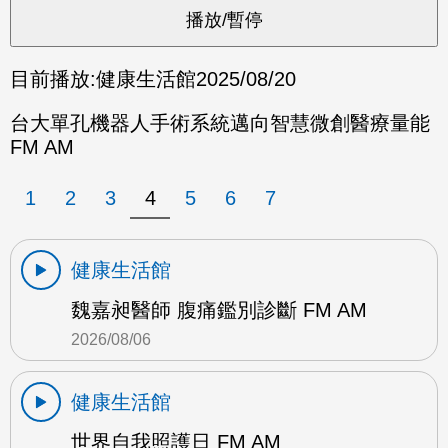
目前播放:
健康生活館
2025/08/20
台大單孔機器人手術系統邁向智慧微創醫療量能
FM AM
1
2
3
4
5
6
7
健康生活館
魏嘉昶醫師 腹痛鑑別診斷 FM AM
2026/08/06
健康生活館
世界自我照護日 FM AM