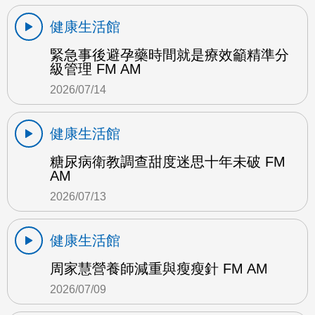
健康生活館
緊急事後避孕藥時間就是療效籲精準分
級管理 FM AM
2026/07/14
健康生活館
糖尿病衛教調查甜度迷思十年未破 FM
AM
2026/07/13
健康生活館
周家慧營養師減重與瘦瘦針 FM AM
2026/07/09