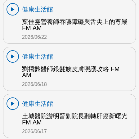
健康生活館
葉佳雯營養師吞嚥障礙與舌尖上的尊嚴
FM AM
2026/06/22
健康生活館
劉禧齡醫師銀髮族皮膚照護攻略 FM
AM
2026/06/18
健康生活館
土城醫院游明晉副院長翻轉肝癌新曙光
FM AM
2026/06/17