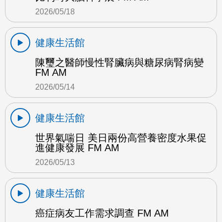
2026/05/18
健康生活館
陳璽之醫師慢性腎臟病與糖尿病腎病變
FM AM
2026/05/14
健康生活館
世界氣喘日 美日兩份高營養密度水果促
進健康發展 FM AM
2026/05/13
健康生活館
癌症病友工作需求調查 FM AM