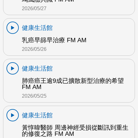
2026/05/27
健康生活館
乳癌早篩早治療 FM AM
2026/05/26
健康生活館
肺癌癌王逾9成已擴散新型治療的希望
FM AM
2026/05/25
健康生活館
黃惇暐醫師 周邊神經受損從斷訊到重生
的修復之路 FM AM