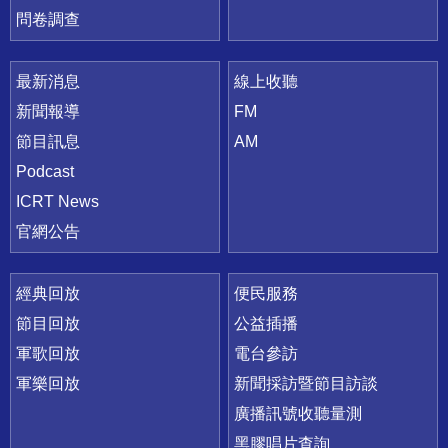
問卷調查
最新消息
線上收聽
新聞報導
FM
節目訊息
AM
Podcast
ICRT News
官網公告
經典回放
便民服務
節目回放
公益插播
軍歌回放
電台參訪
軍樂回放
新聞採訪暨節目訪談
廣播訊號收聽量測
黑膠唱片查詢