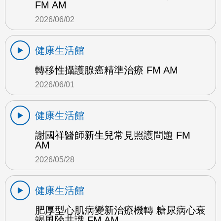
FM AM
2026/06/02
健康生活館
轉移性攝護腺癌精準治療 FM AM
2026/06/01
健康生活館
謝國祥醫師新生兒常見照護問題 FM
AM
2026/05/28
健康生活館
肥厚型心肌病變新治療機轉 糖尿病心衰
竭風險共識 FM AM