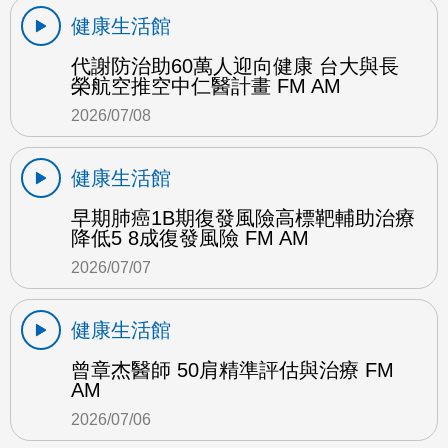
健康生活館
代謝防治助60萬人迎向健康 台大與長
榮航空推空中仁醫計畫 FM AM
2026/07/08
健康生活館
早期肺癌1B期復發風險高標靶輔助治療
降低5 8成復發風險 FM AM
2026/07/07
健康生活館
曾章杰醫師 50肩精準評估與治療 FM
AM
2026/07/06