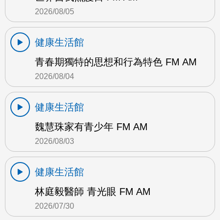
2026/08/05
健康生活館
青春期獨特的思想和行為特色 FM AM
2026/08/04
健康生活館
魏慧珠家有青少年 FM AM
2026/08/03
健康生活館
林庭毅醫師 青光眼 FM AM
2026/07/30