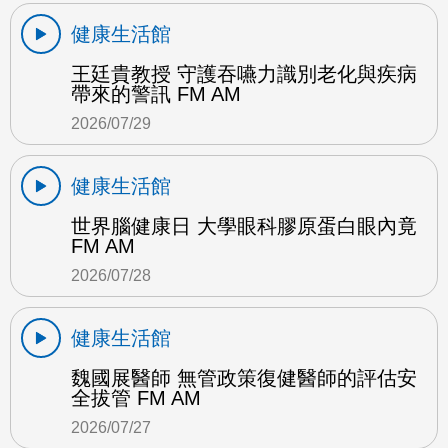
健康生活館
王廷貴教授 守護吞嚥力識別老化與疾病
帶來的警訊 FM AM
2026/07/29
健康生活館
世界腦健康日 大學眼科膠原蛋白眼內竟
FM AM
2026/07/28
健康生活館
魏國展醫師 無管政策復健醫師的評估安
全拔管 FM AM
2026/07/27