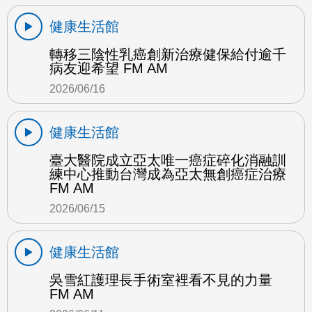
健康生活館
轉移三陰性乳癌創新治療健保給付逾千
病友迎希望 FM AM
2026/06/16
健康生活館
臺大醫院成立亞太唯一癌症碎化消融訓
練中心推動台灣成為亞太無創癌症治療
FM AM
2026/06/15
健康生活館
吳雪紅護理長手術室裡看不見的力量
FM AM