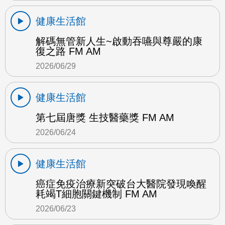
健康生活館
解碼無管新人生~啟動吞嚥與尊嚴的康
復之路 FM AM
2026/06/29
健康生活館
第七屆唐獎 生技醫藥獎 FM AM
2026/06/24
健康生活館
癌症免疫治療新突破台大醫院發現喚醒
耗竭T細胞關鍵機制 FM AM
2026/06/23