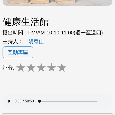
健康生活館
播出時間：
FM/AM 10:10-11:00(週一至週四)
主持人：
胡宥佳
互動專區
★
★
★
★
★
評分: