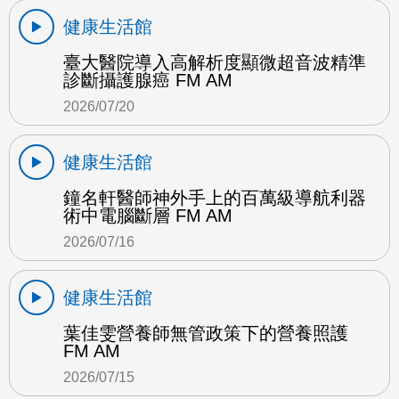
健康生活館
臺大醫院導入高解析度顯微超音波精準
診斷攝護腺癌 FM AM
2026/07/20
健康生活館
鐘名軒醫師神外手上的百萬級導航利器
術中電腦斷層 FM AM
2026/07/16
健康生活館
葉佳雯營養師無管政策下的營養照護
FM AM
2026/07/15