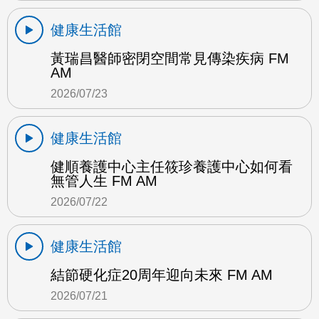
健康生活館
黃瑞昌醫師密閉空間常見傳染疾病 FM
AM
2026/07/23
健康生活館
健順養護中心主任筱珍養護中心如何看
無管人生 FM AM
2026/07/22
健康生活館
結節硬化症20周年迎向未來 FM AM
2026/07/21