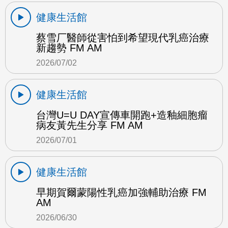
健康生活館
蔡雪厂醫師從害怕到希望現代乳癌治療
新趨勢 FM AM
2026/07/02
健康生活館
台灣U=U DAY宣傳車開跑+造釉細胞瘤
病友黃先生分享 FM AM
2026/07/01
健康生活館
早期賀爾蒙陽性乳癌加強輔助治療 FM
AM
2026/06/30