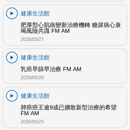
健康生活館
肥厚型心肌病變新治療機轉 糖尿病心衰
竭風險共識 FM AM
2026/05/27
健康生活館
乳癌早篩早治療 FM AM
2026/05/26
健康生活館
肺癌癌王逾9成已擴散新型治療的希望
FM AM
2026/05/25