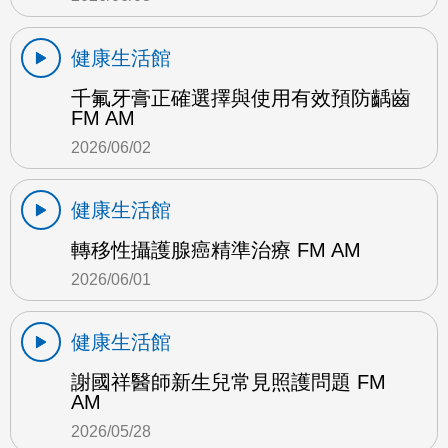
健康生活館
千氟牙膏正確選擇與使用有效預防齲齒
FM AM
2026/06/02
健康生活館
轉移性攝護腺癌精準治療 FM AM
2026/06/01
健康生活館
謝國祥醫師新生兒常見照護問題 FM
AM
2026/05/28