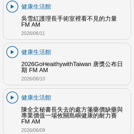
健康生活館
吳雪紅護理長手術室裡看不見的力量
FM AM
2026/06/11
健康生活館
2026GoHeaithywithTaiwan 唐獎公布日
期 FM AM
2026/06/10
健康生活館
陳全文秘書長失去的處方箋藥價缺藥與
專業價值一場攸關島嶼健康的耐力賽
FM AM
2026/06/09