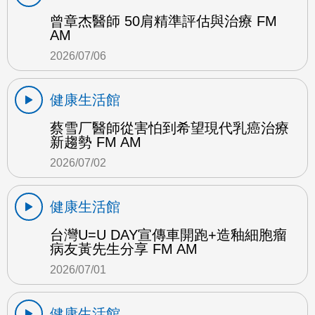
曾章杰醫師 50肩精準評估與治療 FM
AM
2026/07/06
健康生活館
蔡雪厂醫師從害怕到希望現代乳癌治療
新趨勢 FM AM
2026/07/02
健康生活館
台灣U=U DAY宣傳車開跑+造釉細胞瘤
病友黃先生分享 FM AM
2026/07/01
健康生活館