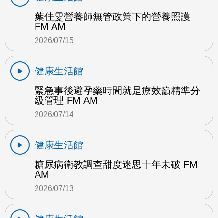
葉佳雯營養師無管政策下的營養照護
FM AM
2026/07/15
健康生活館
緊急事後避孕藥時間就是療效籲精準分
級管理 FM AM
2026/07/14
健康生活館
糖尿病衛教調查甜度迷思十年未破 FM
AM
2026/07/13