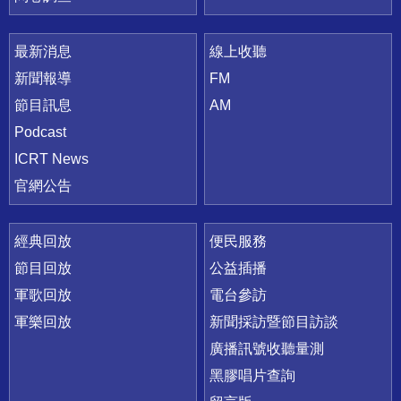
最新消息
線上收聽
新聞報導
FM
節目訊息
AM
Podcast
ICRT News
官網公告
經典回放
便民服務
節目回放
公益插播
軍歌回放
電台參訪
軍樂回放
新聞採訪暨節目訪談
廣播訊號收聽量測
黑膠唱片查詢