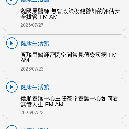
魏國展醫師 無管政策復健醫師的評估安
全拔管 FM AM
2026/07/27
健康生活館
黃瑞昌醫師密閉空間常見傳染疾病 FM
AM
2026/07/23
健康生活館
健順養護中心主任筱珍養護中心如何看
無管人生 FM AM
2026/07/22