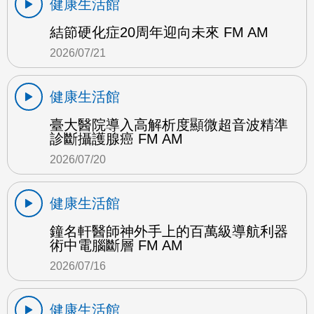
健康生活館
結節硬化症20周年迎向未來 FM AM
2026/07/21
健康生活館
臺大醫院導入高解析度顯微超音波精準
診斷攝護腺癌 FM AM
2026/07/20
健康生活館
鐘名軒醫師神外手上的百萬級導航利器
術中電腦斷層 FM AM
2026/07/16
健康生活館