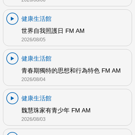
健康生活館
世界自我照護日 FM AM
2026/08/05
健康生活館
青春期獨特的思想和行為特色 FM AM
2026/08/04
健康生活館
魏慧珠家有青少年 FM AM
2026/08/03