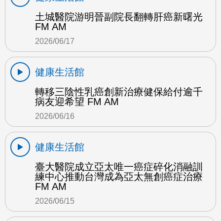
土城醫院游明晉副院長翻轉肝癌新曙光
FM AM
2026/06/17
健康生活館
轉移三陰性乳癌創新治療健保給付逾千
病友迎希望 FM AM
2026/06/16
健康生活館
臺大醫院成立亞太唯一癌症碎化消融訓
練中心推動台灣成為亞太無創癌症治療
FM AM
2026/06/15