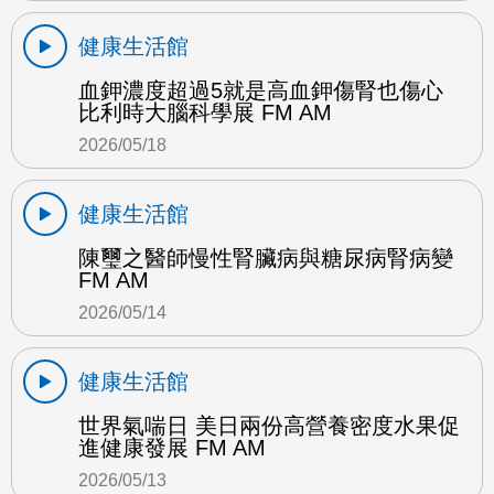
健康生活館
血鉀濃度超過5就是高血鉀傷腎也傷心
比利時大腦科學展 FM AM
2026/05/18
健康生活館
陳璽之醫師慢性腎臟病與糖尿病腎病變
FM AM
2026/05/14
健康生活館
世界氣喘日 美日兩份高營養密度水果促
進健康發展 FM AM
2026/05/13