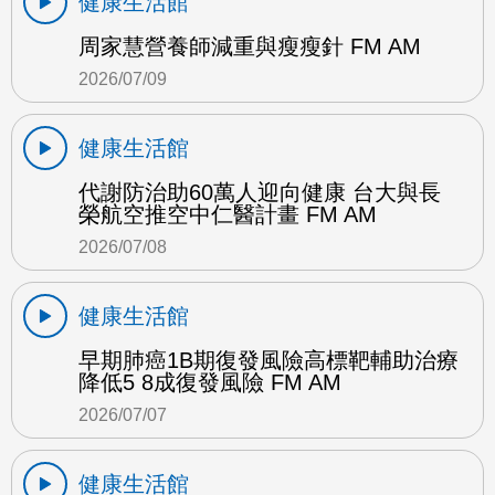
健康生活館
周家慧營養師減重與瘦瘦針 FM AM
2026/07/09
健康生活館
代謝防治助60萬人迎向健康 台大與長
榮航空推空中仁醫計畫 FM AM
2026/07/08
健康生活館
早期肺癌1B期復發風險高標靶輔助治療
降低5 8成復發風險 FM AM
2026/07/07
健康生活館