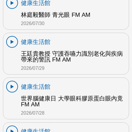
健康生活館
林庭毅醫師 青光眼 FM AM
2026/07/30
健康生活館
王廷貴教授 守護吞嚥力識別老化與疾病
帶來的警訊 FM AM
2026/07/29
健康生活館
世界腦健康日 大學眼科膠原蛋白眼內竟
FM AM
2026/07/28
健康生活館