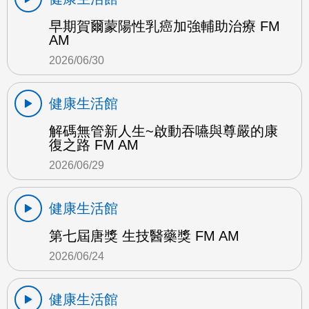
早期賀爾蒙陽性乳癌加強輔助治療 FM
AM
2026/06/30
健康生活館
解碼無管新人生~啟動吞嚥與尊嚴的康
復之路 FM AM
2026/06/29
健康生活館
第七屆唐獎 生技醫藥獎 FM AM
2026/06/24
健康生活館