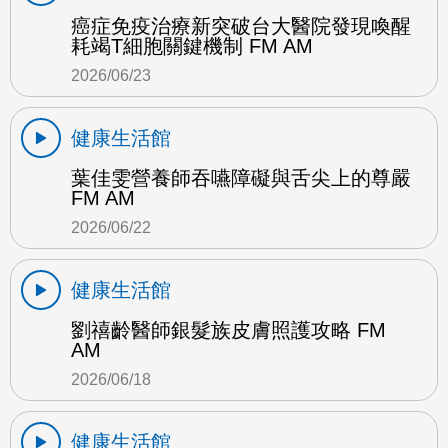
癌症免疫治療新突破台大醫院發現喚醒
耗竭T細胞關鍵機制 FM AM
2026/06/23
健康生活館
葉佳雯營養師吞嚥障礙與舌尖上的尊嚴
FM AM
2026/06/22
健康生活館
劉禧齡醫師銀髮族皮膚照護攻略 FM
AM
2026/06/18
健康生活館