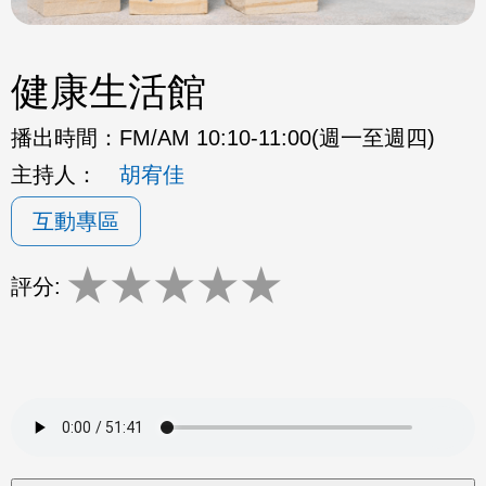
健康生活館
播出時間：
FM/AM 10:10-11:00(週一至週四)
主持人：
胡宥佳
互動專區
★
★
★
★
★
評分: