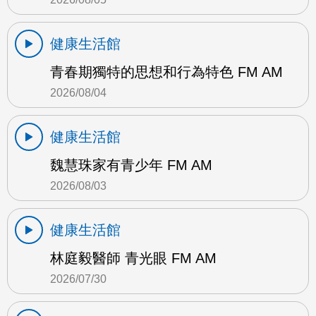
健康生活館
青春期獨特的思想和行為特色 FM AM
2026/08/04
健康生活館
魏慧珠家有青少年 FM AM
2026/08/03
健康生活館
林庭毅醫師 青光眼 FM AM
2026/07/30