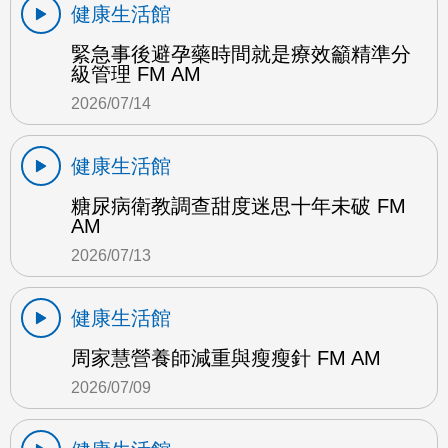
健康生活館
緊急事後避孕藥時間就是療效籲精準分
級管理 FM AM
2026/07/14
健康生活館
糖尿病衛教調查甜度迷思十年未破 FM
AM
2026/07/13
健康生活館
周家慧營養師減重與瘦瘦針 FM AM
2026/07/09