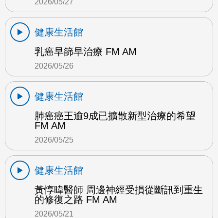
2026/05/27
健康生活館
乳癌早篩早治療 FM AM
2026/05/26
健康生活館
肺癌癌王逾9成已擴散新型治療的希望
FM AM
2026/05/25
健康生活館
黃惇暐醫師 周邊神經受損從斷訊到重生
的修復之路 FM AM
2026/05/21