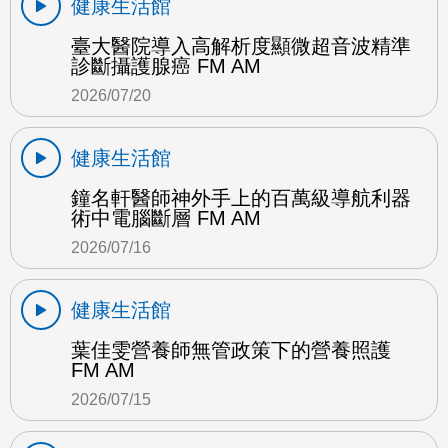
健康生活館
臺大醫院導入高解析度顯微超音波精準
診斷攝護腺癌 FM AM
2026/07/20
健康生活館
鐘名軒醫師神外手上的百萬級導航利器
術中電腦斷層 FM AM
2026/07/16
健康生活館
葉佳雯營養師無管政策下的營養照護
FM AM
2026/07/15