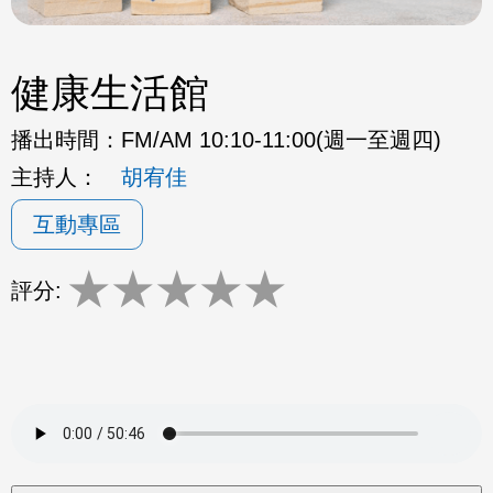
健康生活館
播出時間：
FM/AM 10:10-11:00(週一至週四)
主持人：
胡宥佳
互動專區
★
★
★
★
★
評分: