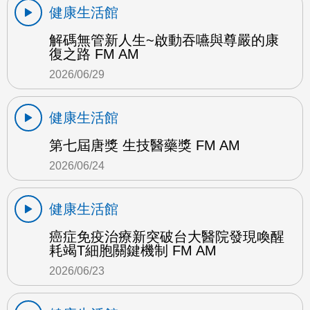
健康生活館
解碼無管新人生~啟動吞嚥與尊嚴的康
復之路 FM AM
2026/06/29
健康生活館
第七屆唐獎 生技醫藥獎 FM AM
2026/06/24
健康生活館
癌症免疫治療新突破台大醫院發現喚醒
耗竭T細胞關鍵機制 FM AM
2026/06/23