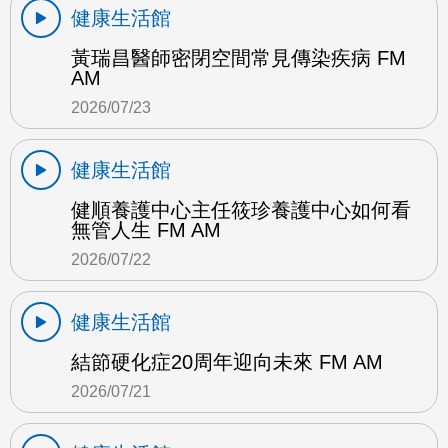
健康生活館
黃瑞昌醫師密閉空間常見傳染疾病 FM
AM
2026/07/23
健康生活館
健順養護中心主任筱珍養護中心如何看
無管人生 FM AM
2026/07/22
健康生活館
結節硬化症20周年迎向未來 FM AM
2026/07/21