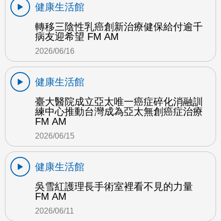
健康生活館
轉移三陰性乳癌創新治療健保給付逾千
病友迎希望 FM AM
2026/06/16
健康生活館
臺大醫院成立亞太唯一癌症碎化消融訓
練中心推動台灣成為亞太無創癌症治療
FM AM
2026/06/15
健康生活館
吳雪紅護理長手術室裡看不見的力量
FM AM
2026/06/11