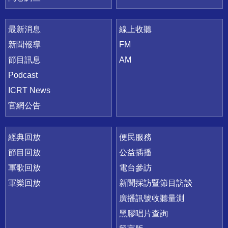
最新消息
線上收聽
新聞報導
FM
節目訊息
AM
Podcast
ICRT News
官網公告
經典回放
便民服務
節目回放
公益插播
軍歌回放
電台參訪
軍樂回放
新聞採訪暨節目訪談
廣播訊號收聽量測
黑膠唱片查詢