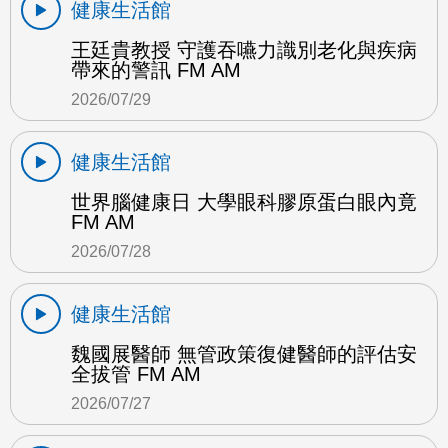
健康生活館
王廷貴教授 守護吞嚥力識別老化與疾病
帶來的警訊 FM AM
2026/07/29
健康生活館
世界腦健康日 大學眼科膠原蛋白眼內竟
FM AM
2026/07/28
健康生活館
魏國展醫師 無管政策復健醫師的評估安
全拔管 FM AM
2026/07/27