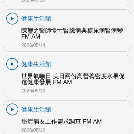
健康生活館
陳璽之醫師慢性腎臟病與糖尿病腎病變
FM AM
2026/05/14
健康生活館
世界氣喘日 美日兩份高營養密度水果促
進健康發展 FM AM
2026/05/13
健康生活館
癌症病友工作需求調查 FM AM
2026/05/12