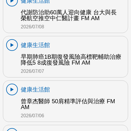
健康生活館
代謝防治助60萬人迎向健康 台大與長
榮航空推空中仁醫計畫 FM AM
2026/07/08
健康生活館
早期肺癌1B期復發風險高標靶輔助治療
降低5 8成復發風險 FM AM
2026/07/07
健康生活館
曾章杰醫師 50肩精準評估與治療 FM
AM
2026/07/06