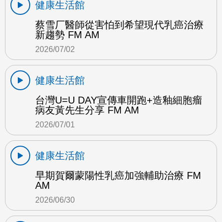
健康生活館
蔡雪厂醫師從害怕到希望現代乳癌治療
新趨勢 FM AM
2026/07/02
健康生活館
台灣U=U DAY宣傳車開跑+造釉細胞瘤
病友黃先生分享 FM AM
2026/07/01
健康生活館
早期賀爾蒙陽性乳癌加強輔助治療 FM
AM
2026/06/30