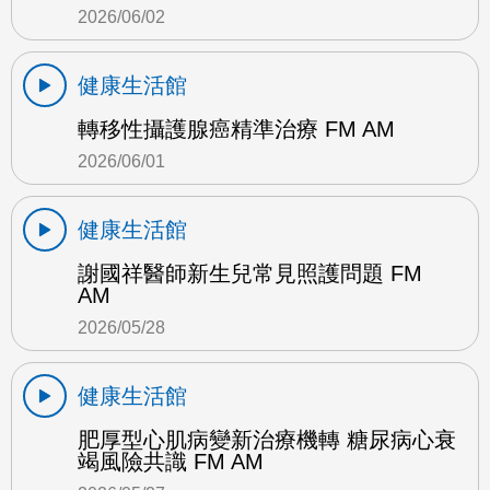
2026/06/02
健康生活館
轉移性攝護腺癌精準治療 FM AM
2026/06/01
健康生活館
謝國祥醫師新生兒常見照護問題 FM
AM
2026/05/28
健康生活館
肥厚型心肌病變新治療機轉 糖尿病心衰
竭風險共識 FM AM