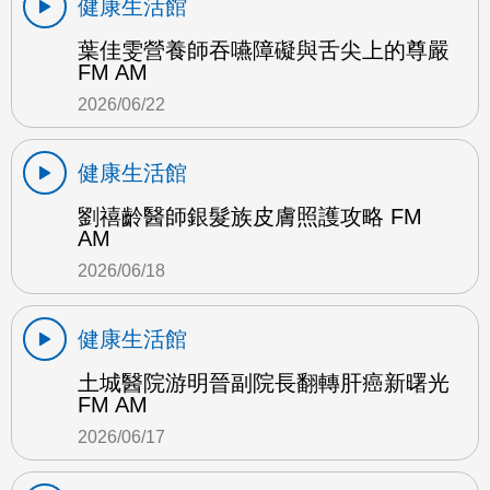
健康生活館
葉佳雯營養師吞嚥障礙與舌尖上的尊嚴
FM AM
2026/06/22
健康生活館
劉禧齡醫師銀髮族皮膚照護攻略 FM
AM
2026/06/18
健康生活館
土城醫院游明晉副院長翻轉肝癌新曙光
FM AM
2026/06/17