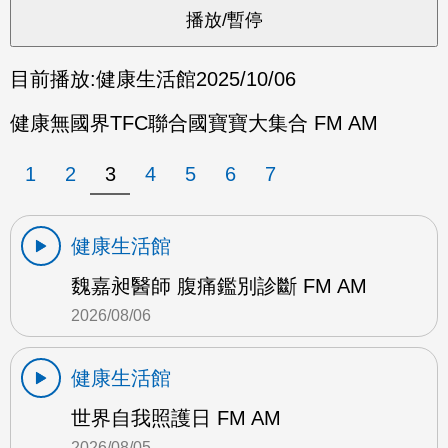
目前播放:
健康生活館
2025/10/06
健康無國界TFC聯合國寶寶大集合 FM AM
1
2
3
4
5
6
7
健康生活館
魏嘉昶醫師 腹痛鑑別診斷 FM AM
2026/08/06
健康生活館
世界自我照護日 FM AM
2026/08/05