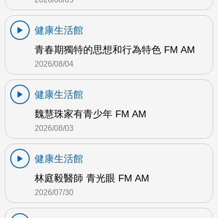
健康生活館
青春期獨特的思想和行為特色 FM AM
2026/08/04
健康生活館
魏慧珠家有青少年 FM AM
2026/08/03
健康生活館
林庭毅醫師 青光眼 FM AM
2026/07/30