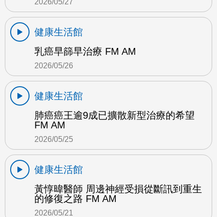
2026/05/27
健康生活館
乳癌早篩早治療 FM AM
2026/05/26
健康生活館
肺癌癌王逾9成已擴散新型治療的希望
FM AM
2026/05/25
健康生活館
黃惇暐醫師 周邊神經受損從斷訊到重生
的修復之路 FM AM
2026/05/21