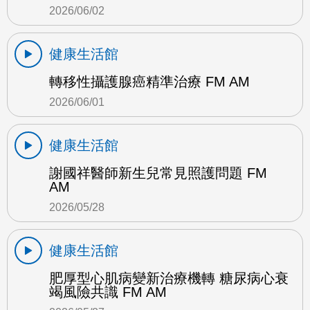
2026/06/02
健康生活館
轉移性攝護腺癌精準治療 FM AM
2026/06/01
健康生活館
謝國祥醫師新生兒常見照護問題 FM
AM
2026/05/28
健康生活館
肥厚型心肌病變新治療機轉 糖尿病心衰
竭風險共識 FM AM