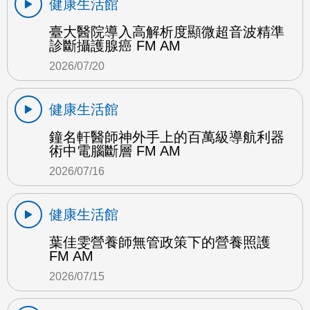
健康生活館
臺大醫院導入高解析度顯微超音波精準
診斷攝護腺癌 FM AM
2026/07/20
健康生活館
鐘名軒醫師神外手上的百萬級導航利器
術中電腦斷層 FM AM
2026/07/16
健康生活館
葉佳雯營養師無管政策下的營養照護
FM AM
2026/07/15