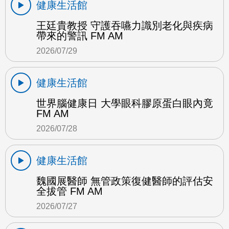
健康生活館
王廷貴教授 守護吞嚥力識別老化與疾病
帶來的警訊 FM AM
2026/07/29
健康生活館
世界腦健康日 大學眼科膠原蛋白眼內竟
FM AM
2026/07/28
健康生活館
魏國展醫師 無管政策復健醫師的評估安
全拔管 FM AM
2026/07/27