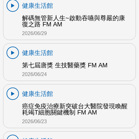
健康生活館
解碼無管新人生~啟動吞嚥與尊嚴的康
復之路 FM AM
2026/06/29
健康生活館
第七屆唐獎 生技醫藥獎 FM AM
2026/06/24
健康生活館
癌症免疫治療新突破台大醫院發現喚醒
耗竭T細胞關鍵機制 FM AM
2026/06/23