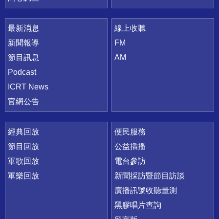
最新消息
線上收聽
新聞報導
FM
節目訊息
AM
Podcast
ICRT News
官網公告
經典回放
便民服務
節目回放
公益插播
軍歌回放
電台參訪
軍樂回放
新聞採訪暨節目訪談
廣播訊號收聽量測
黑膠唱片查詢