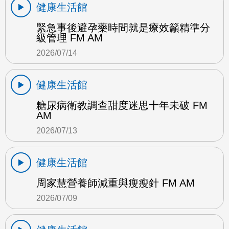
健康生活館
緊急事後避孕藥時間就是療效籲精準分
級管理 FM AM
2026/07/14
健康生活館
糖尿病衛教調查甜度迷思十年未破 FM
AM
2026/07/13
健康生活館
周家慧營養師減重與瘦瘦針 FM AM
2026/07/09