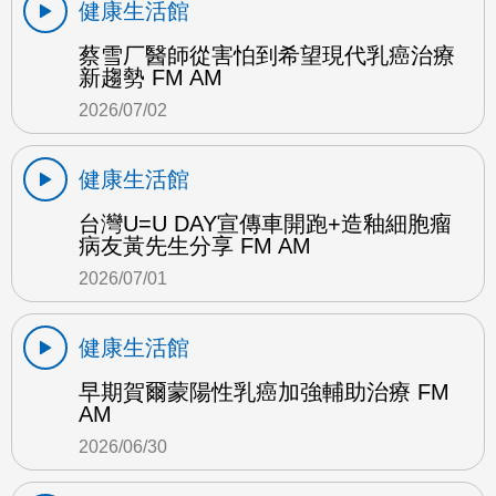
健康生活館
蔡雪厂醫師從害怕到希望現代乳癌治療
新趨勢 FM AM
2026/07/02
健康生活館
台灣U=U DAY宣傳車開跑+造釉細胞瘤
病友黃先生分享 FM AM
2026/07/01
健康生活館
早期賀爾蒙陽性乳癌加強輔助治療 FM
AM
2026/06/30