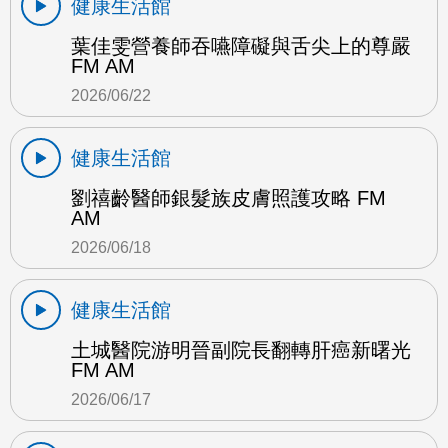
健康生活館
葉佳雯營養師吞嚥障礙與舌尖上的尊嚴
FM AM
2026/06/22
健康生活館
劉禧齡醫師銀髮族皮膚照護攻略 FM
AM
2026/06/18
健康生活館
土城醫院游明晉副院長翻轉肝癌新曙光
FM AM
2026/06/17