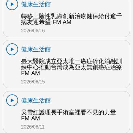
健康生活館
轉移三陰性乳癌創新治療健保給付逾千
病友迎希望 FM AM
2026/06/16
健康生活館
臺大醫院成立亞太唯一癌症碎化消融訓
練中心推動台灣成為亞太無創癌症治療
FM AM
2026/06/15
健康生活館
吳雪紅護理長手術室裡看不見的力量
FM AM
2026/06/11