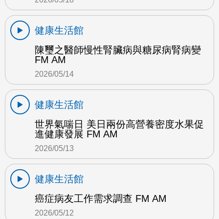
健康生活館
陳璽之醫師慢性腎臟病與糖尿病腎病變
FM AM
2026/05/14
健康生活館
世界氣喘日 美日兩份高營養密度水果促
進健康發展 FM AM
2026/05/13
健康生活館
癌症病友工作需求調查 FM AM
2026/05/12