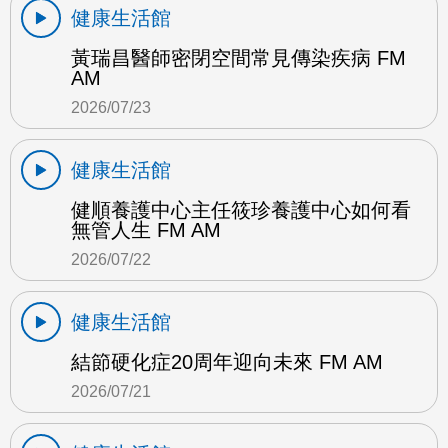
健康生活館
黃瑞昌醫師密閉空間常見傳染疾病 FM
AM
2026/07/23
健康生活館
健順養護中心主任筱珍養護中心如何看
無管人生 FM AM
2026/07/22
健康生活館
結節硬化症20周年迎向未來 FM AM
2026/07/21