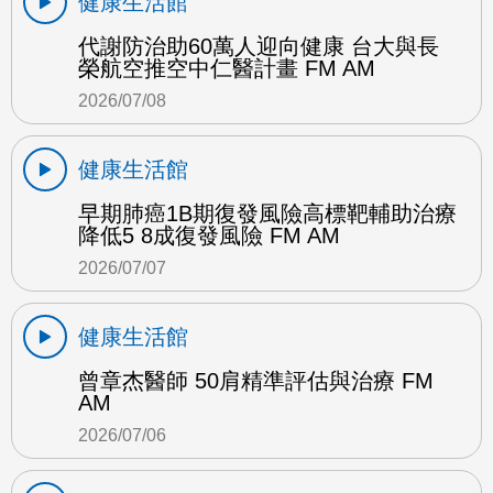
健康生活館
代謝防治助60萬人迎向健康 台大與長
榮航空推空中仁醫計畫 FM AM
2026/07/08
健康生活館
早期肺癌1B期復發風險高標靶輔助治療
降低5 8成復發風險 FM AM
2026/07/07
健康生活館
曾章杰醫師 50肩精準評估與治療 FM
AM
2026/07/06