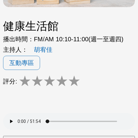
健康生活館
播出時間：
FM/AM 10:10-11:00(週一至週四)
主持人：
胡宥佳
互動專區
★
★
★
★
★
評分: