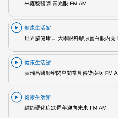
林庭毅醫師 青光眼 FM AM
健康生活館
世界腦健康日 大學眼科膠原蛋白眼內竟 F
健康生活館
黃瑞昌醫師密閉空間常見傳染疾病 FM A
健康生活館
結節硬化症20周年迎向未來 FM AM