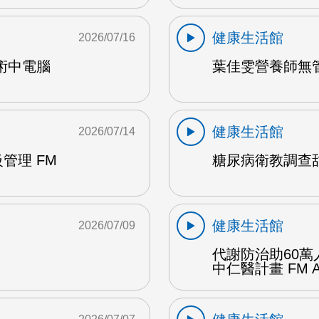
健康生活館
2026/07/16
術中電腦
葉佳雯營養師無管
健康生活館
2026/07/14
管理 FM
糖尿病衛教調查甜
健康生活館
2026/07/09
代謝防治助60萬
中仁醫計畫 FM 