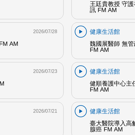
王廷貴教授 守
訊 FM AM
健康生活館
2026/07/28
M AM
魏國展醫師 無
FM AM
健康生活館
2026/07/23
M
健順養護中心主
FM AM
健康生活館
2026/07/21
臺大醫院導入高
腺癌 FM AM