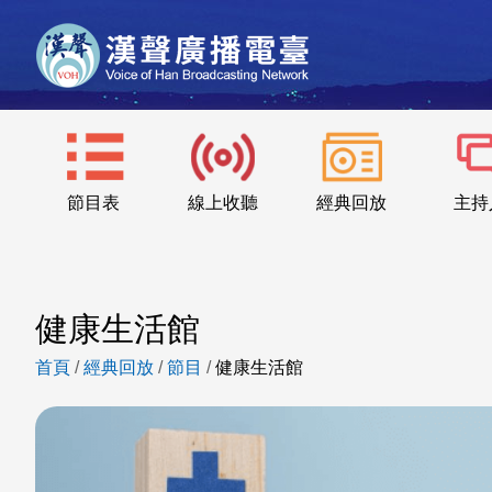
節目表
線上收聽
經典回放
主持
健康生活館
首頁
/
經典回放
/
節目
/
健康生活館