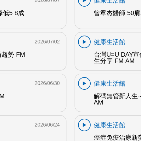
健康生活館
2026/07/07
低5 8成
曾章杰醫師 50肩
健康生活館
2026/07/02
趨勢 FM
台灣U=U DA
生分享 FM AM
健康生活館
2026/06/30
M
解碼無管新人生~
AM
健康生活館
2026/06/24
癌症免疫治療新