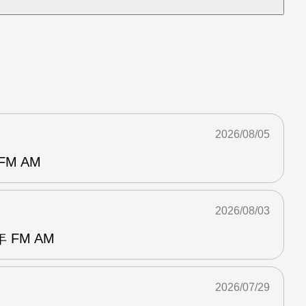
2026/08/05
M AM
2026/08/03
FM AM
2026/07/29