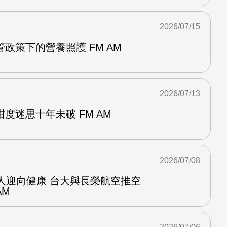
2026/07/15
政策下的營養照護 FM AM
2026/07/13
度迷思十年未破 FM AM
2026/07/08
人迎向健康 台大與長榮航空推空
AM