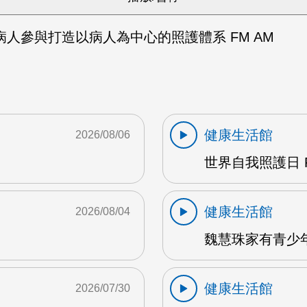
人參與打造以病人為中心的照護體系 FM AM
健康生活館
2026/08/06
世界自我照護日 F
健康生活館
2026/08/04
魏慧珠家有青少年 
健康生活館
2026/07/30