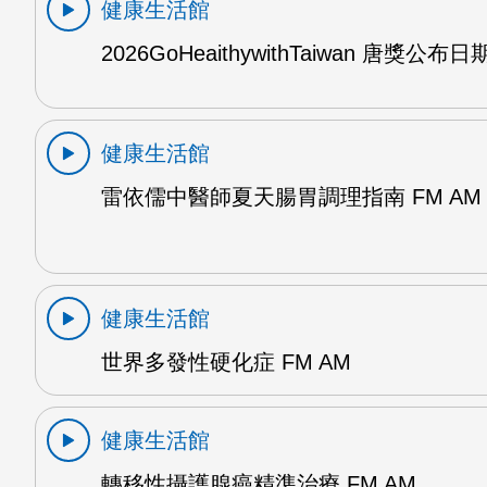
健康生活館
2026GoHeaithywithTaiwan 唐獎公布日
健康生活館
雷依儒中醫師夏天腸胃調理指南 FM AM
健康生活館
世界多發性硬化症 FM AM
健康生活館
轉移性攝護腺癌精準治療 FM AM