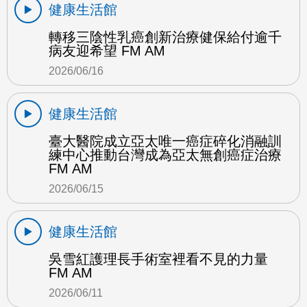
健康生活館
轉移三陰性乳癌創新治療健保給付逾千
病友迎希望 FM AM
2026/06/16
健康生活館
臺大醫院成立亞太唯一癌症碎化消融訓
練中心推動台灣成為亞太無創癌症治療
FM AM
2026/06/15
健康生活館
吳雪紅護理長手術室裡看不見的力量
FM AM
2026/06/11