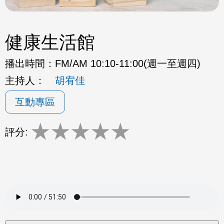
健康生活館
播出時間：
FM/AM 10:10-11:00(週一至週四)
主持人：
胡宥佳
互動專區
★
★
★
★
★
評分: