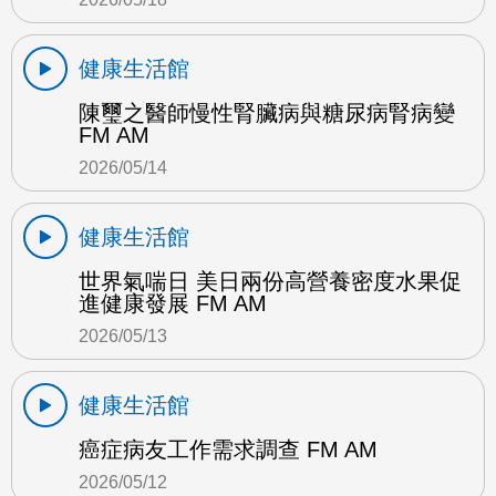
健康生活館
陳璽之醫師慢性腎臟病與糖尿病腎病變
FM AM
2026/05/14
健康生活館
世界氣喘日 美日兩份高營養密度水果促
進健康發展 FM AM
2026/05/13
健康生活館
癌症病友工作需求調查 FM AM
2026/05/12