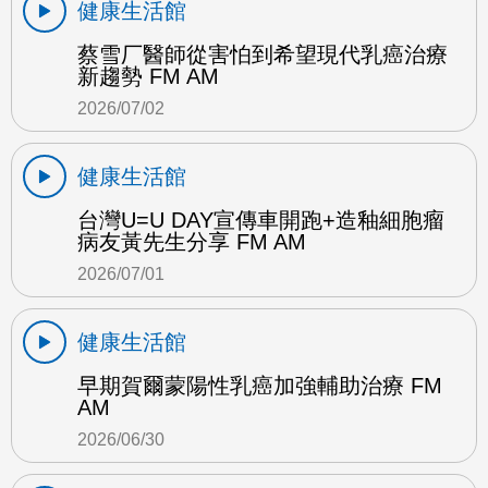
健康生活館
蔡雪厂醫師從害怕到希望現代乳癌治療
新趨勢 FM AM
2026/07/02
健康生活館
台灣U=U DAY宣傳車開跑+造釉細胞瘤
病友黃先生分享 FM AM
2026/07/01
健康生活館
早期賀爾蒙陽性乳癌加強輔助治療 FM
AM
2026/06/30