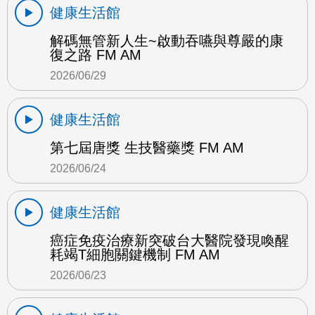
健康生活館
解碼無管新人生~啟動吞嚥與尊嚴的康
復之路 FM AM
2026/06/29
健康生活館
第七屆唐獎 生技醫藥獎 FM AM
2026/06/24
健康生活館
癌症免疫治療新突破台大醫院發現喚醒
耗竭T細胞關鍵機制 FM AM
2026/06/23