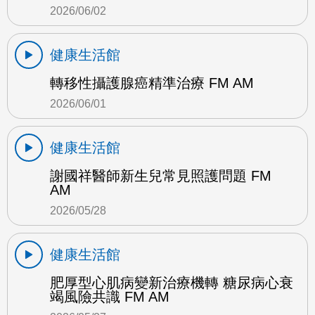
2026/06/02
健康生活館
轉移性攝護腺癌精準治療 FM AM
2026/06/01
健康生活館
謝國祥醫師新生兒常見照護問題 FM
AM
2026/05/28
健康生活館
肥厚型心肌病變新治療機轉 糖尿病心衰
竭風險共識 FM AM