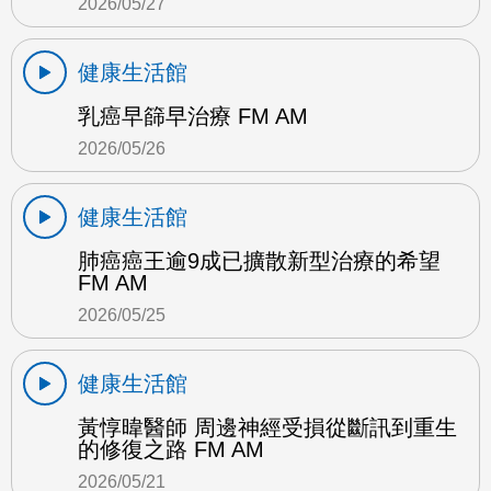
2026/05/27
健康生活館
乳癌早篩早治療 FM AM
2026/05/26
健康生活館
肺癌癌王逾9成已擴散新型治療的希望
FM AM
2026/05/25
健康生活館
黃惇暐醫師 周邊神經受損從斷訊到重生
的修復之路 FM AM
2026/05/21