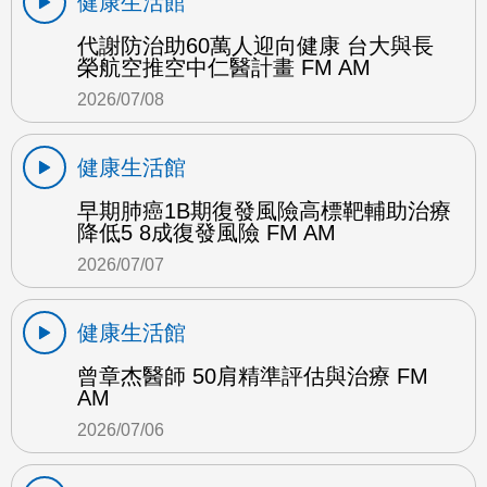
健康生活館
代謝防治助60萬人迎向健康 台大與長
榮航空推空中仁醫計畫 FM AM
2026/07/08
健康生活館
早期肺癌1B期復發風險高標靶輔助治療
降低5 8成復發風險 FM AM
2026/07/07
健康生活館
曾章杰醫師 50肩精準評估與治療 FM
AM
2026/07/06