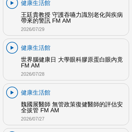
健康生活館
王廷貴教授 守護吞嚥力識別老化與疾病
帶來的警訊 FM AM
2026/07/29
健康生活館
世界腦健康日 大學眼科膠原蛋白眼內竟
FM AM
2026/07/28
健康生活館
魏國展醫師 無管政策復健醫師的評估安
全拔管 FM AM
2026/07/27