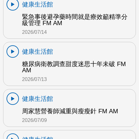
健康生活館
緊急事後避孕藥時間就是療效籲精準分
級管理 FM AM
2026/07/14
健康生活館
糖尿病衛教調查甜度迷思十年未破 FM
AM
2026/07/13
健康生活館
周家慧營養師減重與瘦瘦針 FM AM
2026/07/09