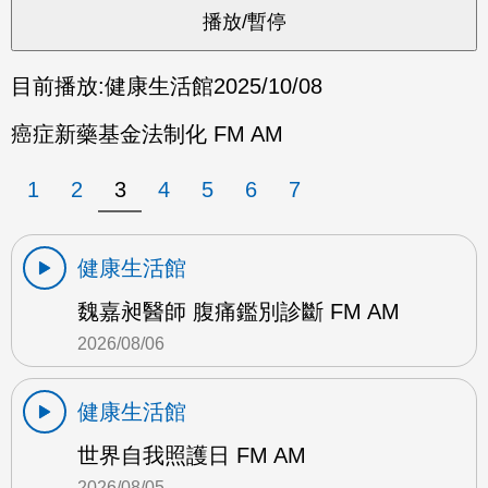
目前播放:
健康生活館
2025/10/08
癌症新藥基金法制化 FM AM
1
2
3
4
5
6
7
健康生活館
魏嘉昶醫師 腹痛鑑別診斷 FM AM
2026/08/06
健康生活館
世界自我照護日 FM AM
2026/08/05