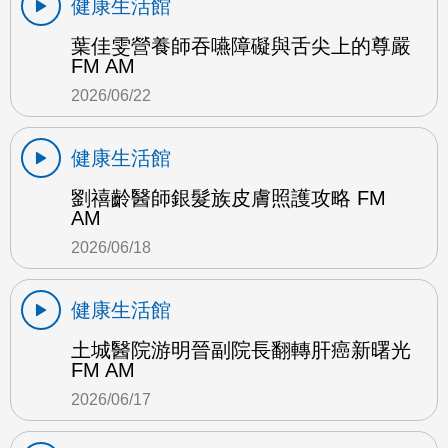
健康生活館
葉佳雯營養師吞嚥障礙與舌尖上的尊嚴
FM AM
2026/06/22
健康生活館
劉禧齡醫師銀髮族皮膚照護攻略 FM
AM
2026/06/18
健康生活館
土城醫院游明晉副院長翻轉肝癌新曙光
FM AM
2026/06/17