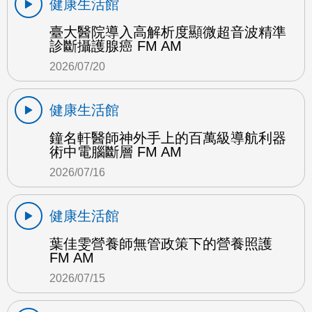
健康生活館
臺大醫院導入高解析度顯微超音波精準
診斷攝護腺癌 FM AM
2026/07/20
健康生活館
鐘名軒醫師神外手上的百萬級導航利器
術中電腦斷層 FM AM
2026/07/16
健康生活館
葉佳雯營養師無管政策下的營養照護
FM AM
2026/07/15