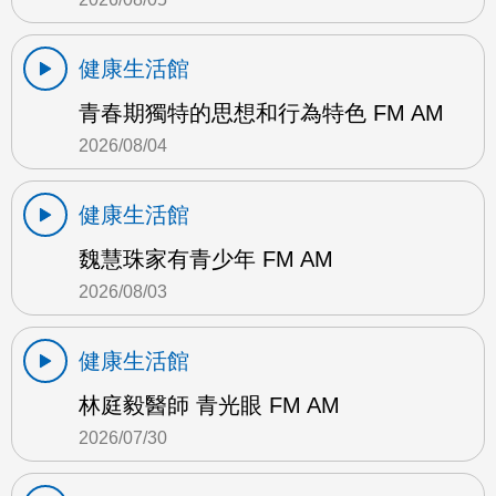
健康生活館
青春期獨特的思想和行為特色 FM AM
2026/08/04
健康生活館
魏慧珠家有青少年 FM AM
2026/08/03
健康生活館
林庭毅醫師 青光眼 FM AM
2026/07/30