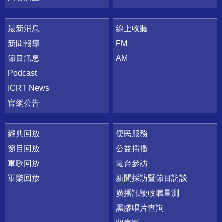
最新消息
線上收聽
新聞報導
FM
節目訊息
AM
Podcast
ICRT News
官網公告
經典回放
便民服務
節目回放
公益插播
軍歌回放
電台參訪
軍樂回放
新聞採訪暨節目訪談
廣播訊號收聽量測
黑膠唱片查詢