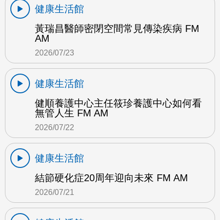
健康生活館
黃瑞昌醫師密閉空間常見傳染疾病 FM
AM
2026/07/23
健康生活館
健順養護中心主任筱珍養護中心如何看
無管人生 FM AM
2026/07/22
健康生活館
結節硬化症20周年迎向未來 FM AM
2026/07/21