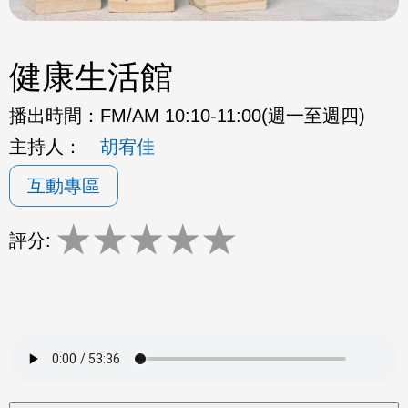
健康生活館
播出時間：
FM/AM 10:10-11:00(週一至週四)
主持人：
胡宥佳
互動專區
★
★
★
★
★
評分: