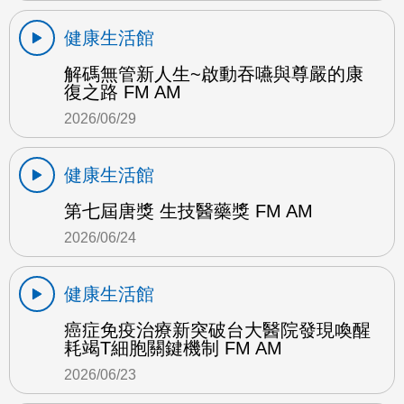
健康生活館
解碼無管新人生~啟動吞嚥與尊嚴的康
復之路 FM AM
2026/06/29
健康生活館
第七屆唐獎 生技醫藥獎 FM AM
2026/06/24
健康生活館
癌症免疫治療新突破台大醫院發現喚醒
耗竭T細胞關鍵機制 FM AM
2026/06/23