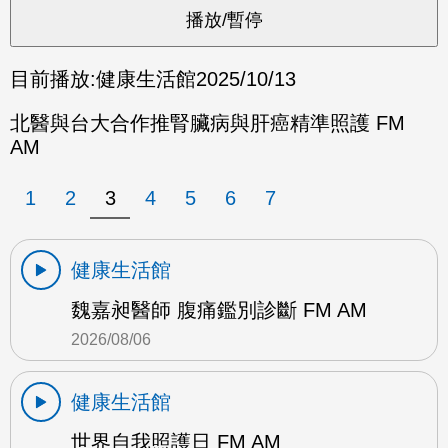
目前播放:
健康生活館
2025/10/13
北醫與台大合作推腎臟病與肝癌精準照護 FM
AM
1
2
3
4
5
6
7
健康生活館
魏嘉昶醫師 腹痛鑑別診斷 FM AM
2026/08/06
健康生活館
世界自我照護日 FM AM