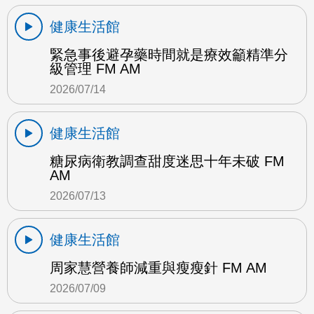
健康生活館
緊急事後避孕藥時間就是療效籲精準分
級管理 FM AM
2026/07/14
健康生活館
糖尿病衛教調查甜度迷思十年未破 FM
AM
2026/07/13
健康生活館
周家慧營養師減重與瘦瘦針 FM AM
2026/07/09