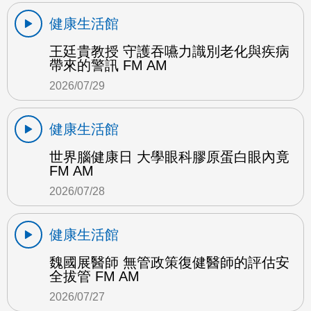
健康生活館
王廷貴教授 守護吞嚥力識別老化與疾病
帶來的警訊 FM AM
2026/07/29
健康生活館
世界腦健康日 大學眼科膠原蛋白眼內竟
FM AM
2026/07/28
健康生活館
魏國展醫師 無管政策復健醫師的評估安
全拔管 FM AM
2026/07/27