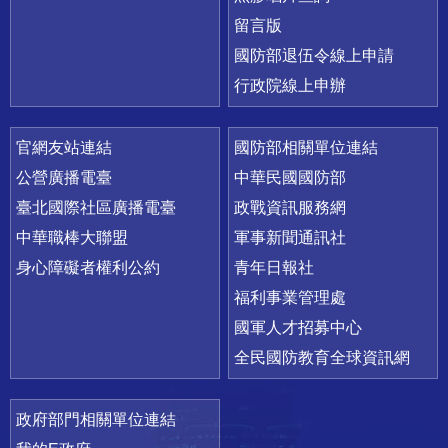
留言版
國防部退伍令線上申請
行政院線上申辦
官網友站連結
國防部相關單位連結
公營廣播電臺
中華民國國防部
臺北國際社區廣播電臺
政戰資訊服務網
中華職棒大聯盟
軍事新聞通訊社
身心障礙者權利公約
青年日報社
福利事業管理處
國軍人才招募中心
全民國防教育全球資訊網
政府部門相關單位連結