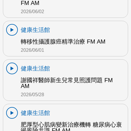
FM AM
2026/06/02
健康生活館
轉移性攝護腺癌精準治療 FM AM
2026/06/01
健康生活館
謝國祥醫師新生兒常見照護問題 FM
AM
2026/05/28
健康生活館
肥厚型心肌病變新治療機轉 糖尿病心衰
竭風險共識 FM AM