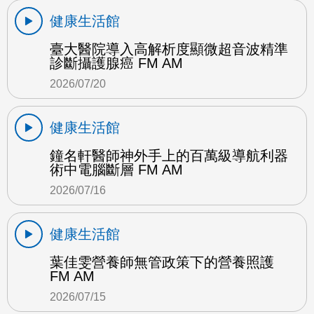
健康生活館
臺大醫院導入高解析度顯微超音波精準
診斷攝護腺癌 FM AM
2026/07/20
健康生活館
鐘名軒醫師神外手上的百萬級導航利器
術中電腦斷層 FM AM
2026/07/16
健康生活館
葉佳雯營養師無管政策下的營養照護
FM AM
2026/07/15