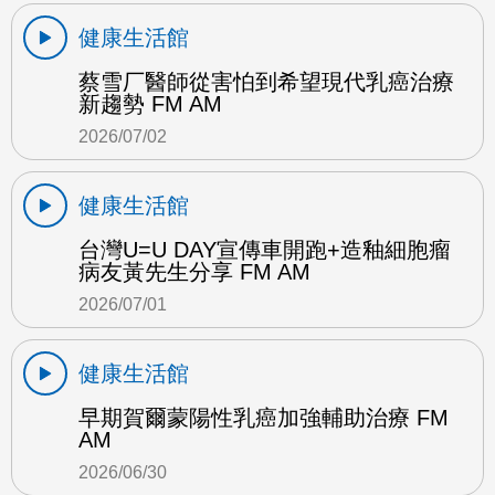
健康生活館
蔡雪厂醫師從害怕到希望現代乳癌治療
新趨勢 FM AM
2026/07/02
健康生活館
台灣U=U DAY宣傳車開跑+造釉細胞瘤
病友黃先生分享 FM AM
2026/07/01
健康生活館
早期賀爾蒙陽性乳癌加強輔助治療 FM
AM
2026/06/30