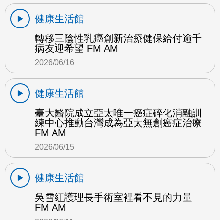
健康生活館
轉移三陰性乳癌創新治療健保給付逾千
病友迎希望 FM AM
2026/06/16
健康生活館
臺大醫院成立亞太唯一癌症碎化消融訓
練中心推動台灣成為亞太無創癌症治療
FM AM
2026/06/15
健康生活館
吳雪紅護理長手術室裡看不見的力量
FM AM