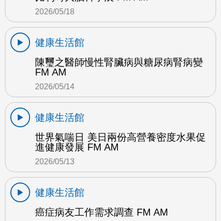
2026/05/18
健康生活館
陳璽之醫師慢性腎臟病與糖尿病腎病變
FM AM
2026/05/14
健康生活館
世界氣喘日 美日兩份高營養密度水果促
進健康發展 FM AM
2026/05/13
健康生活館
癌症病友工作需求調查 FM AM