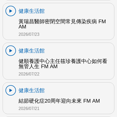
健康生活館
黃瑞昌醫師密閉空間常見傳染疾病 FM
AM
2026/07/23
健康生活館
健順養護中心主任筱珍養護中心如何看
無管人生 FM AM
2026/07/22
健康生活館
結節硬化症20周年迎向未來 FM AM
2026/07/21