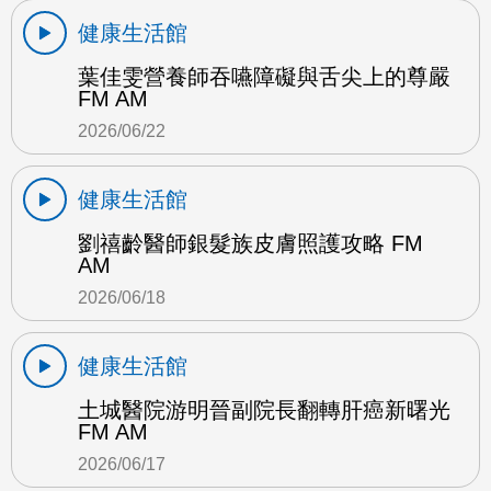
健康生活館
葉佳雯營養師吞嚥障礙與舌尖上的尊嚴
FM AM
2026/06/22
健康生活館
劉禧齡醫師銀髮族皮膚照護攻略 FM
AM
2026/06/18
健康生活館
土城醫院游明晉副院長翻轉肝癌新曙光
FM AM
2026/06/17