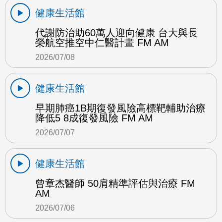
健康生活館
代謝防治助60萬人迎向健康 台大與長
榮航空推空中仁醫計畫 FM AM
2026/07/08
健康生活館
早期肺癌1B期復發風險高標靶輔助治療
降低5 8成復發風險 FM AM
2026/07/07
健康生活館
曾章杰醫師 50肩精準評估與治療 FM
AM
2026/07/06