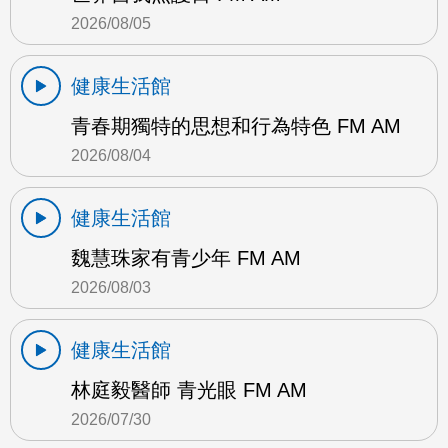
2026/08/05
健康生活館
青春期獨特的思想和行為特色 FM AM
2026/08/04
健康生活館
魏慧珠家有青少年 FM AM
2026/08/03
健康生活館
林庭毅醫師 青光眼 FM AM
2026/07/30