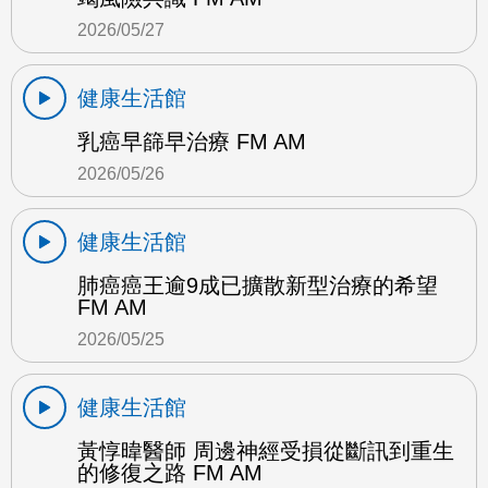
2026/05/27
健康生活館
乳癌早篩早治療 FM AM
2026/05/26
健康生活館
肺癌癌王逾9成已擴散新型治療的希望
FM AM
2026/05/25
健康生活館
黃惇暐醫師 周邊神經受損從斷訊到重生
的修復之路 FM AM