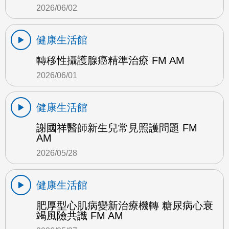
2026/06/02
健康生活館
轉移性攝護腺癌精準治療 FM AM
2026/06/01
健康生活館
謝國祥醫師新生兒常見照護問題 FM
AM
2026/05/28
健康生活館
肥厚型心肌病變新治療機轉 糖尿病心衰
竭風險共識 FM AM