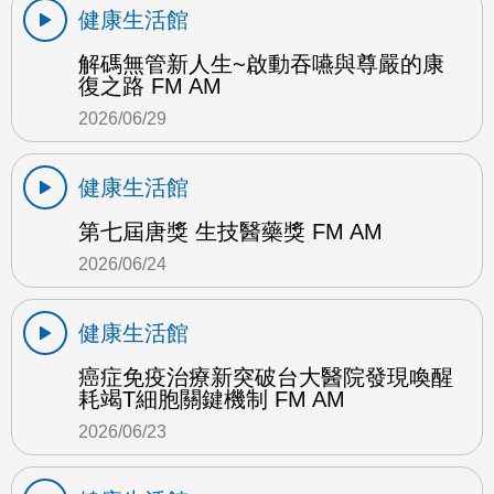
健康生活館
解碼無管新人生~啟動吞嚥與尊嚴的康
復之路 FM AM
2026/06/29
健康生活館
第七屆唐獎 生技醫藥獎 FM AM
2026/06/24
健康生活館
癌症免疫治療新突破台大醫院發現喚醒
耗竭T細胞關鍵機制 FM AM
2026/06/23