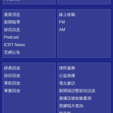
最新消息
線上收聽
新聞報導
FM
節目訊息
AM
Podcast
ICRT News
官網公告
經典回放
便民服務
節目回放
公益插播
軍歌回放
電台參訪
軍樂回放
新聞採訪暨節目訪談
廣播訊號收聽量測
黑膠唱片查詢