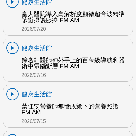
健康生活館
臺大醫院導入高解析度顯微超音波精準
診斷攝護腺癌 FM AM
2026/07/20
健康生活館
鐘名軒醫師神外手上的百萬級導航利器
術中電腦斷層 FM AM
2026/07/16
健康生活館
葉佳雯營養師無管政策下的營養照護
FM AM
2026/07/15