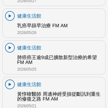
2026/05/27
健康生活館
乳癌早篩早治療 FM AM
2026/05/26
健康生活館
肺癌癌王逾9成已擴散新型治療的希望
FM AM
2026/05/25
健康生活館
黃惇暐醫師 周邊神經受損從斷訊到重生
的修復之路 FM AM
2026/05/21