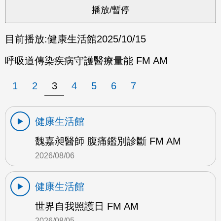
目前播放:
健康生活館
2025/10/15
呼吸道傳染疾病守護醫療量能 FM AM
1
2
3
4
5
6
7
健康生活館
魏嘉昶醫師 腹痛鑑別診斷 FM AM
2026/08/06
健康生活館
世界自我照護日 FM AM
2026/08/05