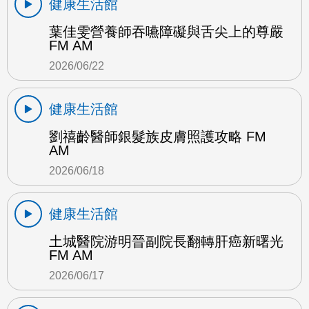
健康生活館
葉佳雯營養師吞嚥障礙與舌尖上的尊嚴
FM AM
2026/06/22
健康生活館
劉禧齡醫師銀髮族皮膚照護攻略 FM
AM
2026/06/18
健康生活館
土城醫院游明晉副院長翻轉肝癌新曙光
FM AM
2026/06/17