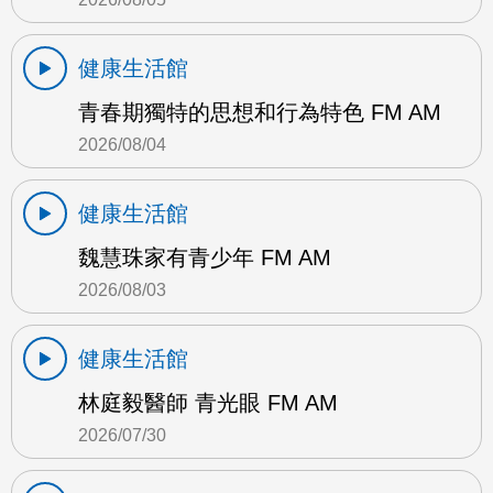
健康生活館
青春期獨特的思想和行為特色 FM AM
2026/08/04
健康生活館
魏慧珠家有青少年 FM AM
2026/08/03
健康生活館
林庭毅醫師 青光眼 FM AM
2026/07/30