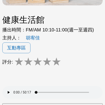
健康生活館
播出時間：
FM/AM 10:10-11:00(週一至週四)
主持人：
胡宥佳
互動專區
★
★
★
★
★
評分: