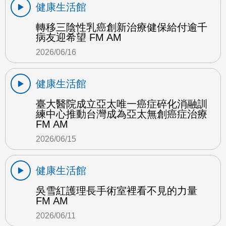
健康生活館
轉移三陰性乳癌創新治療健保給付逾千
病友迎希望 FM AM
2026/06/16
健康生活館
臺大醫院成立亞太唯一癌症碎化消融訓
練中心推動台灣成為亞太無創癌症治療
FM AM
2026/06/15
健康生活館
吳雪紅護理長手術室裡看不見的力量
FM AM
2026/06/11