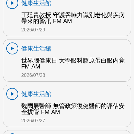
健康生活館
王廷貴教授 守護吞嚥力識別老化與疾病
帶來的警訊 FM AM
2026/07/29
健康生活館
世界腦健康日 大學眼科膠原蛋白眼內竟
FM AM
2026/07/28
健康生活館
魏國展醫師 無管政策復健醫師的評估安
全拔管 FM AM
2026/07/27