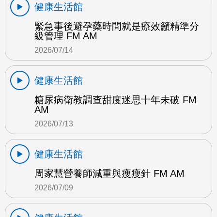
健康生活館
緊急事後避孕藥時間就是療效籲精準分
級管理 FM AM
2026/07/14
健康生活館
糖尿病衛教調查甜度迷思十年未破 FM
AM
2026/07/13
健康生活館
周家慧營養師減重與瘦瘦針 FM AM
2026/07/09