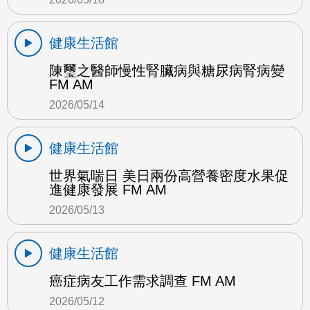
健康生活館
陳璽之醫師慢性腎臟病與糖尿病腎病變
FM AM
2026/05/14
健康生活館
世界氣喘日 美日兩份高營養密度水果促
進健康發展 FM AM
2026/05/13
健康生活館
癌症病友工作需求調查 FM AM
2026/05/12