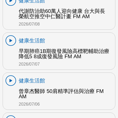
健康生活館
代謝防治助60萬人迎向健康 台大與長
榮航空推空中仁醫計畫 FM AM
2026/07/08
健康生活館
早期肺癌1B期復發風險高標靶輔助治療
降低5 8成復發風險 FM AM
2026/07/07
健康生活館
曾章杰醫師 50肩精準評估與治療 FM
AM
2026/07/06