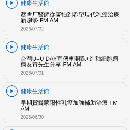
健康生活館
蔡雪厂醫師從害怕到希望現代乳癌治療
新趨勢 FM AM
2026/07/02
健康生活館
台灣U=U DAY宣傳車開跑+造釉細胞瘤
病友黃先生分享 FM AM
2026/07/01
健康生活館
早期賀爾蒙陽性乳癌加強輔助治療 FM
AM
2026/06/30