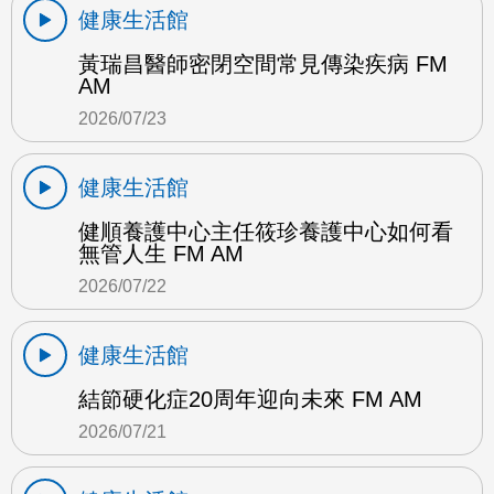
健康生活館
黃瑞昌醫師密閉空間常見傳染疾病 FM
AM
2026/07/23
健康生活館
健順養護中心主任筱珍養護中心如何看
無管人生 FM AM
2026/07/22
健康生活館
結節硬化症20周年迎向未來 FM AM
2026/07/21