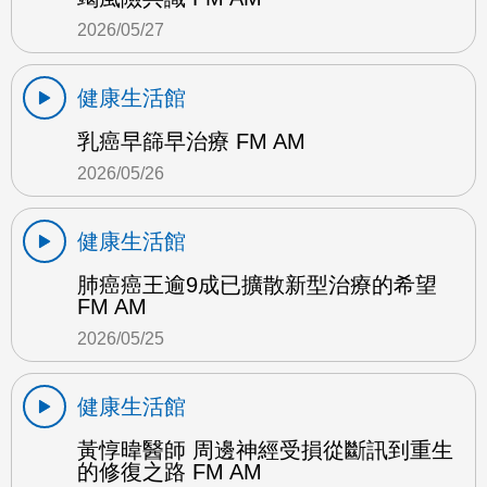
2026/05/27
健康生活館
乳癌早篩早治療 FM AM
2026/05/26
健康生活館
肺癌癌王逾9成已擴散新型治療的希望
FM AM
2026/05/25
健康生活館
黃惇暐醫師 周邊神經受損從斷訊到重生
的修復之路 FM AM