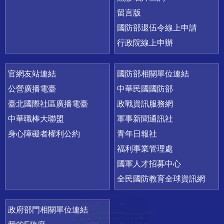
留言版
國防部退伍令線上申請
行政院線上申辦
官網友站連結
國防部相關單位連結
公營廣播電臺
中華民國國防部
臺北國際社區廣播電臺
政戰資訊服務網
中華職棒大聯盟
軍事新聞通訊社
身心障礙者權利公約
青年日報社
福利事業管理處
國軍人才招募中心
全民國防教育全球資訊網
政府部門相關單位連結