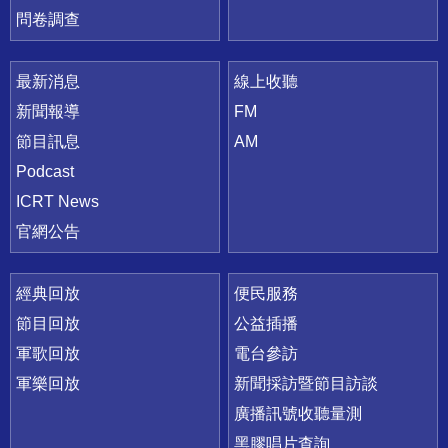
問卷調查
最新消息
線上收聽
新聞報導
FM
節目訊息
AM
Podcast
ICRT News
官網公告
經典回放
便民服務
節目回放
公益插播
軍歌回放
電台參訪
軍樂回放
新聞採訪暨節目訪談
廣播訊號收聽量測
黑膠唱片查詢