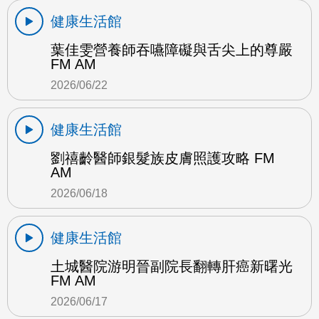
健康生活館
葉佳雯營養師吞嚥障礙與舌尖上的尊嚴
FM AM
2026/06/22
健康生活館
劉禧齡醫師銀髮族皮膚照護攻略 FM
AM
2026/06/18
健康生活館
土城醫院游明晉副院長翻轉肝癌新曙光
FM AM
2026/06/17