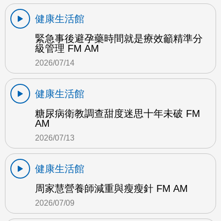
健康生活館
緊急事後避孕藥時間就是療效籲精準分
級管理 FM AM
2026/07/14
健康生活館
糖尿病衛教調查甜度迷思十年未破 FM
AM
2026/07/13
健康生活館
周家慧營養師減重與瘦瘦針 FM AM
2026/07/09