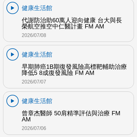
健康生活館
代謝防治助60萬人迎向健康 台大與長
榮航空推空中仁醫計畫 FM AM
2026/07/08
健康生活館
早期肺癌1B期復發風險高標靶輔助治療
降低5 8成復發風險 FM AM
2026/07/07
健康生活館
曾章杰醫師 50肩精準評估與治療 FM
AM
2026/07/06