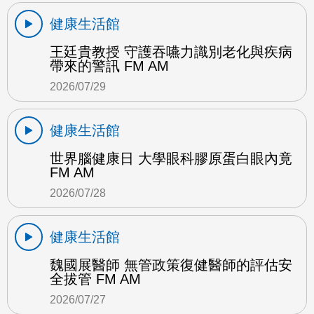
健康生活館
王廷貴教授 守護吞嚥力識別老化與疾病
帶來的警訊 FM AM
2026/07/29
健康生活館
世界腦健康日 大學眼科膠原蛋白眼內竟
FM AM
2026/07/28
健康生活館
魏國展醫師 無管政策復健醫師的評估安
全拔管 FM AM
2026/07/27