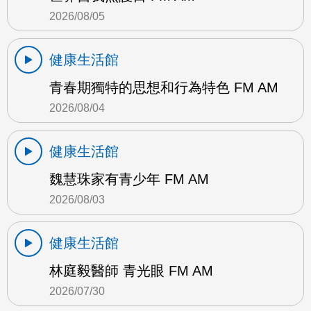
2026/08/05
健康生活館
青春期獨特的思想和行為特色 FM AM
2026/08/04
健康生活館
魏慧珠家有青少年 FM AM
2026/08/03
健康生活館
林庭毅醫師 青光眼 FM AM
2026/07/30