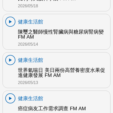
2026/05/18
健康生活館
陳璽之醫師慢性腎臟病與糖尿病腎病變
FM AM
2026/05/14
健康生活館
世界氣喘日 美日兩份高營養密度水果促
進健康發展 FM AM
2026/05/13
健康生活館
癌症病友工作需求調查 FM AM