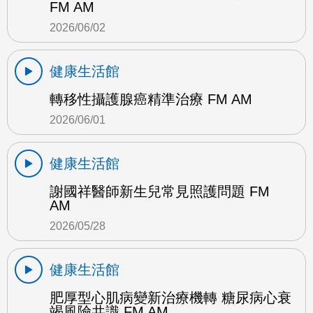
FM AM
2026/06/02
健康生活館
轉移性攝護腺癌精準治療 FM AM
2026/06/01
健康生活館
謝國祥醫師新生兒常見照護問題 FM
AM
2026/05/28
健康生活館
肥厚型心肌病變新治療機轉 糖尿病心衰
竭風險共識 FM AM