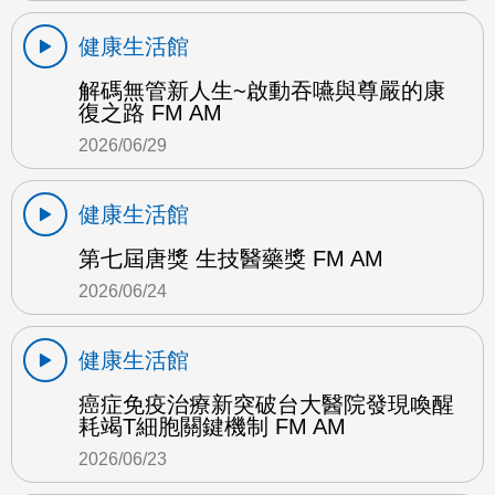
健康生活館
解碼無管新人生~啟動吞嚥與尊嚴的康
復之路 FM AM
2026/06/29
健康生活館
第七屆唐獎 生技醫藥獎 FM AM
2026/06/24
健康生活館
癌症免疫治療新突破台大醫院發現喚醒
耗竭T細胞關鍵機制 FM AM
2026/06/23