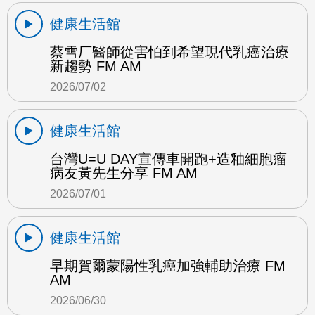
健康生活館
蔡雪厂醫師從害怕到希望現代乳癌治療
新趨勢 FM AM
2026/07/02
健康生活館
台灣U=U DAY宣傳車開跑+造釉細胞瘤
病友黃先生分享 FM AM
2026/07/01
健康生活館
早期賀爾蒙陽性乳癌加強輔助治療 FM
AM
2026/06/30