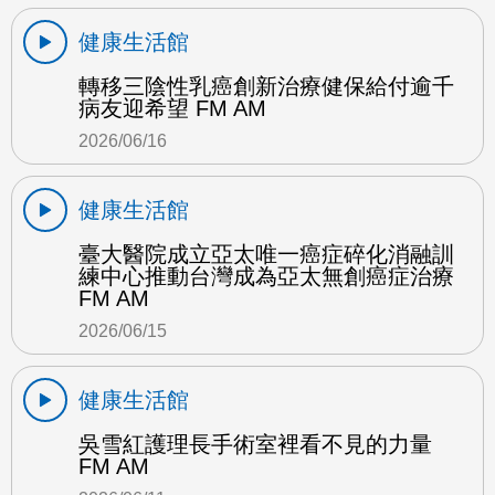
健康生活館
轉移三陰性乳癌創新治療健保給付逾千
病友迎希望 FM AM
2026/06/16
健康生活館
臺大醫院成立亞太唯一癌症碎化消融訓
練中心推動台灣成為亞太無創癌症治療
FM AM
2026/06/15
健康生活館
吳雪紅護理長手術室裡看不見的力量
FM AM