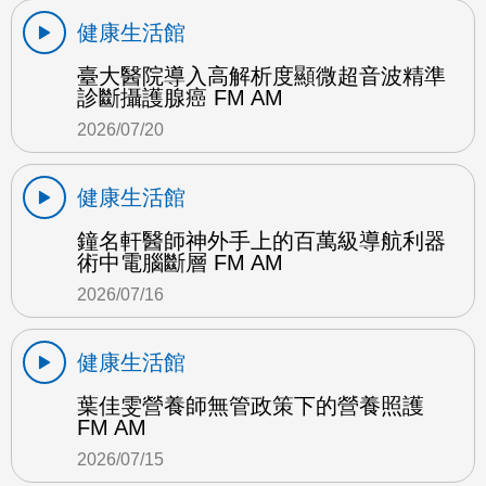
健康生活館
臺大醫院導入高解析度顯微超音波精準
診斷攝護腺癌 FM AM
2026/07/20
健康生活館
鐘名軒醫師神外手上的百萬級導航利器
術中電腦斷層 FM AM
2026/07/16
健康生活館
葉佳雯營養師無管政策下的營養照護
FM AM
2026/07/15