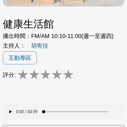
健康生活館
播出時間：
FM/AM 10:10-11:00(週一至週四)
主持人：
胡宥佳
互動專區
★
★
★
★
★
評分: