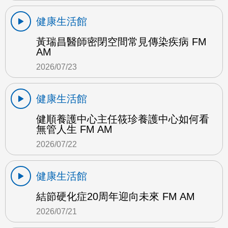
健康生活館
黃瑞昌醫師密閉空間常見傳染疾病 FM
AM
2026/07/23
健康生活館
健順養護中心主任筱珍養護中心如何看
無管人生 FM AM
2026/07/22
健康生活館
結節硬化症20周年迎向未來 FM AM
2026/07/21