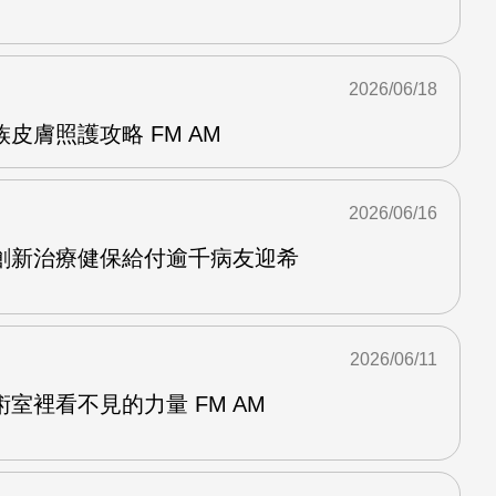
2026/06/18
皮膚照護攻略 FM AM
2026/06/16
創新治療健保給付逾千病友迎希
2026/06/11
室裡看不見的力量 FM AM