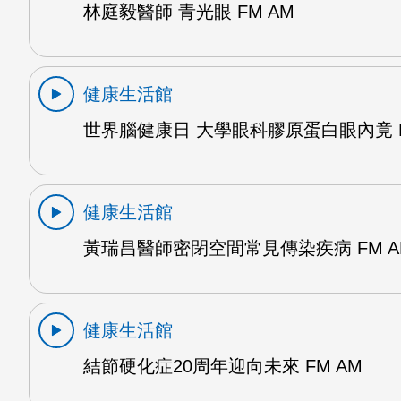
林庭毅醫師 青光眼 FM AM
健康生活館
世界腦健康日 大學眼科膠原蛋白眼內竟 F
健康生活館
黃瑞昌醫師密閉空間常見傳染疾病 FM A
健康生活館
結節硬化症20周年迎向未來 FM AM