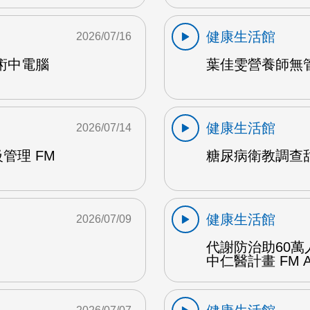
健康生活館
2026/07/16
術中電腦
葉佳雯營養師無管
健康生活館
2026/07/14
管理 FM
糖尿病衛教調查甜
健康生活館
2026/07/09
代謝防治助60萬
中仁醫計畫 FM 