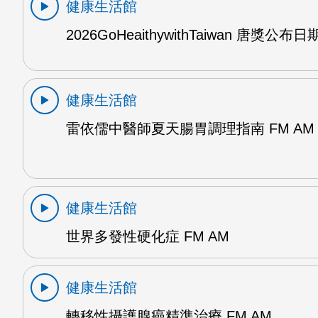
健康生活館
2026GoHeaithywithTaiwan 唐獎公布日
健康生活館
雷依儒中醫師夏天腸胃調理指南 FM AM
健康生活館
世界多發性硬化症 FM AM
健康生活館
轉移性攝護腺癌精準治療 FM AM