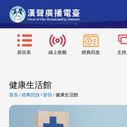
節目表
線上收聽
經典回放
主持
健康生活館
首頁
/
經典回放
/
節目
/
健康生活館