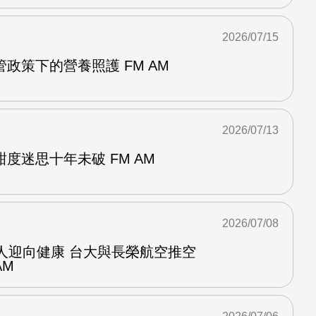
2026/07/15
政策下的營養照護 FM AM
2026/07/13
度迷思十年未破 FM AM
2026/07/08
人迎向健康 台大與長榮航空推空
AM