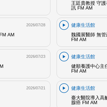
王廷貴教授 守
訊 FM AM
健康生活館
2026/07/28
M AM
魏國展醫師 無
FM AM
健康生活館
2026/07/23
M
健順養護中心主
FM AM
健康生活館
2026/07/21
臺大醫院導入高
腺癌 FM AM