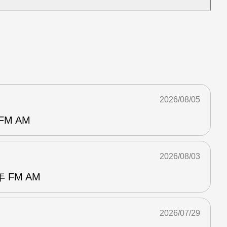
2026/08/05
M AM
2026/08/03
FM AM
2026/07/29