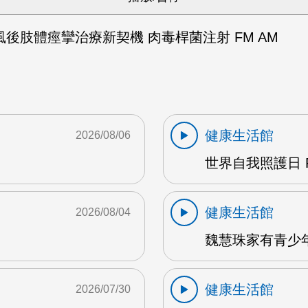
後肢體痙攣治療新契機 肉毒桿菌注射 FM AM
健康生活館
2026/08/06
世界自我照護日 F
健康生活館
2026/08/04
魏慧珠家有青少年 
健康生活館
2026/07/30