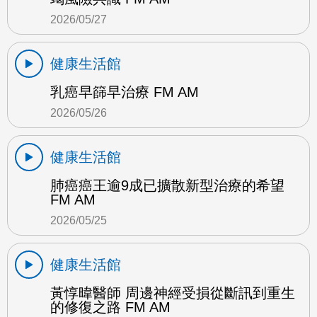
2026/05/27
健康生活館
乳癌早篩早治療 FM AM
2026/05/26
健康生活館
肺癌癌王逾9成已擴散新型治療的希望
FM AM
2026/05/25
健康生活館
黃惇暐醫師 周邊神經受損從斷訊到重生
的修復之路 FM AM