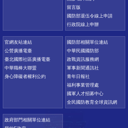
留言版
國防部退伍令線上申請
行政院線上申辦
官網友站連結
國防部相關單位連結
公營廣播電臺
中華民國國防部
臺北國際社區廣播電臺
政戰資訊服務網
中華職棒大聯盟
軍事新聞通訊社
身心障礙者權利公約
青年日報社
福利事業管理處
國軍人才招募中心
全民國防教育全球資訊網
政府部門相關單位連結