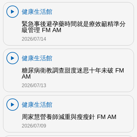
健康生活館
緊急事後避孕藥時間就是療效籲精準分
級管理 FM AM
2026/07/14
健康生活館
糖尿病衛教調查甜度迷思十年未破 FM
AM
2026/07/13
健康生活館
周家慧營養師減重與瘦瘦針 FM AM
2026/07/09