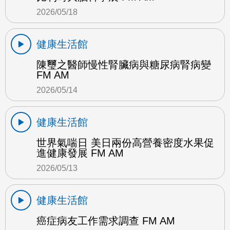
2026/05/18
健康生活館
陳璽之醫師慢性腎臟病與糖尿病腎病變
FM AM
2026/05/14
健康生活館
世界氣喘日 美日兩份高營養密度水果促
進健康發展 FM AM
2026/05/13
健康生活館
癌症病友工作需求調查 FM AM