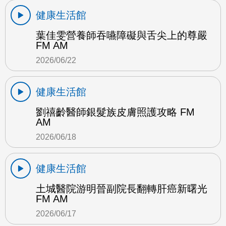
健康生活館
葉佳雯營養師吞嚥障礙與舌尖上的尊嚴
FM AM
2026/06/22
健康生活館
劉禧齡醫師銀髮族皮膚照護攻略 FM
AM
2026/06/18
健康生活館
土城醫院游明晉副院長翻轉肝癌新曙光
FM AM
2026/06/17