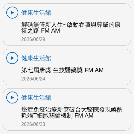
健康生活館
解碼無管新人生~啟動吞嚥與尊嚴的康
復之路 FM AM
2026/06/29
健康生活館
第七屆唐獎 生技醫藥獎 FM AM
2026/06/24
健康生活館
癌症免疫治療新突破台大醫院發現喚醒
耗竭T細胞關鍵機制 FM AM
2026/06/23