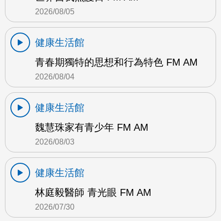
2026/08/05
健康生活館
青春期獨特的思想和行為特色 FM AM
2026/08/04
健康生活館
魏慧珠家有青少年 FM AM
2026/08/03
健康生活館
林庭毅醫師 青光眼 FM AM
2026/07/30