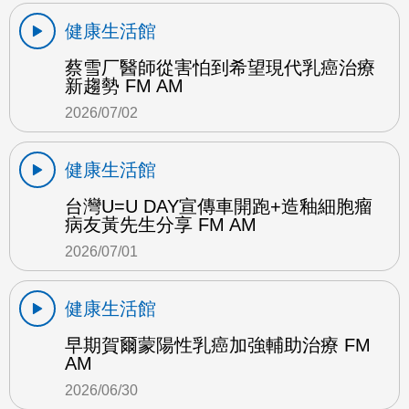
健康生活館
蔡雪厂醫師從害怕到希望現代乳癌治療
新趨勢 FM AM
2026/07/02
健康生活館
台灣U=U DAY宣傳車開跑+造釉細胞瘤
病友黃先生分享 FM AM
2026/07/01
健康生活館
早期賀爾蒙陽性乳癌加強輔助治療 FM
AM
2026/06/30