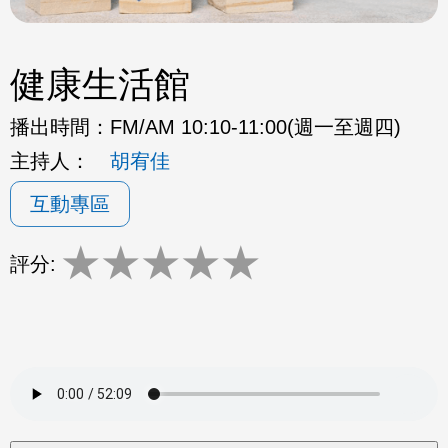
健康生活館
播出時間：
FM/AM 10:10-11:00(週一至週四)
主持人：
胡宥佳
互動專區
★
★
★
★
★
評分: