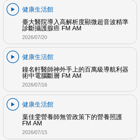
健康生活館
臺大醫院導入高解析度顯微超音波精準
診斷攝護腺癌 FM AM
2026/07/20
健康生活館
鐘名軒醫師神外手上的百萬級導航利器
術中電腦斷層 FM AM
2026/07/16
健康生活館
葉佳雯營養師無管政策下的營養照護
FM AM
2026/07/15