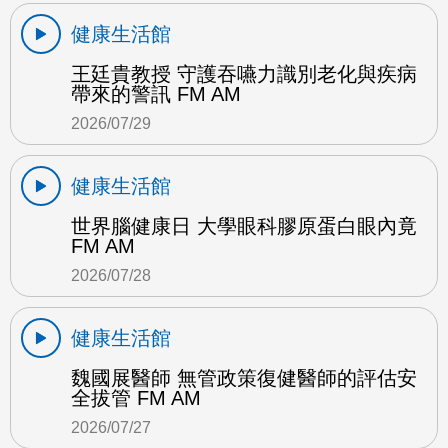
健康生活館
王廷貴教授 守護吞嚥力識別老化與疾病
帶來的警訊 FM AM
2026/07/29
健康生活館
世界腦健康日 大學眼科膠原蛋白眼內竟
FM AM
2026/07/28
健康生活館
魏國展醫師 無管政策復健醫師的評估安
全拔管 FM AM
2026/07/27