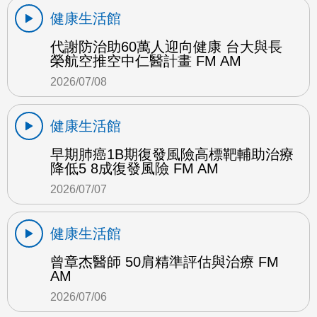
健康生活館
代謝防治助60萬人迎向健康 台大與長
榮航空推空中仁醫計畫 FM AM
2026/07/08
健康生活館
早期肺癌1B期復發風險高標靶輔助治療
降低5 8成復發風險 FM AM
2026/07/07
健康生活館
曾章杰醫師 50肩精準評估與治療 FM
AM
2026/07/06