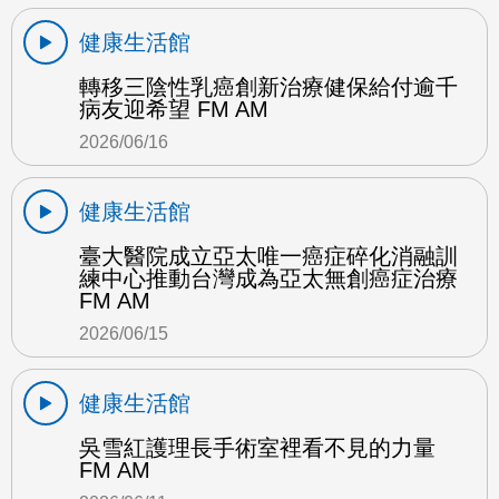
健康生活館
轉移三陰性乳癌創新治療健保給付逾千
病友迎希望 FM AM
2026/06/16
健康生活館
臺大醫院成立亞太唯一癌症碎化消融訓
練中心推動台灣成為亞太無創癌症治療
FM AM
2026/06/15
健康生活館
吳雪紅護理長手術室裡看不見的力量
FM AM