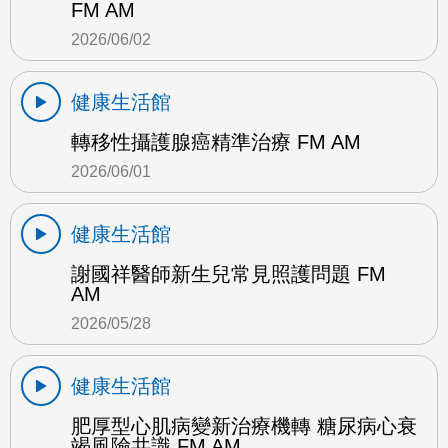
FM AM
2026/06/02
健康生活館
轉移性攝護腺癌精準治療 FM AM
2026/06/01
健康生活館
謝國祥醫師新生兒常見照護問題 FM
AM
2026/05/28
健康生活館
肥厚型心肌病變新治療機轉 糖尿病心衰
竭風險共識 FM AM