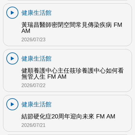
健康生活館
黃瑞昌醫師密閉空間常見傳染疾病 FM
AM
2026/07/23
健康生活館
健順養護中心主任筱珍養護中心如何看
無管人生 FM AM
2026/07/22
健康生活館
結節硬化症20周年迎向未來 FM AM
2026/07/21