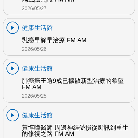
2026/05/27
健康生活館
乳癌早篩早治療 FM AM
2026/05/26
健康生活館
肺癌癌王逾9成已擴散新型治療的希望
FM AM
2026/05/25
健康生活館
黃惇暐醫師 周邊神經受損從斷訊到重生
的修復之路 FM AM