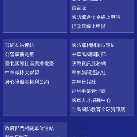
留言版
國防部退伍令線上申請
行政院線上申辦
官網友站連結
國防部相關單位連結
公營廣播電臺
中華民國國防部
臺北國際社區廣播電臺
政戰資訊服務網
中華職棒大聯盟
軍事新聞通訊社
身心障礙者權利公約
青年日報社
福利事業管理處
國軍人才招募中心
全民國防教育全球資訊網
政府部門相關單位連結