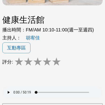
健康生活館
播出時間：
FM/AM 10:10-11:00(週一至週四)
主持人：
胡宥佳
互動專區
★
★
★
★
★
評分: