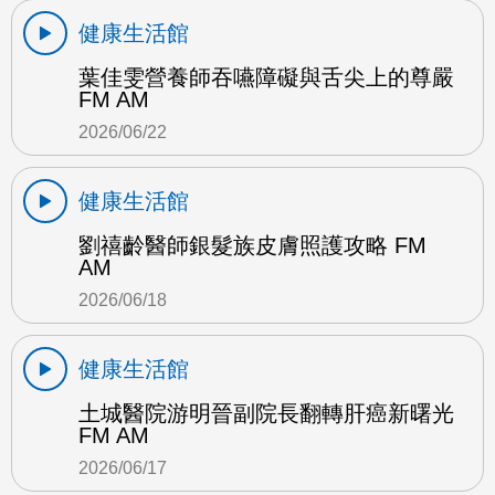
健康生活館
葉佳雯營養師吞嚥障礙與舌尖上的尊嚴
FM AM
2026/06/22
健康生活館
劉禧齡醫師銀髮族皮膚照護攻略 FM
AM
2026/06/18
健康生活館
土城醫院游明晉副院長翻轉肝癌新曙光
FM AM
2026/06/17