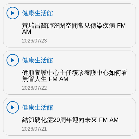
健康生活館
黃瑞昌醫師密閉空間常見傳染疾病 FM
AM
2026/07/23
健康生活館
健順養護中心主任筱珍養護中心如何看
無管人生 FM AM
2026/07/22
健康生活館
結節硬化症20周年迎向未來 FM AM
2026/07/21