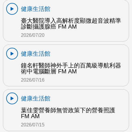
健康生活館
臺大醫院導入高解析度顯微超音波精準
診斷攝護腺癌 FM AM
2026/07/20
健康生活館
鐘名軒醫師神外手上的百萬級導航利器
術中電腦斷層 FM AM
2026/07/16
健康生活館
葉佳雯營養師無管政策下的營養照護
FM AM
2026/07/15