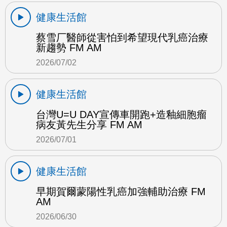
健康生活館
蔡雪厂醫師從害怕到希望現代乳癌治療
新趨勢 FM AM
2026/07/02
健康生活館
台灣U=U DAY宣傳車開跑+造釉細胞瘤
病友黃先生分享 FM AM
2026/07/01
健康生活館
早期賀爾蒙陽性乳癌加強輔助治療 FM
AM
2026/06/30