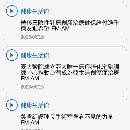
健康生活館
轉移三陰性乳癌創新治療健保給付逾千
病友迎希望 FM AM
2026/06/16
健康生活館
臺大醫院成立亞太唯一癌症碎化消融訓
練中心推動台灣成為亞太無創癌症治療
FM AM
2026/06/15
健康生活館
吳雪紅護理長手術室裡看不見的力量
FM AM