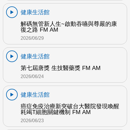
健康生活館
解碼無管新人生~啟動吞嚥與尊嚴的康
復之路 FM AM
2026/06/29
健康生活館
第七屆唐獎 生技醫藥獎 FM AM
2026/06/24
健康生活館
癌症免疫治療新突破台大醫院發現喚醒
耗竭T細胞關鍵機制 FM AM
2026/06/23