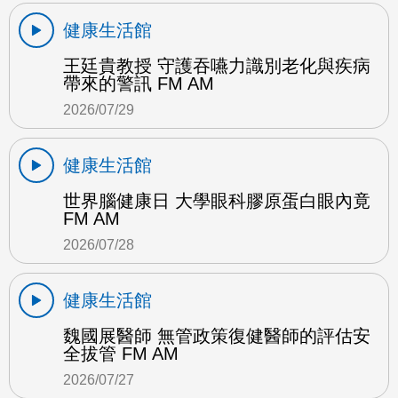
健康生活館
王廷貴教授 守護吞嚥力識別老化與疾病
帶來的警訊 FM AM
2026/07/29
健康生活館
世界腦健康日 大學眼科膠原蛋白眼內竟
FM AM
2026/07/28
健康生活館
魏國展醫師 無管政策復健醫師的評估安
全拔管 FM AM
2026/07/27