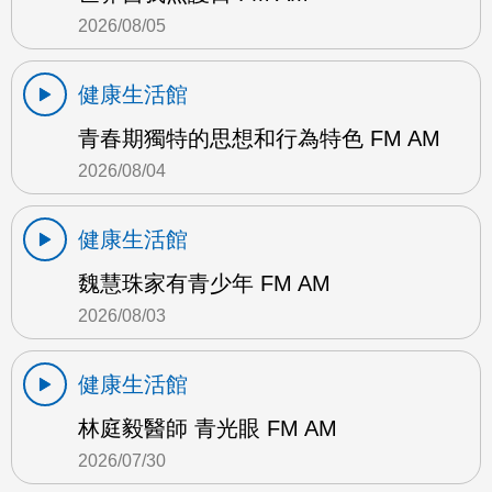
2026/08/05
健康生活館
青春期獨特的思想和行為特色 FM AM
2026/08/04
健康生活館
魏慧珠家有青少年 FM AM
2026/08/03
健康生活館
林庭毅醫師 青光眼 FM AM
2026/07/30