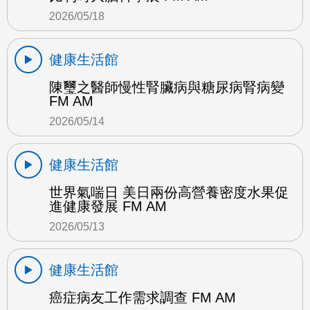
2026/05/18
健康生活館
陳璽之醫師慢性腎臟病與糖尿病腎病變
FM AM
2026/05/14
健康生活館
世界氣喘日 美日兩份高營養密度水果促
進健康發展 FM AM
2026/05/13
健康生活館
癌症病友工作需求調查 FM AM