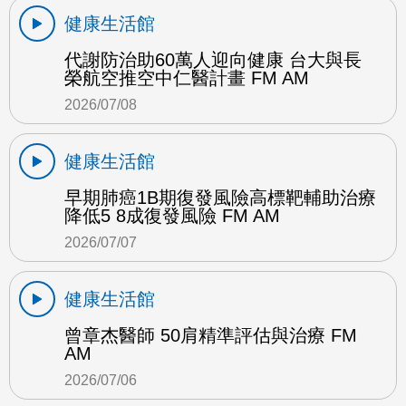
健康生活館
代謝防治助60萬人迎向健康 台大與長
榮航空推空中仁醫計畫 FM AM
2026/07/08
健康生活館
早期肺癌1B期復發風險高標靶輔助治療
降低5 8成復發風險 FM AM
2026/07/07
健康生活館
曾章杰醫師 50肩精準評估與治療 FM
AM
2026/07/06