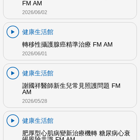
FM AM
2026/06/02
健康生活館
轉移性攝護腺癌精準治療 FM AM
2026/06/01
健康生活館
謝國祥醫師新生兒常見照護問題 FM
AM
2026/05/28
健康生活館
肥厚型心肌病變新治療機轉 糖尿病心衰
竭風險共識 FM AM