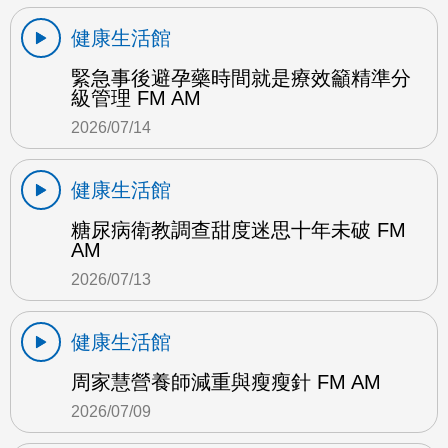
健康生活館
緊急事後避孕藥時間就是療效籲精準分
級管理 FM AM
2026/07/14
健康生活館
糖尿病衛教調查甜度迷思十年未破 FM
AM
2026/07/13
健康生活館
周家慧營養師減重與瘦瘦針 FM AM
2026/07/09