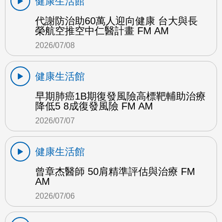
健康生活館
代謝防治助60萬人迎向健康 台大與長
榮航空推空中仁醫計畫 FM AM
2026/07/08
健康生活館
早期肺癌1B期復發風險高標靶輔助治療
降低5 8成復發風險 FM AM
2026/07/07
健康生活館
曾章杰醫師 50肩精準評估與治療 FM
AM
2026/07/06