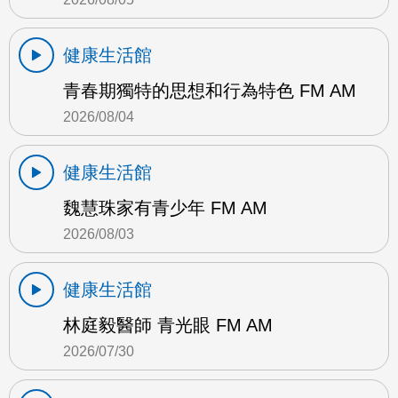
健康生活館
青春期獨特的思想和行為特色 FM AM
2026/08/04
健康生活館
魏慧珠家有青少年 FM AM
2026/08/03
健康生活館
林庭毅醫師 青光眼 FM AM
2026/07/30