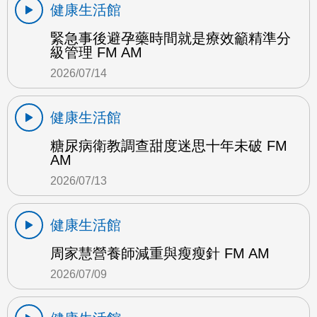
健康生活館
緊急事後避孕藥時間就是療效籲精準分
級管理 FM AM
2026/07/14
健康生活館
糖尿病衛教調查甜度迷思十年未破 FM
AM
2026/07/13
健康生活館
周家慧營養師減重與瘦瘦針 FM AM
2026/07/09