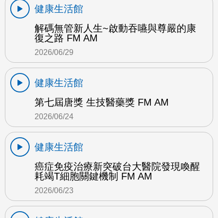
健康生活館
解碼無管新人生~啟動吞嚥與尊嚴的康
復之路 FM AM
2026/06/29
健康生活館
第七屆唐獎 生技醫藥獎 FM AM
2026/06/24
健康生活館
癌症免疫治療新突破台大醫院發現喚醒
耗竭T細胞關鍵機制 FM AM
2026/06/23