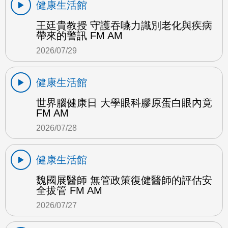
健康生活館
王廷貴教授 守護吞嚥力識別老化與疾病
帶來的警訊 FM AM
2026/07/29
健康生活館
世界腦健康日 大學眼科膠原蛋白眼內竟
FM AM
2026/07/28
健康生活館
魏國展醫師 無管政策復健醫師的評估安
全拔管 FM AM
2026/07/27