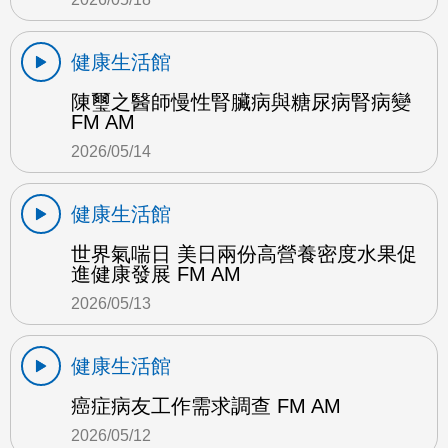
健康生活館
陳璽之醫師慢性腎臟病與糖尿病腎病變
FM AM
2026/05/14
健康生活館
世界氣喘日 美日兩份高營養密度水果促
進健康發展 FM AM
2026/05/13
健康生活館
癌症病友工作需求調查 FM AM
2026/05/12