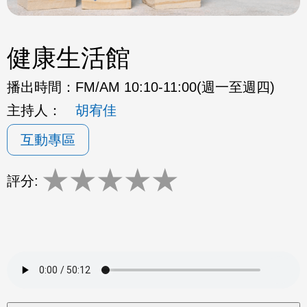
健康生活館
播出時間：
FM/AM 10:10-11:00(週一至週四)
主持人：
胡宥佳
互動專區
★
★
★
★
★
評分: