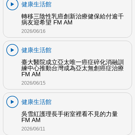
健康生活館
轉移三陰性乳癌創新治療健保給付逾千
病友迎希望 FM AM
2026/06/16
健康生活館
臺大醫院成立亞太唯一癌症碎化消融訓
練中心推動台灣成為亞太無創癌症治療
FM AM
2026/06/15
健康生活館
吳雪紅護理長手術室裡看不見的力量
FM AM
2026/06/11