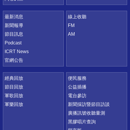
最新消息
線上收聽
新聞報導
FM
節目訊息
AM
Podcast
ICRT News
官網公告
經典回放
便民服務
節目回放
公益插播
軍歌回放
電台參訪
軍樂回放
新聞採訪暨節目訪談
廣播訊號收聽量測
黑膠唱片查詢