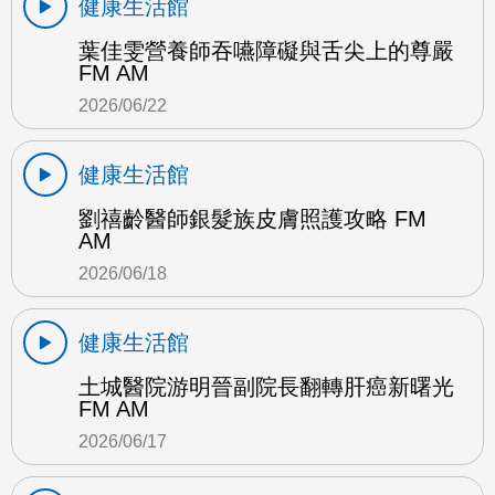
健康生活館
葉佳雯營養師吞嚥障礙與舌尖上的尊嚴
FM AM
2026/06/22
健康生活館
劉禧齡醫師銀髮族皮膚照護攻略 FM
AM
2026/06/18
健康生活館
土城醫院游明晉副院長翻轉肝癌新曙光
FM AM
2026/06/17