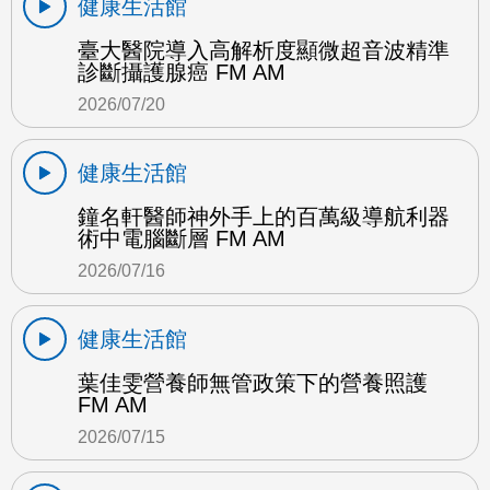
健康生活館
臺大醫院導入高解析度顯微超音波精準
診斷攝護腺癌 FM AM
2026/07/20
健康生活館
鐘名軒醫師神外手上的百萬級導航利器
術中電腦斷層 FM AM
2026/07/16
健康生活館
葉佳雯營養師無管政策下的營養照護
FM AM
2026/07/15