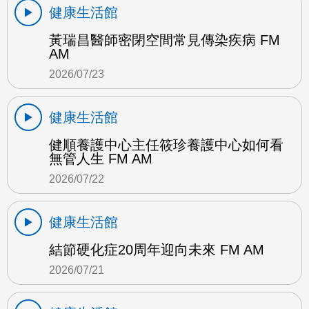
健康生活館
黃瑞昌醫師密閉空間常見傳染疾病 FM
AM
2026/07/23
健康生活館
健順養護中心主任筱珍養護中心如何看
無管人生 FM AM
2026/07/22
健康生活館
結節硬化症20周年迎向未來 FM AM
2026/07/21