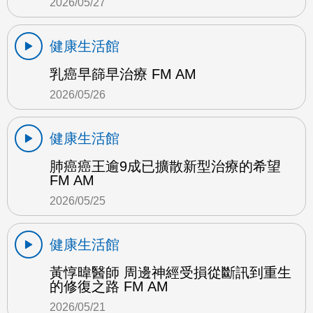
2026/05/27
健康生活館
乳癌早篩早治療 FM AM
2026/05/26
健康生活館
肺癌癌王逾9成已擴散新型治療的希望
FM AM
2026/05/25
健康生活館
黃惇暐醫師 周邊神經受損從斷訊到重生
的修復之路 FM AM
2026/05/21