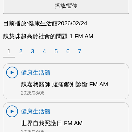
目前播放:
健康生活館
2026/02/24
魏慧珠超高齡社會的問題 1 FM AM
1
2
3
4
5
6
7
健康生活館
魏嘉昶醫師 腹痛鑑別診斷 FM AM
2026/08/06
健康生活館
世界自我照護日 FM AM
2026/08/05