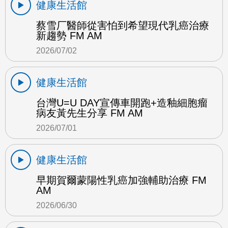
健康生活館
蔡雪厂醫師從害怕到希望現代乳癌治療
新趨勢 FM AM
2026/07/02
健康生活館
台灣U=U DAY宣傳車開跑+造釉細胞瘤
病友黃先生分享 FM AM
2026/07/01
健康生活館
早期賀爾蒙陽性乳癌加強輔助治療 FM
AM
2026/06/30