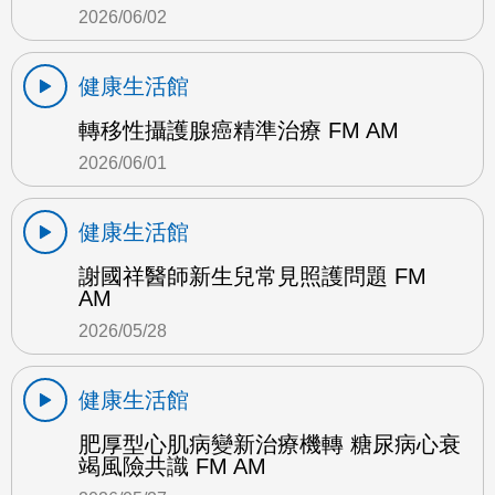
2026/06/02
健康生活館
轉移性攝護腺癌精準治療 FM AM
2026/06/01
健康生活館
謝國祥醫師新生兒常見照護問題 FM
AM
2026/05/28
健康生活館
肥厚型心肌病變新治療機轉 糖尿病心衰
竭風險共識 FM AM