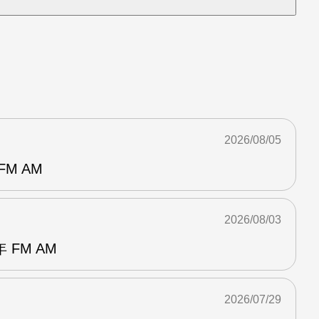
2026/08/05
M AM
2026/08/03
FM AM
2026/07/29