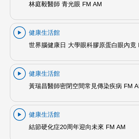
林庭毅醫師 青光眼 FM AM
健康生活館
世界腦健康日 大學眼科膠原蛋白眼內竟 F
健康生活館
黃瑞昌醫師密閉空間常見傳染疾病 FM A
健康生活館
結節硬化症20周年迎向未來 FM AM