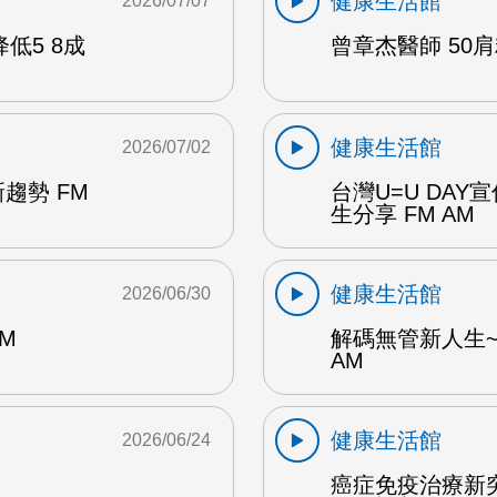
健康生活館
2026/07/07
低5 8成
曾章杰醫師 50肩
健康生活館
2026/07/02
趨勢 FM
台灣U=U DA
生分享 FM AM
健康生活館
2026/06/30
M
解碼無管新人生~
AM
健康生活館
2026/06/24
癌症免疫治療新