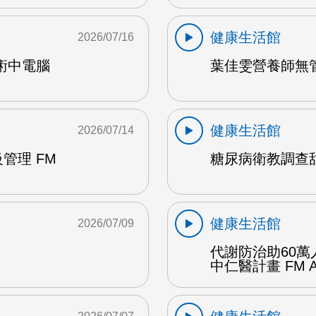
健康生活館
2026/07/16
術中電腦
葉佳雯營養師無管
健康生活館
2026/07/14
管理 FM
糖尿病衛教調查甜
健康生活館
2026/07/09
代謝防治助60萬
中仁醫計畫 FM 