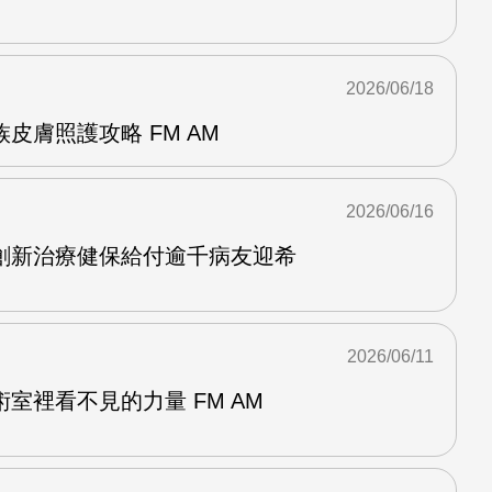
2026/06/18
皮膚照護攻略 FM AM
2026/06/16
創新治療健保給付逾千病友迎希
2026/06/11
室裡看不見的力量 FM AM