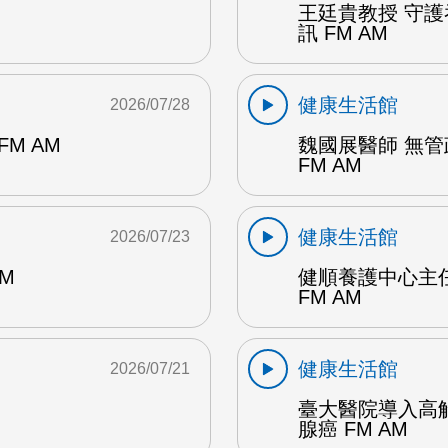
王廷貴教授 守
訊 FM AM
健康生活館
2026/07/28
M AM
魏國展醫師 無
FM AM
健康生活館
2026/07/23
M
健順養護中心主
FM AM
健康生活館
2026/07/21
臺大醫院導入高
腺癌 FM AM