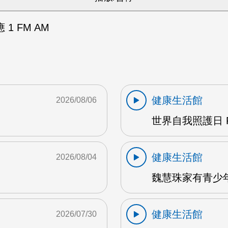
1 FM AM
健康生活館
2026/08/06
世界自我照護日 F
健康生活館
2026/08/04
魏慧珠家有青少年 
健康生活館
2026/07/30