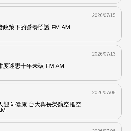
2026/07/15
政策下的營養照護 FM AM
2026/07/13
度迷思十年未破 FM AM
2026/07/08
人迎向健康 台大與長榮航空推空
AM