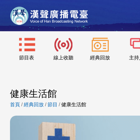
節目表
線上收聽
經典回放
主持
健康生活館
首頁
/
經典回放
/
節目
/
健康生活館