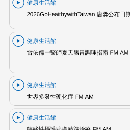
健康生活館
2026GoHeaithywithTaiwan 唐獎公布日
健康生活館
雷依儒中醫師夏天腸胃調理指南 FM AM
健康生活館
世界多發性硬化症 FM AM
健康生活館
轉移性攝護腺癌精準治療 FM AM