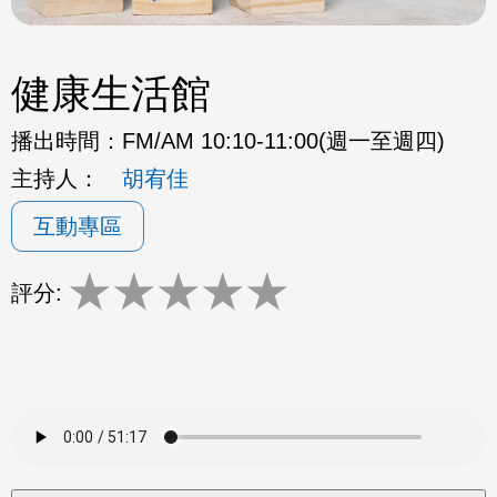
健康生活館
播出時間：
FM/AM 10:10-11:00(週一至週四)
主持人：
胡宥佳
互動專區
★
★
★
★
★
評分: