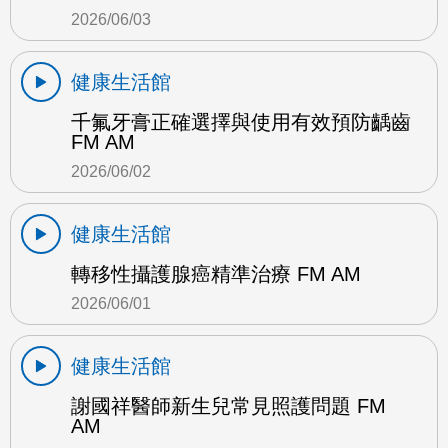
2026/06/03
健康生活館
千氟牙膏正確選擇與使用有效預防齲齒
FM AM
2026/06/02
健康生活館
轉移性攝護腺癌精準治療 FM AM
2026/06/01
健康生活館
謝國祥醫師新生兒常見照護問題 FM
AM