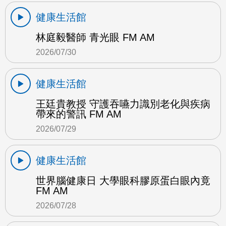
健康生活館
林庭毅醫師 青光眼 FM AM
2026/07/30
健康生活館
王廷貴教授 守護吞嚥力識別老化與疾病
帶來的警訊 FM AM
2026/07/29
健康生活館
世界腦健康日 大學眼科膠原蛋白眼內竟
FM AM
2026/07/28