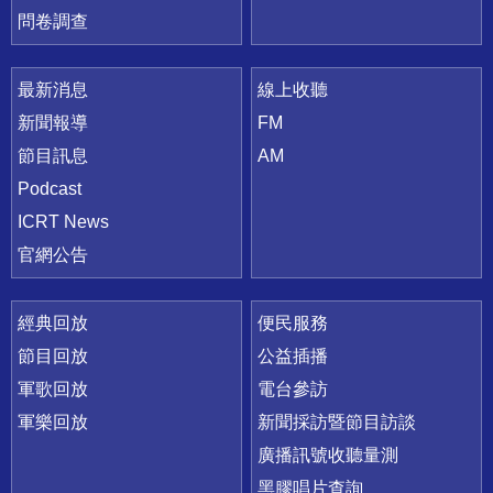
問卷調查
最新消息
線上收聽
新聞報導
FM
節目訊息
AM
Podcast
ICRT News
官網公告
經典回放
便民服務
節目回放
公益插播
軍歌回放
電台參訪
軍樂回放
新聞採訪暨節目訪談
廣播訊號收聽量測
黑膠唱片查詢