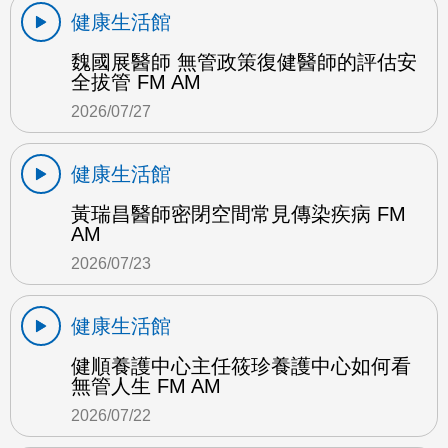
健康生活館
魏國展醫師 無管政策復健醫師的評估安
全拔管 FM AM
2026/07/27
健康生活館
黃瑞昌醫師密閉空間常見傳染疾病 FM
AM
2026/07/23
健康生活館
健順養護中心主任筱珍養護中心如何看
無管人生 FM AM
2026/07/22