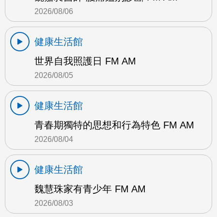
2026/08/06
健康生活館
世界自我照護日 FM AM
2026/08/05
健康生活館
青春期獨特的思想和行為特色 FM AM
2026/08/04
健康生活館
魏慧珠家有青少年 FM AM
2026/08/03