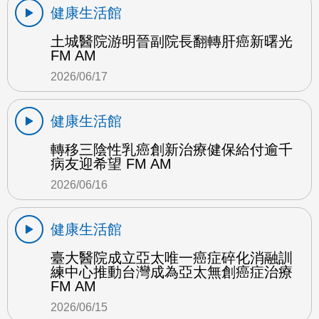
健康生活館
土城醫院游明晉副院長翻轉肝癌新曙光
FM AM
2026/06/17
健康生活館
轉移三陰性乳癌創新治療健保給付逾千
病友迎希望 FM AM
2026/06/16
健康生活館
臺大醫院成立亞太唯一癌症碎化消融訓
練中心推動台灣成為亞太無創癌症治療
FM AM
2026/06/15