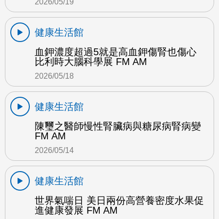
2026/05/19
健康生活館
血鉀濃度超過5就是高血鉀傷腎也傷心
比利時大腦科學展 FM AM
2026/05/18
健康生活館
陳璽之醫師慢性腎臟病與糖尿病腎病變
FM AM
2026/05/14
健康生活館
世界氣喘日 美日兩份高營養密度水果促
進健康發展 FM AM