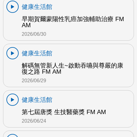
健康生活館
早期賀爾蒙陽性乳癌加強輔助治療 FM
AM
2026/06/30
健康生活館
解碼無管新人生~啟動吞嚥與尊嚴的康
復之路 FM AM
2026/06/29
健康生活館
第七屆唐獎 生技醫藥獎 FM AM
2026/06/24