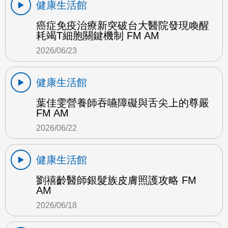
健康生活館
癌症免疫治療新突破台大醫院發現喚醒
耗竭T細胞關鍵機制 FM AM
2026/06/23
健康生活館
葉佳雯營養師吞嚥障礙與舌尖上的尊嚴
FM AM
2026/06/22
健康生活館
劉禧齡醫師銀髮族皮膚照護攻略 FM
AM
2026/06/18