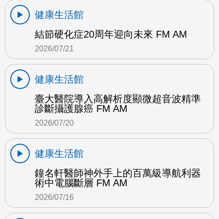
健康生活館
結節硬化症20周年迎向未來 FM AM
2026/07/21
健康生活館
臺大醫院導入高解析度顯微超音波精準
診斷攝護腺癌 FM AM
2026/07/20
健康生活館
鐘名軒醫師神外手上的百萬級導航利器
術中電腦斷層 FM AM
2026/07/16