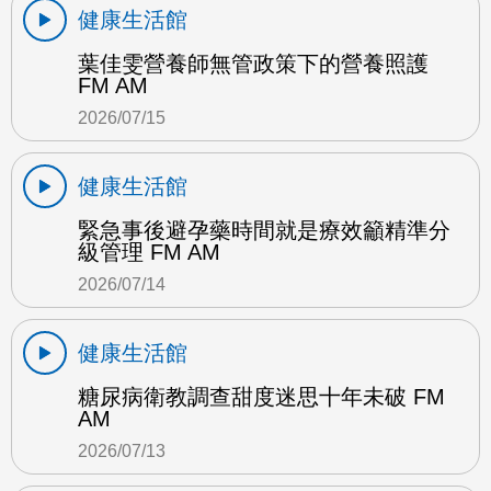
健康生活館
葉佳雯營養師無管政策下的營養照護
FM AM
2026/07/15
健康生活館
緊急事後避孕藥時間就是療效籲精準分
級管理 FM AM
2026/07/14
健康生活館
糖尿病衛教調查甜度迷思十年未破 FM
AM
2026/07/13