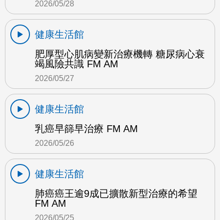
2026/05/28
健康生活館
肥厚型心肌病變新治療機轉 糖尿病心衰
竭風險共識 FM AM
2026/05/27
健康生活館
乳癌早篩早治療 FM AM
2026/05/26
健康生活館
肺癌癌王逾9成已擴散新型治療的希望
FM AM
2026/05/25