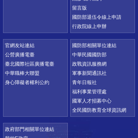
留言版
國防部退伍令線上申請
行政院線上申辦
官網友站連結
國防部相關單位連結
公營廣播電臺
中華民國國防部
臺北國際社區廣播電臺
政戰資訊服務網
中華職棒大聯盟
軍事新聞通訊社
身心障礙者權利公約
青年日報社
福利事業管理處
國軍人才招募中心
全民國防教育全球資訊網
政府部門相關單位連結