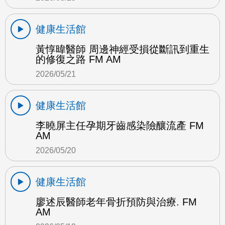
健康生活館
黃惇暐醫師 周邊神經受損從斷訊到重生
的修復之路 FM AM
2026/05/21
健康生活館
李曉屏主任孕期牙齒感染險釀流產 FM
AM
2026/05/20
健康生活館
廖述辰醫師老年骨折預防與治療. FM
AM