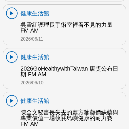
健康生活館
吳雪紅護理長手術室裡看不見的力量
FM AM
2026/06/11
健康生活館
2026GoHeaithywithTaiwan 唐獎公布日
期 FM AM
2026/06/10
健康生活館
陳全文秘書長失去的處方箋藥價缺藥與
專業價值一場攸關島嶼健康的耐力賽
FM AM