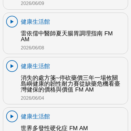
2026/06/09
健康生活館
雷依儒中醫師夏天腸胃調理指南 FM
AM
2026/06/08
健康生活館
消失的處方箋~停砍藥價三年一場攸關
島嶼健康的韌性耐力賽從缺藥危機看臺
灣健保的價格與價值 FM AM
2026/06/04
健康生活館
世界多發性硬化症 FM AM