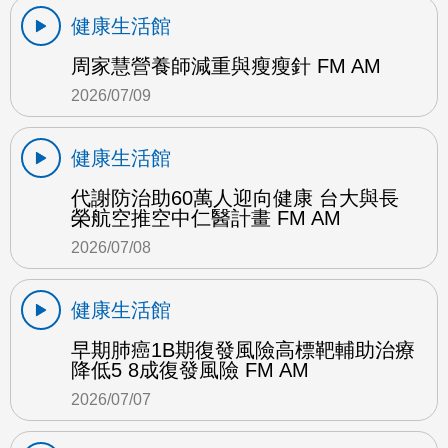
健康生活館
周家慧營養師減重與瘦瘦針 FM AM
2026/07/09
健康生活館
代謝防治助60萬人迎向健康 台大與長
榮航空推空中仁醫計畫 FM AM
2026/07/08
健康生活館
早期肺癌1B期復發風險高標靶輔助治療
降低5 8成復發風險 FM AM
2026/07/07