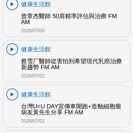
健康生活館
曾章杰醫師 50肩精準評估與治療 FM
AM
2026/07/06
健康生活館
蔡雪厂醫師從害怕到希望現代乳癌治療
新趨勢 FM AM
2026/07/02
健康生活館
台灣U=U DAY宣傳車開跑+造釉細胞瘤
病友黃先生分享 FM AM
2026/07/01