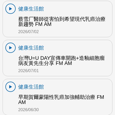
健康生活館
蔡雪厂醫師從害怕到希望現代乳癌治療
新趨勢 FM AM
2026/07/02
健康生活館
台灣U=U DAY宣傳車開跑+造釉細胞瘤
病友黃先生分享 FM AM
2026/07/01
健康生活館
早期賀爾蒙陽性乳癌加強輔助治療 FM
AM
2026/06/30