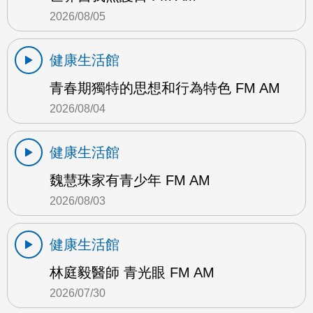
2026/08/05
健康生活館
青春期獨特的思想和行為特色 FM AM
2026/08/04
健康生活館
魏慧珠家有青少年 FM AM
2026/08/03
健康生活館
林庭毅醫師 青光眼 FM AM
2026/07/30