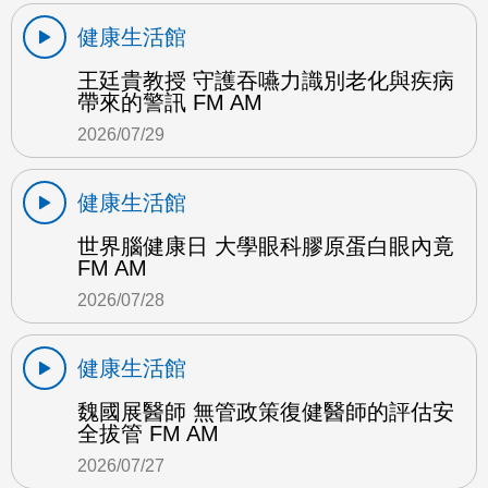
健康生活館
王廷貴教授 守護吞嚥力識別老化與疾病
帶來的警訊 FM AM
2026/07/29
健康生活館
世界腦健康日 大學眼科膠原蛋白眼內竟
FM AM
2026/07/28
健康生活館
魏國展醫師 無管政策復健醫師的評估安
全拔管 FM AM
2026/07/27