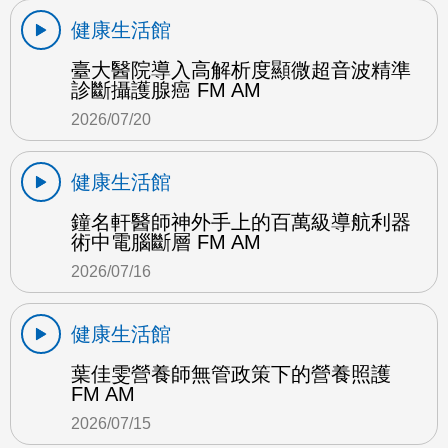
健康生活館
臺大醫院導入高解析度顯微超音波精準
診斷攝護腺癌 FM AM
2026/07/20
健康生活館
鐘名軒醫師神外手上的百萬級導航利器
術中電腦斷層 FM AM
2026/07/16
健康生活館
葉佳雯營養師無管政策下的營養照護
FM AM
2026/07/15