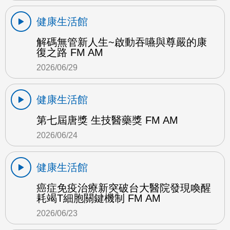
健康生活館
解碼無管新人生~啟動吞嚥與尊嚴的康
復之路 FM AM
2026/06/29
健康生活館
第七屆唐獎 生技醫藥獎 FM AM
2026/06/24
健康生活館
癌症免疫治療新突破台大醫院發現喚醒
耗竭T細胞關鍵機制 FM AM
2026/06/23