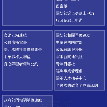
留言版
國防部退伍令線上申請
行政院線上申辦
官網友站連結
國防部相關單位連結
公營廣播電臺
中華民國國防部
臺北國際社區廣播電臺
政戰資訊服務網
中華職棒大聯盟
軍事新聞通訊社
身心障礙者權利公約
青年日報社
福利事業管理處
國軍人才招募中心
全民國防教育全球資訊網
政府部門相關單位連結