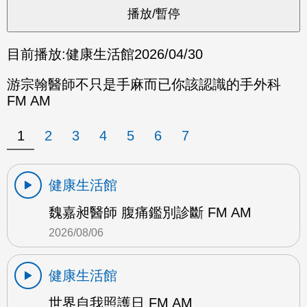
目前播放:
健康生活館
2026/04/30
游宗翰醫師不只是手麻而已你該認識的手外科
FM AM
1
2
3
4
5
6
7
健康生活館
魏嘉昶醫師 腹痛鑑別診斷 FM AM
2026/08/06
健康生活館
世界自我照護日 FM AM