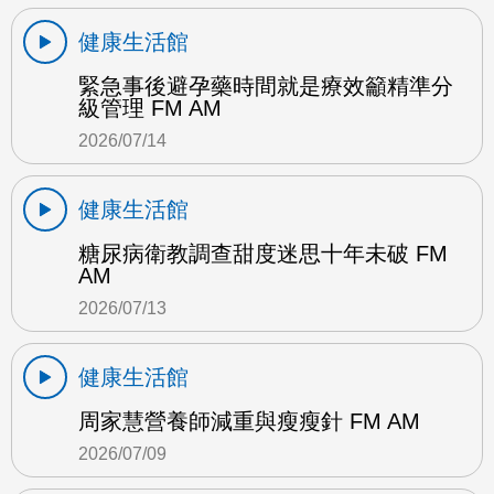
健康生活館
緊急事後避孕藥時間就是療效籲精準分
級管理 FM AM
2026/07/14
健康生活館
糖尿病衛教調查甜度迷思十年未破 FM
AM
2026/07/13
健康生活館
周家慧營養師減重與瘦瘦針 FM AM
2026/07/09