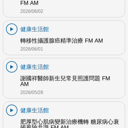
FM AM
2026/06/02
健康生活館
轉移性攝護腺癌精準治療 FM AM
2026/06/01
健康生活館
謝國祥醫師新生兒常見照護問題 FM
AM
2026/05/28
健康生活館
肥厚型心肌病變新治療機轉 糖尿病心衰
竭風險共識 FM AM