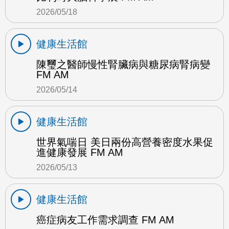
2026/05/18
健康生活館
陳璽之醫師慢性腎臟病與糖尿病腎病變
FM AM
2026/05/14
健康生活館
世界氣喘日 美日兩份高營養密度水果促
進健康發展 FM AM
2026/05/13
健康生活館
癌症病友工作需求調查 FM AM