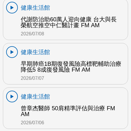
健康生活館
代謝防治助60萬人迎向健康 台大與長
榮航空推空中仁醫計畫 FM AM
2026/07/08
健康生活館
早期肺癌1B期復發風險高標靶輔助治療
降低5 8成復發風險 FM AM
2026/07/07
健康生活館
曾章杰醫師 50肩精準評估與治療 FM
AM
2026/07/06