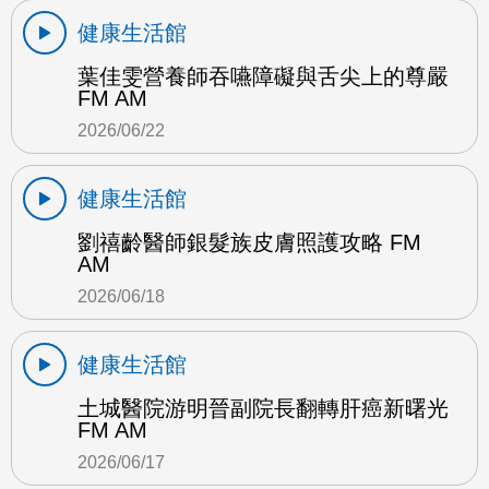
健康生活館
葉佳雯營養師吞嚥障礙與舌尖上的尊嚴
FM AM
2026/06/22
健康生活館
劉禧齡醫師銀髮族皮膚照護攻略 FM
AM
2026/06/18
健康生活館
土城醫院游明晉副院長翻轉肝癌新曙光
FM AM
2026/06/17