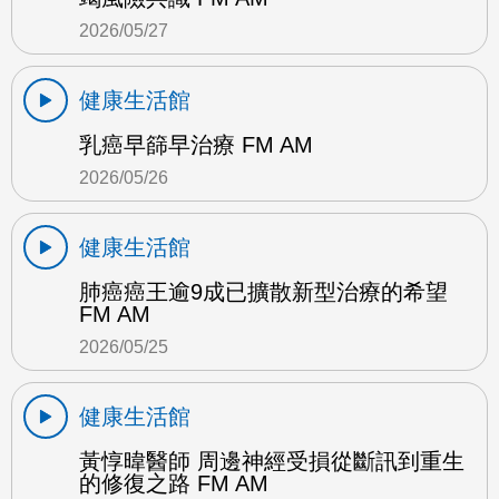
2026/05/27
健康生活館
乳癌早篩早治療 FM AM
2026/05/26
健康生活館
肺癌癌王逾9成已擴散新型治療的希望
FM AM
2026/05/25
健康生活館
黃惇暐醫師 周邊神經受損從斷訊到重生
的修復之路 FM AM