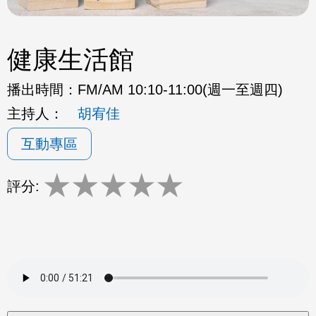
健康生活館
播出時間：
FM/AM 10:10-11:00(週一至週四)
主持人：
胡宥佳
互動專區
★
★
★
★
★
評分: