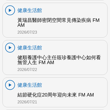
健康生活館
黃瑞昌醫師密閉空間常見傳染疾病 FM
AM
2026/07/23
健康生活館
健順養護中心主任筱珍養護中心如何看
無管人生 FM AM
2026/07/22
健康生活館
結節硬化症20周年迎向未來 FM AM
2026/07/21