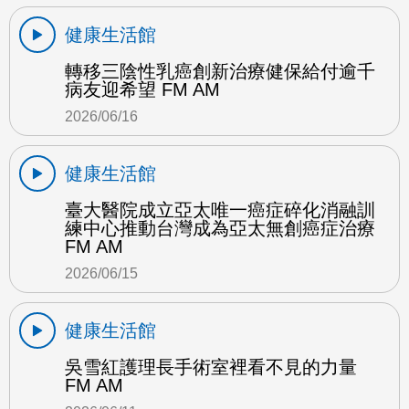
健康生活館
轉移三陰性乳癌創新治療健保給付逾千
病友迎希望 FM AM
2026/06/16
健康生活館
臺大醫院成立亞太唯一癌症碎化消融訓
練中心推動台灣成為亞太無創癌症治療
FM AM
2026/06/15
健康生活館
吳雪紅護理長手術室裡看不見的力量
FM AM