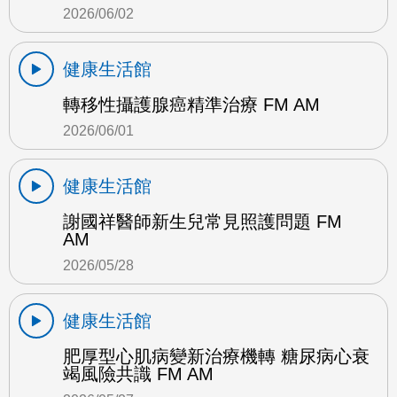
2026/06/02
健康生活館
轉移性攝護腺癌精準治療 FM AM
2026/06/01
健康生活館
謝國祥醫師新生兒常見照護問題 FM
AM
2026/05/28
健康生活館
肥厚型心肌病變新治療機轉 糖尿病心衰
竭風險共識 FM AM