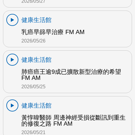
2026/05/27
健康生活館
乳癌早篩早治療 FM AM
2026/05/26
健康生活館
肺癌癌王逾9成已擴散新型治療的希望
FM AM
2026/05/25
健康生活館
黃惇暐醫師 周邊神經受損從斷訊到重生
的修復之路 FM AM
2026/05/21