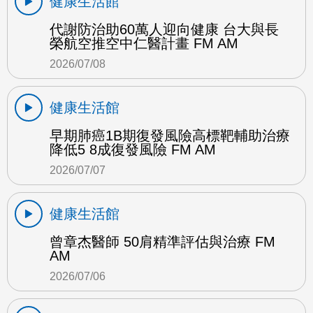
健康生活館
代謝防治助60萬人迎向健康 台大與長
榮航空推空中仁醫計畫 FM AM
2026/07/08
健康生活館
早期肺癌1B期復發風險高標靶輔助治療
降低5 8成復發風險 FM AM
2026/07/07
健康生活館
曾章杰醫師 50肩精準評估與治療 FM
AM
2026/07/06