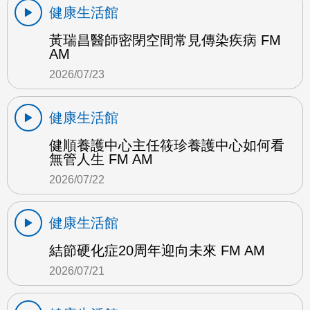
健康生活館
黃瑞昌醫師密閉空間常見傳染疾病 FM
AM
2026/07/23
健康生活館
健順養護中心主任筱珍養護中心如何看
無管人生 FM AM
2026/07/22
健康生活館
結節硬化症20周年迎向未來 FM AM
2026/07/21