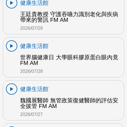
健康生活館
王廷貴教授 守護吞嚥力識別老化與疾病
帶來的警訊 FM AM
2026/07/29
健康生活館
世界腦健康日 大學眼科膠原蛋白眼內竟
FM AM
2026/07/28
健康生活館
魏國展醫師 無管政策復健醫師的評估安
全拔管 FM AM
2026/07/27