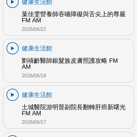
健康生活館
葉佳雯營養師吞嚥障礙與舌尖上的尊嚴
FM AM
2026/06/22
健康生活館
劉禧齡醫師銀髮族皮膚照護攻略 FM
AM
2026/06/18
健康生活館
土城醫院游明晉副院長翻轉肝癌新曙光
FM AM
2026/06/17