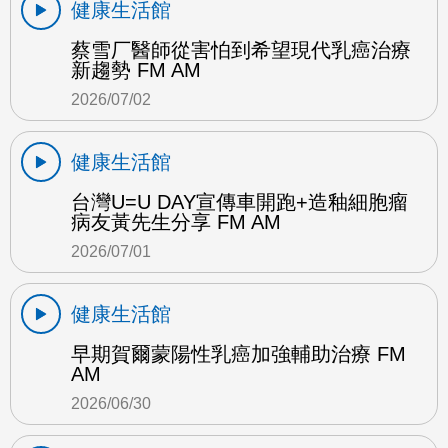
健康生活館
蔡雪厂醫師從害怕到希望現代乳癌治療
新趨勢 FM AM
2026/07/02
健康生活館
台灣U=U DAY宣傳車開跑+造釉細胞瘤
病友黃先生分享 FM AM
2026/07/01
健康生活館
早期賀爾蒙陽性乳癌加強輔助治療 FM
AM
2026/06/30