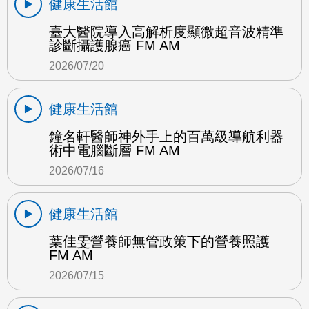
健康生活館
臺大醫院導入高解析度顯微超音波精準
診斷攝護腺癌 FM AM
2026/07/20
健康生活館
鐘名軒醫師神外手上的百萬級導航利器
術中電腦斷層 FM AM
2026/07/16
健康生活館
葉佳雯營養師無管政策下的營養照護
FM AM
2026/07/15