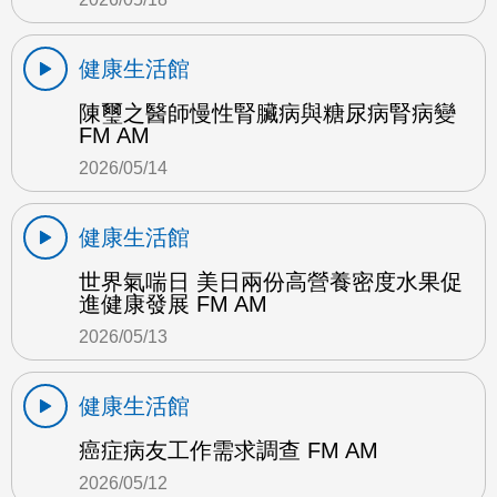
健康生活館
陳璽之醫師慢性腎臟病與糖尿病腎病變
FM AM
2026/05/14
健康生活館
世界氣喘日 美日兩份高營養密度水果促
進健康發展 FM AM
2026/05/13
健康生活館
癌症病友工作需求調查 FM AM
2026/05/12