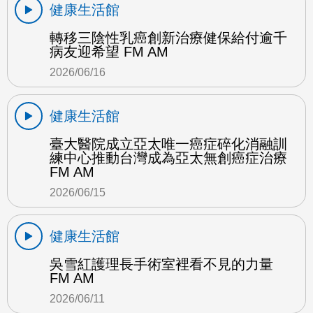
健康生活館
轉移三陰性乳癌創新治療健保給付逾千
病友迎希望 FM AM
2026/06/16
健康生活館
臺大醫院成立亞太唯一癌症碎化消融訓
練中心推動台灣成為亞太無創癌症治療
FM AM
2026/06/15
健康生活館
吳雪紅護理長手術室裡看不見的力量
FM AM
2026/06/11