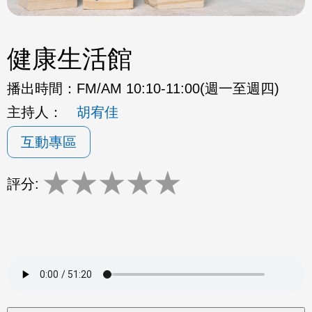
健康生活館
播出時間：
FM/AM 10:10-11:00(週一至週四)
主持人：
胡宥佳
互動專區
★
★
★
★
★
評分: