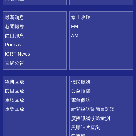
最新消息
線上收聽
新聞報導
FM
節目訊息
AM
Podcast
ICRT News
官網公告
經典回放
便民服務
節目回放
公益插播
軍歌回放
電台參訪
軍樂回放
新聞採訪暨節目訪談
廣播訊號收聽量測
黑膠唱片查詢