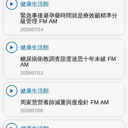
健康生活館
緊急事後避孕藥時間就是療效籲精準分
級管理 FM AM
2026/07/14
健康生活館
糖尿病衛教調查甜度迷思十年未破 FM
AM
2026/07/13
健康生活館
周家慧營養師減重與瘦瘦針 FM AM
2026/07/09