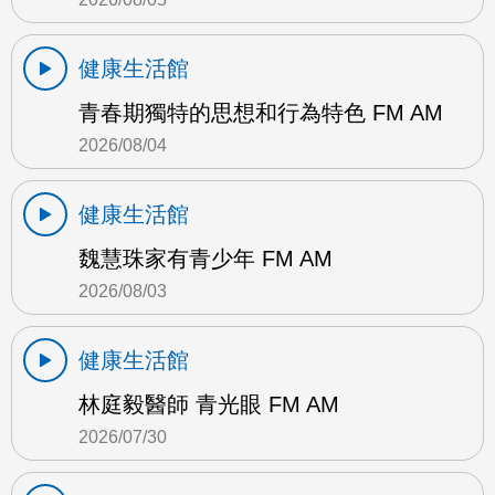
健康生活館
青春期獨特的思想和行為特色 FM AM
2026/08/04
健康生活館
魏慧珠家有青少年 FM AM
2026/08/03
健康生活館
林庭毅醫師 青光眼 FM AM
2026/07/30