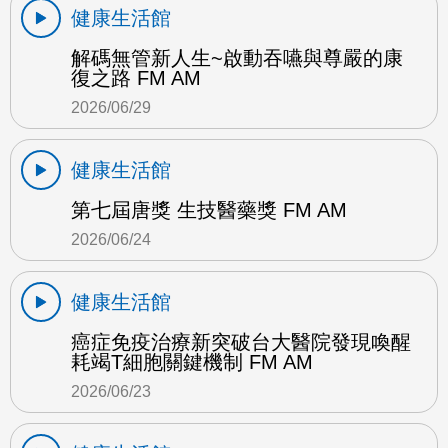
健康生活館
解碼無管新人生~啟動吞嚥與尊嚴的康
復之路 FM AM
2026/06/29
健康生活館
第七屆唐獎 生技醫藥獎 FM AM
2026/06/24
健康生活館
癌症免疫治療新突破台大醫院發現喚醒
耗竭T細胞關鍵機制 FM AM
2026/06/23