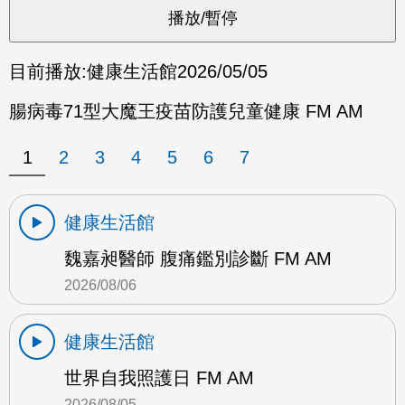
目前播放:
健康生活館
2026/05/05
腸病毒71型大魔王疫苗防護兒童健康 FM AM
1
2
3
4
5
6
7
健康生活館
魏嘉昶醫師 腹痛鑑別診斷 FM AM
2026/08/06
健康生活館
世界自我照護日 FM AM
2026/08/05