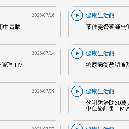
健康生活館
2026/07/16
術中電腦
葉佳雯營養師無管
健康生活館
2026/07/14
管理 FM
糖尿病衛教調查甜
健康生活館
2026/07/09
代謝防治助60萬
中仁醫計畫 FM 