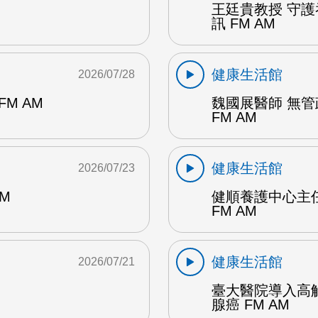
王廷貴教授 守
訊 FM AM
健康生活館
2026/07/28
M AM
魏國展醫師 無
FM AM
健康生活館
2026/07/23
M
健順養護中心主
FM AM
健康生活館
2026/07/21
臺大醫院導入高
腺癌 FM AM