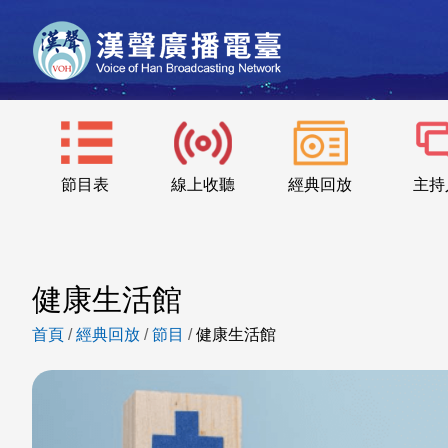
節目表
線上收聽
經典回放
主持
健康生活館
首頁
/
經典回放
/
節目
/
健康生活館