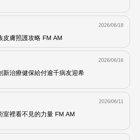
2026/06/18
皮膚照護攻略 FM AM
2026/06/16
創新治療健保給付逾千病友迎希
2026/06/11
室裡看不見的力量 FM AM