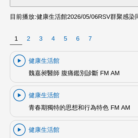
目前播放:
健康生活館
2026/05/06
RSV群聚感染
1
2
3
4
5
6
7
健康生活館
魏嘉昶醫師 腹痛鑑別診斷 FM AM
健康生活館
青春期獨特的思想和行為特色 FM AM
健康生活館