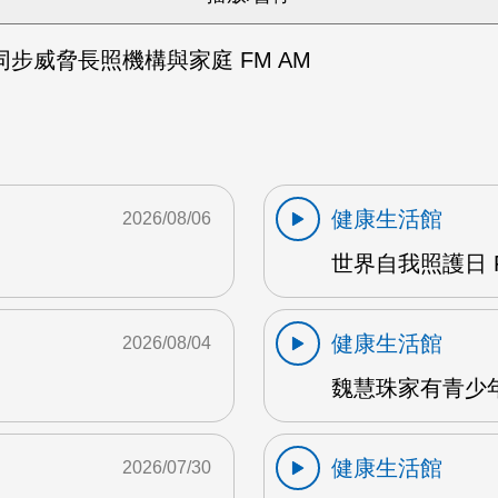
同步威脅長照機構與家庭 FM AM
健康生活館
2026/08/06
世界自我照護日 F
健康生活館
2026/08/04
魏慧珠家有青少年 
健康生活館
2026/07/30