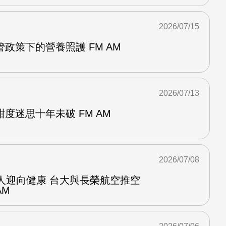
2026/07/15
政策下的營養照護 FM AM
2026/07/13
度迷思十年未破 FM AM
2026/07/08
人迎向健康 台大與長榮航空推空
AM