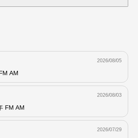
2026/08/05
M AM
2026/08/03
FM AM
2026/07/29