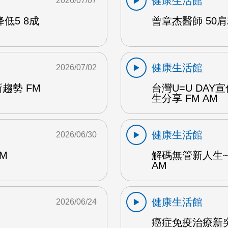
健康生活館
2026/07/07
低5 8成
曾章杰醫師 50肩
健康生活館
2026/07/02
趨勢 FM
台灣U=U DA
生分享 FM AM
健康生活館
2026/06/30
M
解碼無管新人生~
AM
健康生活館
2026/06/24
癌症免疫治療新