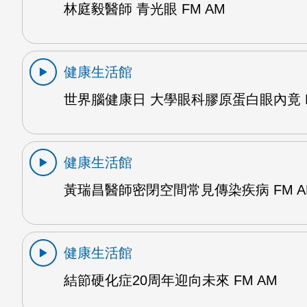
林庭毅醫師 青光眼 FM AM
健康生活館
世界腦健康日 大學眼科膠原蛋白眼內竟 F
健康生活館
黃瑞昌醫師密閉空間常見傳染疾病 FM A
健康生活館
結節硬化症20周年迎向未來 FM AM