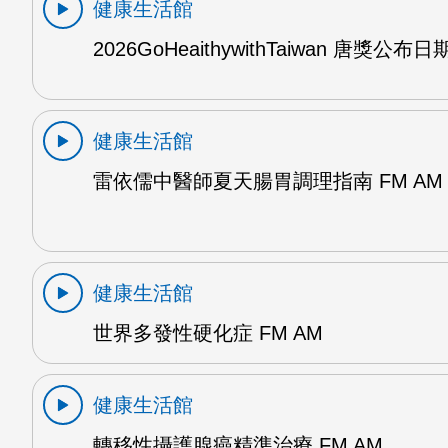
健康生活館
2026GoHeaithywithTaiwan 唐獎公布日
健康生活館
雷依儒中醫師夏天腸胃調理指南 FM AM
健康生活館
世界多發性硬化症 FM AM
健康生活館
轉移性攝護腺癌精準治療 FM AM