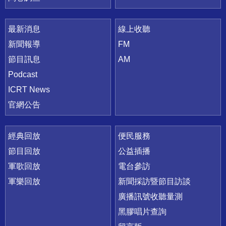
最新消息
線上收聽
新聞報導
FM
節目訊息
AM
Podcast
ICRT News
官網公告
經典回放
便民服務
節目回放
公益插播
軍歌回放
電台參訪
軍樂回放
新聞採訪暨節目訪談
廣播訊號收聽量測
黑膠唱片查詢