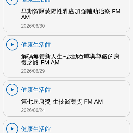
早期賀爾蒙陽性乳癌加強輔助治療 FM
AM
2026/06/30
健康生活館
解碼無管新人生~啟動吞嚥與尊嚴的康
復之路 FM AM
2026/06/29
健康生活館
第七屆唐獎 生技醫藥獎 FM AM
2026/06/24
健康生活館