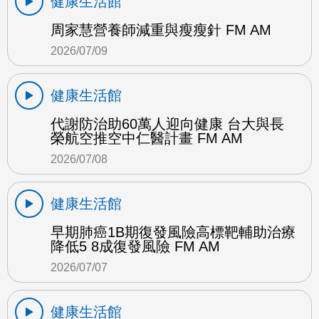
健康生活館
周家慧營養師減重與瘦瘦針 FM AM
2026/07/09
健康生活館
代謝防治助60萬人迎向健康 台大與長
榮航空推空中仁醫計畫 FM AM
2026/07/08
健康生活館
早期肺癌1B期復發風險高標靶輔助治療
降低5 8成復發風險 FM AM
2026/07/07
健康生活館