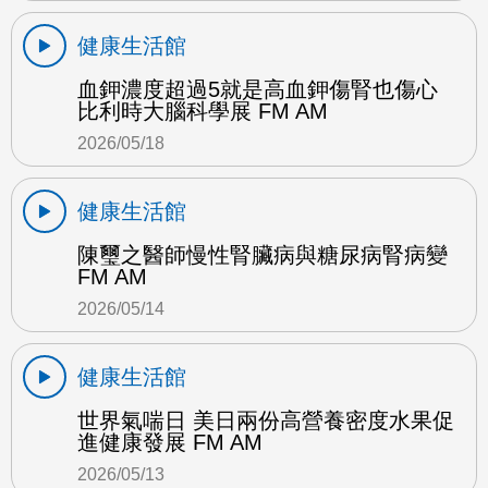
健康生活館
血鉀濃度超過5就是高血鉀傷腎也傷心
比利時大腦科學展 FM AM
2026/05/18
健康生活館
陳璽之醫師慢性腎臟病與糖尿病腎病變
FM AM
2026/05/14
健康生活館
世界氣喘日 美日兩份高營養密度水果促
進健康發展 FM AM
2026/05/13