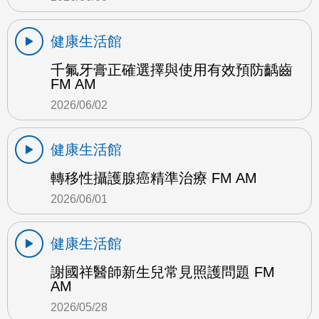
健康生活館
千氟牙膏正確選擇與使用有效預防齲齒
FM AM
2026/06/02
健康生活館
轉移性攝護腺癌精準治療 FM AM
2026/06/01
健康生活館
謝國祥醫師新生兒常見照護問題 FM
AM
2026/05/28