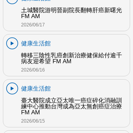
土城醫院游明晉副院長翻轉肝癌新曙光
FM AM
2026/06/17
健康生活館
轉移三陰性乳癌創新治療健保給付逾千
病友迎希望 FM AM
2026/06/16
健康生活館
臺大醫院成立亞太唯一癌症碎化消融訓
練中心推動台灣成為亞太無創癌症治療
FM AM
2026/06/15