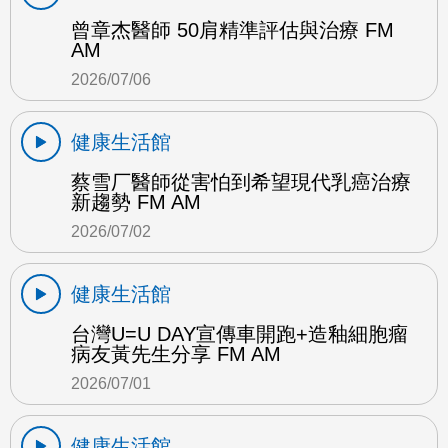
曾章杰醫師 50肩精準評估與治療 FM
AM
2026/07/06
健康生活館
蔡雪厂醫師從害怕到希望現代乳癌治療
新趨勢 FM AM
2026/07/02
健康生活館
台灣U=U DAY宣傳車開跑+造釉細胞瘤
病友黃先生分享 FM AM
2026/07/01
健康生活館