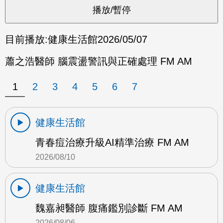
目前播放:
健康生活館
2026/05/07
蕭之浩醫師 腦震盪警訊與正確處理 FM AM
1
2
3
4
5
6
7
健康生活館
青春痘治療升級AI精準治療 FM AM
2026/08/10
健康生活館
魏嘉昶醫師 腹痛鑑別診斷 FM AM
2026/08/06