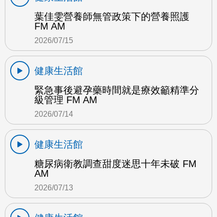
葉佳雯營養師無管政策下的營養照護
FM AM
2026/07/15
健康生活館
緊急事後避孕藥時間就是療效籲精準分
級管理 FM AM
2026/07/14
健康生活館
糖尿病衛教調查甜度迷思十年未破 FM
AM
2026/07/13