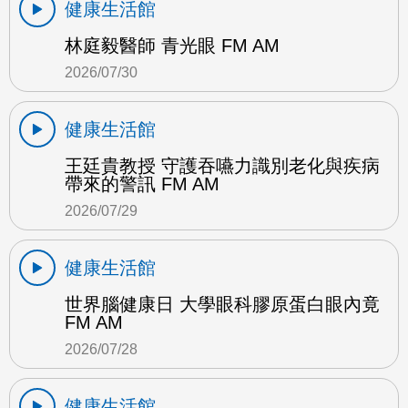
健康生活館
林庭毅醫師 青光眼 FM AM
2026/07/30
健康生活館
王廷貴教授 守護吞嚥力識別老化與疾病
帶來的警訊 FM AM
2026/07/29
健康生活館
世界腦健康日 大學眼科膠原蛋白眼內竟
FM AM
2026/07/28
健康生活館