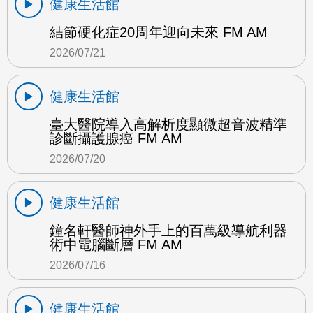
健康生活館
結節硬化症20周年迎向未來 FM AM
2026/07/21
健康生活館
臺大醫院導入高解析度顯微超音波精準
診斷攝護腺癌 FM AM
2026/07/20
健康生活館
鐘名軒醫師神外手上的百萬級導航利器
術中電腦斷層 FM AM
2026/07/16
健康生活館