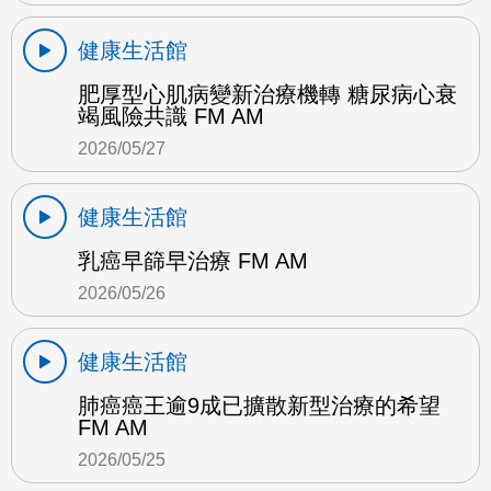
健康生活館
肥厚型心肌病變新治療機轉 糖尿病心衰
竭風險共識 FM AM
2026/05/27
健康生活館
乳癌早篩早治療 FM AM
2026/05/26
健康生活館
肺癌癌王逾9成已擴散新型治療的希望
FM AM
2026/05/25