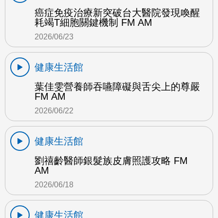
癌症免疫治療新突破台大醫院發現喚醒
耗竭T細胞關鍵機制 FM AM
2026/06/23
健康生活館
葉佳雯營養師吞嚥障礙與舌尖上的尊嚴
FM AM
2026/06/22
健康生活館
劉禧齡醫師銀髮族皮膚照護攻略 FM
AM
2026/06/18
健康生活館