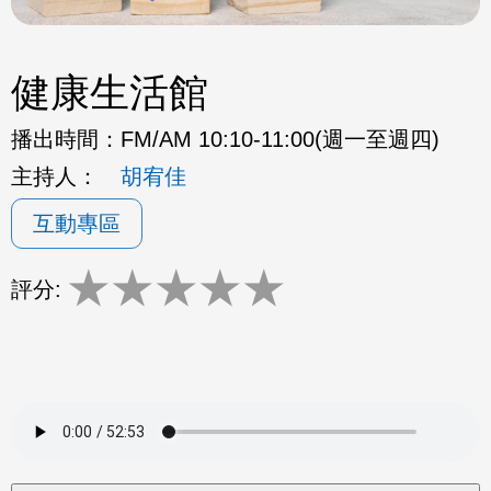
健康生活館
播出時間：
FM/AM 10:10-11:00(週一至週四)
主持人：
胡宥佳
互動專區
★
★
★
★
★
評分: