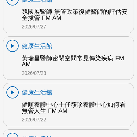
魏國展醫師 無管政策復健醫師的評估安
全拔管 FM AM
2026/07/27
健康生活館
黃瑞昌醫師密閉空間常見傳染疾病 FM
AM
2026/07/23
健康生活館
健順養護中心主任筱珍養護中心如何看
無管人生 FM AM
2026/07/22