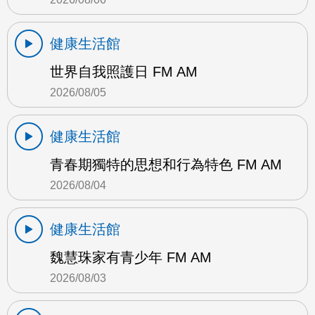
健康生活館
世界自我照護日 FM AM
2026/08/05
健康生活館
青春期獨特的思想和行為特色 FM AM
2026/08/04
健康生活館
魏慧珠家有青少年 FM AM
2026/08/03