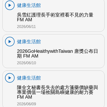
健康生活館
吳雪紅護理長手術室裡看不見的力量
FM AM
2026/06/11
健康生活館
2026GoHeaithywithTaiwan 唐獎公布日
期 FM AM
2026/06/10
健康生活館
陳全文秘書長失去的處方箋藥價缺藥與
專業價值一場攸關島嶼健康的耐力賽
FM AM
2026/06/09