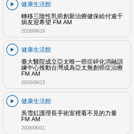
健康生活館
轉移三陰性乳癌創新治療健保給付逾千
病友迎希望 FM AM
2026/06/16
健康生活館
臺大醫院成立亞太唯一癌症碎化消融訓
練中心推動台灣成為亞太無創癌症治療
FM AM
2026/06/15
健康生活館
吳雪紅護理長手術室裡看不見的力量
FM AM
2026/06/11