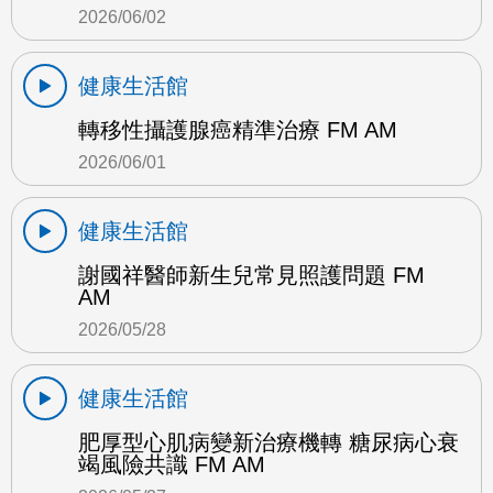
2026/06/02
健康生活館
轉移性攝護腺癌精準治療 FM AM
2026/06/01
健康生活館
謝國祥醫師新生兒常見照護問題 FM
AM
2026/05/28
健康生活館
肥厚型心肌病變新治療機轉 糖尿病心衰
竭風險共識 FM AM