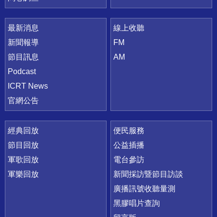
最新消息
線上收聽
新聞報導
FM
節目訊息
AM
Podcast
ICRT News
官網公告
經典回放
便民服務
節目回放
公益插播
軍歌回放
電台參訪
軍樂回放
新聞採訪暨節目訪談
廣播訊號收聽量測
黑膠唱片查詢