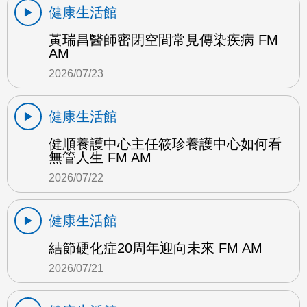
健康生活館
黃瑞昌醫師密閉空間常見傳染疾病 FM
AM
2026/07/23
健康生活館
健順養護中心主任筱珍養護中心如何看
無管人生 FM AM
2026/07/22
健康生活館
結節硬化症20周年迎向未來 FM AM
2026/07/21