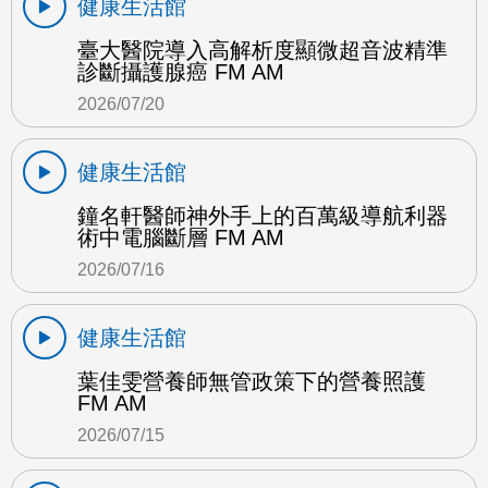
健康生活館
臺大醫院導入高解析度顯微超音波精準
診斷攝護腺癌 FM AM
2026/07/20
健康生活館
鐘名軒醫師神外手上的百萬級導航利器
術中電腦斷層 FM AM
2026/07/16
健康生活館
葉佳雯營養師無管政策下的營養照護
FM AM
2026/07/15