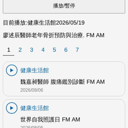
目前播放:
健康生活館
2026/05/19
廖述辰醫師老年骨折預防與治療. FM AM
1
2
3
4
5
6
7
健康生活館
魏嘉昶醫師 腹痛鑑別診斷 FM AM
2026/08/06
健康生活館
世界自我照護日 FM AM
2026/08/05