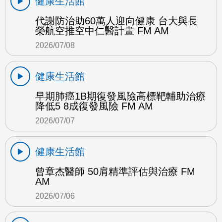
健康生活館
代謝防治助60萬人迎向健康 台大與長
榮航空推空中仁醫計畫 FM AM
2026/07/08
健康生活館
早期肺癌1B期復發風險高標靶輔助治療
降低5 8成復發風險 FM AM
2026/07/07
健康生活館
曾章杰醫師 50肩精準評估與治療 FM
AM
2026/07/06