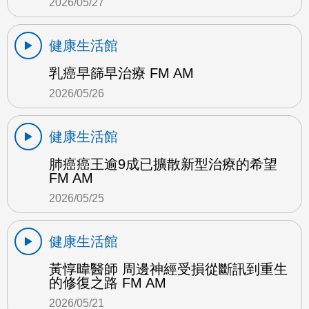
2026/05/27
健康生活館
乳癌早篩早治療 FM AM
2026/05/26
健康生活館
肺癌癌王逾9成已擴散新型治療的希望
FM AM
2026/05/25
健康生活館
黃惇暐醫師 周邊神經受損從斷訊到重生
的修復之路 FM AM
2026/05/21