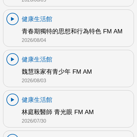
健康生活館
青春期獨特的思想和行為特色 FM AM
2026/08/04
健康生活館
魏慧珠家有青少年 FM AM
2026/08/03
健康生活館
林庭毅醫師 青光眼 FM AM
2026/07/30