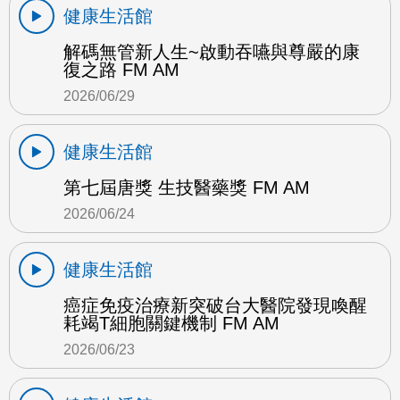
健康生活館
解碼無管新人生~啟動吞嚥與尊嚴的康
復之路 FM AM
2026/06/29
健康生活館
第七屆唐獎 生技醫藥獎 FM AM
2026/06/24
健康生活館
癌症免疫治療新突破台大醫院發現喚醒
耗竭T細胞關鍵機制 FM AM
2026/06/23