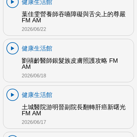
健康生活館
葉佳雯營養師吞嚥障礙與舌尖上的尊嚴
FM AM
2026/06/22
健康生活館
劉禧齡醫師銀髮族皮膚照護攻略 FM
AM
2026/06/18
健康生活館
土城醫院游明晉副院長翻轉肝癌新曙光
FM AM
2026/06/17