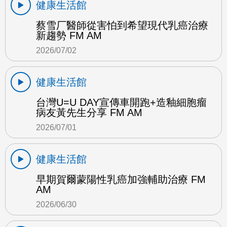
健康生活館
蔡雪厂醫師從害怕到希望現代乳癌治療
新趨勢 FM AM
2026/07/02
健康生活館
台灣U=U DAY宣傳車開跑+造釉細胞瘤
病友黃先生分享 FM AM
2026/07/01
健康生活館
早期賀爾蒙陽性乳癌加強輔助治療 FM
AM
2026/06/30