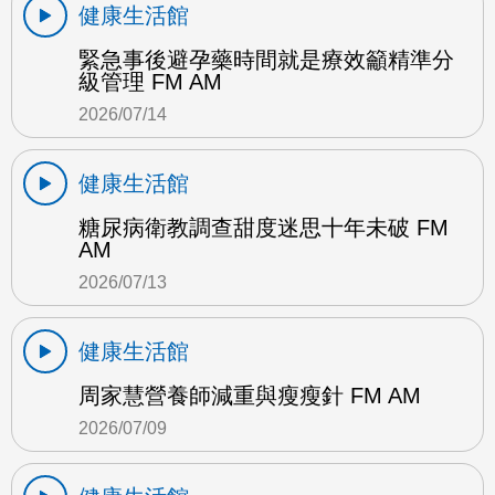
健康生活館
緊急事後避孕藥時間就是療效籲精準分
級管理 FM AM
2026/07/14
健康生活館
糖尿病衛教調查甜度迷思十年未破 FM
AM
2026/07/13
健康生活館
周家慧營養師減重與瘦瘦針 FM AM
2026/07/09