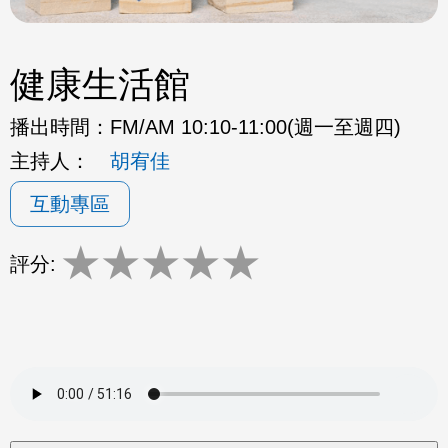
健康生活館
播出時間：
FM/AM 10:10-11:00(週一至週四)
主持人：
胡宥佳
互動專區
★
★
★
★
★
評分: