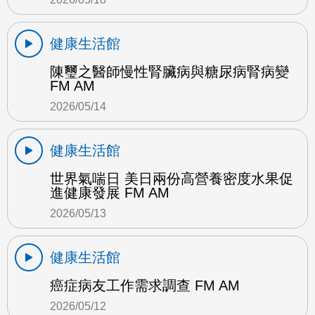
健康生活館
陳璽之醫師慢性腎臟病與糖尿病腎病變
FM AM
2026/05/14
健康生活館
世界氣喘日 美日兩份高營養密度水果促
進健康發展 FM AM
2026/05/13
健康生活館
癌症病友工作需求調查 FM AM
2026/05/12