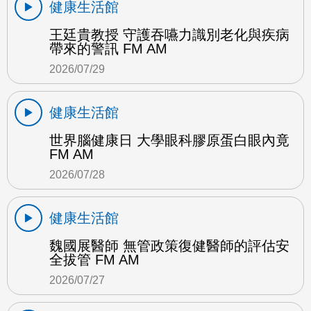
健康生活館
王廷貴教授 守護吞嚥力識別老化與疾病
帶來的警訊 FM AM
2026/07/29
健康生活館
世界腦健康日 大學眼科膠原蛋白眼內竟
FM AM
2026/07/28
健康生活館
魏國展醫師 無管政策復健醫師的評估安
全拔管 FM AM
2026/07/27