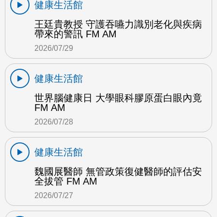
健康生活館
王廷貴教授 守護吞嚥力識別老化與疾病
帶來的警訊 FM AM
2026/07/29
健康生活館
世界腦健康日 大學眼科膠原蛋白眼內竟
FM AM
2026/07/28
健康生活館
魏國展醫師 無管政策復健醫師的評估安
全拔管 FM AM
2026/07/27