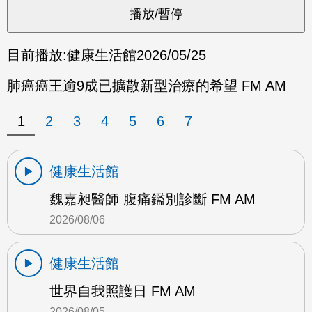
目前播放:
健康生活館
2026/05/25
肺癌癌王逾9成已擴散新型治療的希望 FM AM
1
2
3
4
5
6
7
健康生活館
魏嘉昶醫師 腹痛鑑別診斷 FM AM
2026/08/06
健康生活館
世界自我照護日 FM AM
2026/08/05