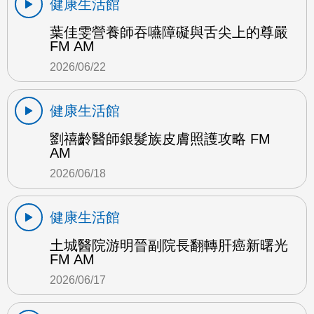
健康生活館
葉佳雯營養師吞嚥障礙與舌尖上的尊嚴
FM AM
2026/06/22
健康生活館
劉禧齡醫師銀髮族皮膚照護攻略 FM
AM
2026/06/18
健康生活館
土城醫院游明晉副院長翻轉肝癌新曙光
FM AM
2026/06/17