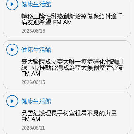
健康生活館
轉移三陰性乳癌創新治療健保給付逾千
病友迎希望 FM AM
2026/06/16
健康生活館
臺大醫院成立亞太唯一癌症碎化消融訓
練中心推動台灣成為亞太無創癌症治療
FM AM
2026/06/15
健康生活館
吳雪紅護理長手術室裡看不見的力量
FM AM
2026/06/11