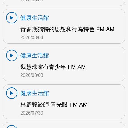
健康生活館
青春期獨特的思想和行為特色 FM AM
2026/08/04
健康生活館
魏慧珠家有青少年 FM AM
2026/08/03
健康生活館
林庭毅醫師 青光眼 FM AM
2026/07/30