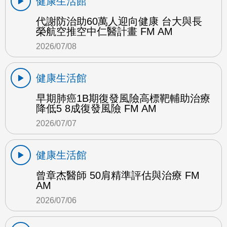
健康生活館
代謝防治助60萬人迎向健康 台大與長
榮航空推空中仁醫計畫 FM AM
2026/07/08
健康生活館
早期肺癌1B期復發風險高標靶輔助治療
降低5 8成復發風險 FM AM
2026/07/07
健康生活館
曾章杰醫師 50肩精準評估與治療 FM
AM
2026/07/06