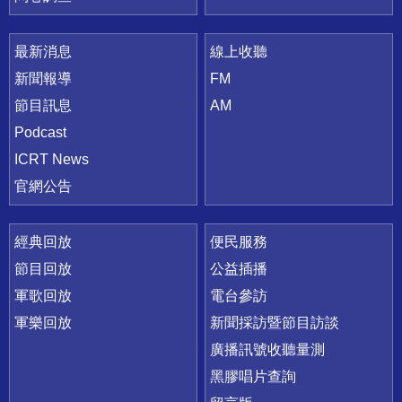
最新消息
線上收聽
新聞報導
FM
節目訊息
AM
Podcast
ICRT News
官網公告
經典回放
便民服務
節目回放
公益插播
軍歌回放
電台參訪
軍樂回放
新聞採訪暨節目訪談
廣播訊號收聽量測
黑膠唱片查詢