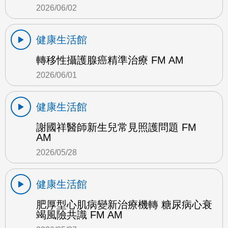
2026/06/02
健康生活館
轉移性攝護腺癌精準治療 FM AM
2026/06/01
健康生活館
謝國祥醫師新生兒常見照護問題 FM
AM
2026/05/28
健康生活館
肥厚型心肌病變新治療機轉 糖尿病心衰
竭風險共識 FM AM