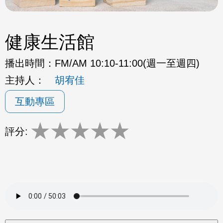
健康生活館
播出時間：
FM/AM 10:10-11:00(週一至週四)
主持人：
胡宥佳
互動專區
★
★
★
★
★
評分: