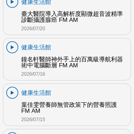
健康生活館
臺大醫院導入高解析度顯微超音波精準
診斷攝護腺癌 FM AM
2026/07/20
健康生活館
鐘名軒醫師神外手上的百萬級導航利器
術中電腦斷層 FM AM
2026/07/16
健康生活館
葉佳雯營養師無管政策下的營養照護
FM AM
2026/07/15