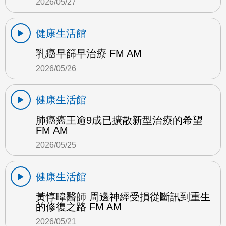
2026/05/27
健康生活館
乳癌早篩早治療 FM AM
2026/05/26
健康生活館
肺癌癌王逾9成已擴散新型治療的希望
FM AM
2026/05/25
健康生活館
黃惇暐醫師 周邊神經受損從斷訊到重生
的修復之路 FM AM
2026/05/21