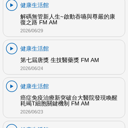
健康生活館
解碼無管新人生~啟動吞嚥與尊嚴的康
復之路 FM AM
2026/06/29
健康生活館
第七屆唐獎 生技醫藥獎 FM AM
2026/06/24
健康生活館
癌症免疫治療新突破台大醫院發現喚醒
耗竭T細胞關鍵機制 FM AM
2026/06/23