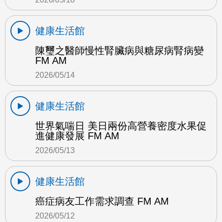
健康生活館
陳璽之醫師慢性腎臟病與糖尿病腎病變
FM AM
2026/05/14
健康生活館
世界氣喘日 美日兩份高營養密度水果促
進健康發展 FM AM
2026/05/13
健康生活館
癌症病友工作需求調查 FM AM
2026/05/12