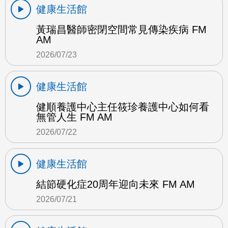
健康生活館
黃瑞昌醫師密閉空間常見傳染疾病 FM
AM
2026/07/23
健康生活館
健順養護中心主任筱珍養護中心如何看
無管人生 FM AM
2026/07/22
健康生活館
結節硬化症20周年迎向未來 FM AM
2026/07/21