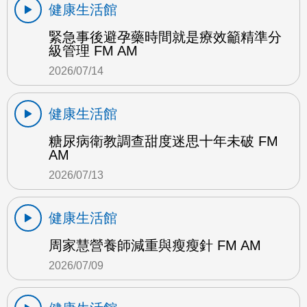
健康生活館
緊急事後避孕藥時間就是療效籲精準分
級管理 FM AM
2026/07/14
健康生活館
糖尿病衛教調查甜度迷思十年未破 FM
AM
2026/07/13
健康生活館
周家慧營養師減重與瘦瘦針 FM AM
2026/07/09