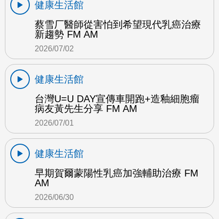
健康生活館
蔡雪厂醫師從害怕到希望現代乳癌治療
新趨勢 FM AM
2026/07/02
健康生活館
台灣U=U DAY宣傳車開跑+造釉細胞瘤
病友黃先生分享 FM AM
2026/07/01
健康生活館
早期賀爾蒙陽性乳癌加強輔助治療 FM
AM
2026/06/30