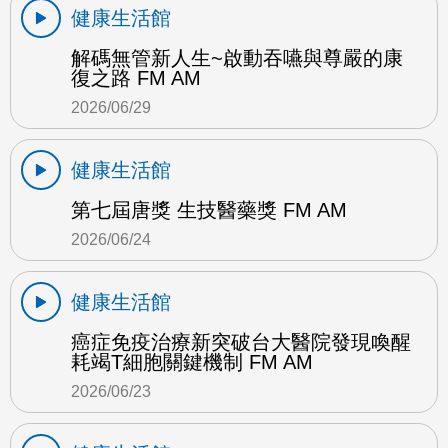
健康生活館
解碼無管新人生~啟動吞嚥與尊嚴的康
復之路 FM AM
2026/06/29
健康生活館
第七屆唐獎 生技醫藥獎 FM AM
2026/06/24
健康生活館
癌症免疫治療新突破台大醫院發現喚醒
耗竭T細胞關鍵機制 FM AM
2026/06/23