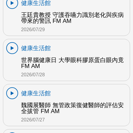
健康生活館
王廷貴教授 守護吞嚥力識別老化與疾病
帶來的警訊 FM AM
2026/07/29
健康生活館
世界腦健康日 大學眼科膠原蛋白眼內竟
FM AM
2026/07/28
健康生活館
魏國展醫師 無管政策復健醫師的評估安
全拔管 FM AM
2026/07/27