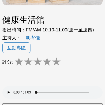
健康生活館
播出時間：
FM/AM 10:10-11:00(週一至週四)
主持人：
胡宥佳
互動專區
★
★
★
★
★
評分: