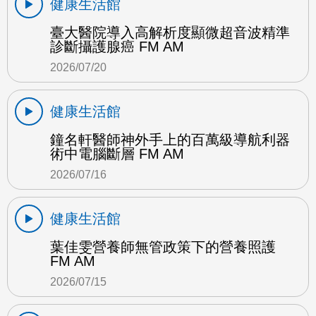
健康生活館
臺大醫院導入高解析度顯微超音波精準
診斷攝護腺癌 FM AM
2026/07/20
健康生活館
鐘名軒醫師神外手上的百萬級導航利器
術中電腦斷層 FM AM
2026/07/16
健康生活館
葉佳雯營養師無管政策下的營養照護
FM AM
2026/07/15