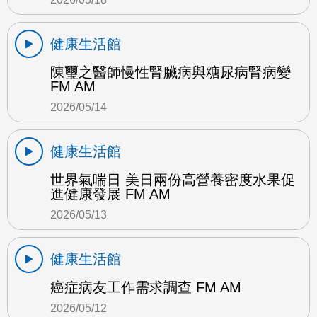
健康生活館
陳璽之醫師慢性腎臟病與糖尿病腎病變
FM AM
2026/05/14
健康生活館
世界氣喘日 美日兩份高營養密度水果促
進健康發展 FM AM
2026/05/13
健康生活館
癌症病友工作需求調查 FM AM
2026/05/12