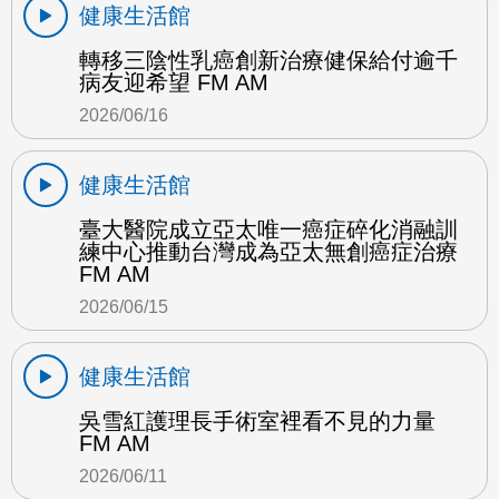
健康生活館
轉移三陰性乳癌創新治療健保給付逾千
病友迎希望 FM AM
2026/06/16
健康生活館
臺大醫院成立亞太唯一癌症碎化消融訓
練中心推動台灣成為亞太無創癌症治療
FM AM
2026/06/15
健康生活館
吳雪紅護理長手術室裡看不見的力量
FM AM
2026/06/11