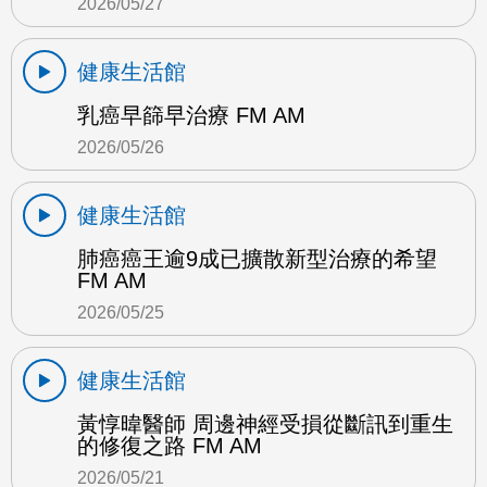
2026/05/27
健康生活館
乳癌早篩早治療 FM AM
2026/05/26
健康生活館
肺癌癌王逾9成已擴散新型治療的希望
FM AM
2026/05/25
健康生活館
黃惇暐醫師 周邊神經受損從斷訊到重生
的修復之路 FM AM
2026/05/21