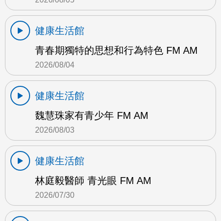
健康生活館
青春期獨特的思想和行為特色 FM AM
2026/08/04
健康生活館
魏慧珠家有青少年 FM AM
2026/08/03
健康生活館
林庭毅醫師 青光眼 FM AM
2026/07/30