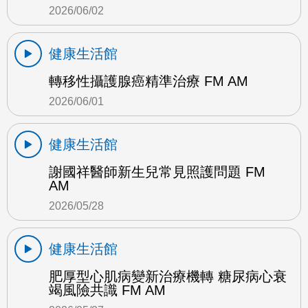
2026/06/02
健康生活館
轉移性攝護腺癌精準治療 FM AM
2026/06/01
健康生活館
謝國祥醫師新生兒常見照護問題 FM
AM
2026/05/28
健康生活館
肥厚型心肌病變新治療機轉 糖尿病心衰
竭風險共識 FM AM