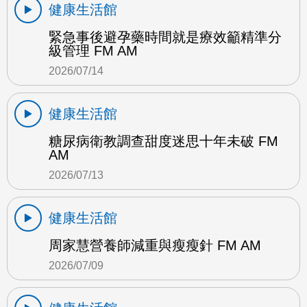
健康生活館
緊急事後避孕藥時間就是療效籲精準分
級管理 FM AM
2026/07/14
健康生活館
糖尿病衛教調查甜度迷思十年未破 FM
AM
2026/07/13
健康生活館
周家慧營養師減重與瘦瘦針 FM AM
2026/07/09