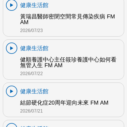
健康生活館
黃瑞昌醫師密閉空間常見傳染疾病 FM
AM
2026/07/23
健康生活館
健順養護中心主任筱珍養護中心如何看
無管人生 FM AM
2026/07/22
健康生活館
結節硬化症20周年迎向未來 FM AM
2026/07/21