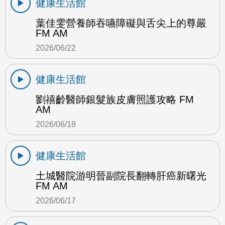
健康生活館
葉佳雯營養師吞嚥障礙與舌尖上的尊嚴
FM AM
2026/06/22
健康生活館
劉禧齡醫師銀髮族皮膚照護攻略 FM
AM
2026/06/18
健康生活館
土城醫院游明晉副院長翻轉肝癌新曙光
FM AM
2026/06/17