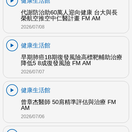
健康生活館
代謝防治助60萬人迎向健康 台大與長
榮航空推空中仁醫計畫 FM AM
2026/07/08
健康生活館
早期肺癌1B期復發風險高標靶輔助治療
降低5 8成復發風險 FM AM
2026/07/07
健康生活館
曾章杰醫師 50肩精準評估與治療 FM
AM
2026/07/06