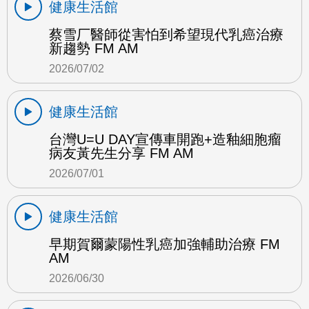
健康生活館
蔡雪厂醫師從害怕到希望現代乳癌治療
新趨勢 FM AM
2026/07/02
健康生活館
台灣U=U DAY宣傳車開跑+造釉細胞瘤
病友黃先生分享 FM AM
2026/07/01
健康生活館
早期賀爾蒙陽性乳癌加強輔助治療 FM
AM
2026/06/30