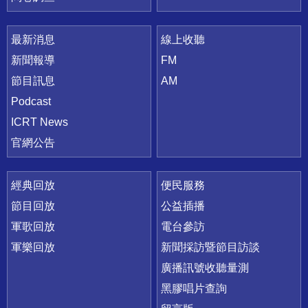
最新消息
線上收聽
新聞報導
FM
節目訊息
AM
Podcast
ICRT News
官網公告
經典回放
便民服務
節目回放
公益插播
軍歌回放
電台參訪
軍樂回放
新聞採訪暨節目訪談
廣播訊號收聽量測
黑膠唱片查詢