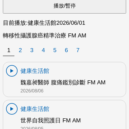
目前播放:
健康生活館
2026/06/01
轉移性攝護腺癌精準治療 FM AM
1
2
3
4
5
6
7
健康生活館
魏嘉昶醫師 腹痛鑑別診斷 FM AM
2026/08/06
健康生活館
世界自我照護日 FM AM
2026/08/05