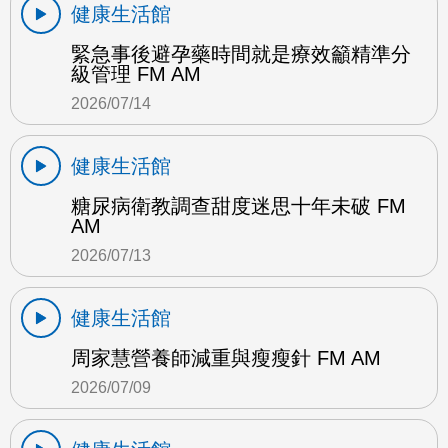
健康生活館
緊急事後避孕藥時間就是療效籲精準分
級管理 FM AM
2026/07/14
健康生活館
糖尿病衛教調查甜度迷思十年未破 FM
AM
2026/07/13
健康生活館
周家慧營養師減重與瘦瘦針 FM AM
2026/07/09