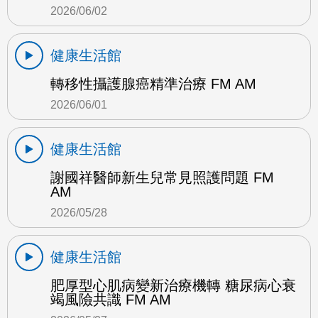
2026/06/02
健康生活館
轉移性攝護腺癌精準治療 FM AM
2026/06/01
健康生活館
謝國祥醫師新生兒常見照護問題 FM
AM
2026/05/28
健康生活館
肥厚型心肌病變新治療機轉 糖尿病心衰
竭風險共識 FM AM