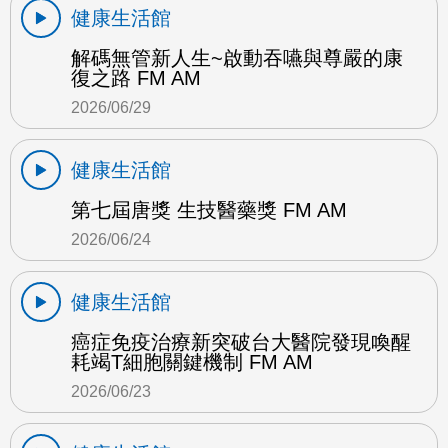
健康生活館
解碼無管新人生~啟動吞嚥與尊嚴的康
復之路 FM AM
2026/06/29
健康生活館
第七屆唐獎 生技醫藥獎 FM AM
2026/06/24
健康生活館
癌症免疫治療新突破台大醫院發現喚醒
耗竭T細胞關鍵機制 FM AM
2026/06/23