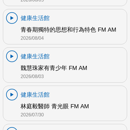
健康生活館
青春期獨特的思想和行為特色 FM AM
2026/08/04
健康生活館
魏慧珠家有青少年 FM AM
2026/08/03
健康生活館
林庭毅醫師 青光眼 FM AM
2026/07/30