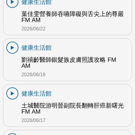
健康生活館
葉佳雯營養師吞嚥障礙與舌尖上的尊嚴
FM AM
2026/06/22
健康生活館
劉禧齡醫師銀髮族皮膚照護攻略 FM
AM
2026/06/18
健康生活館
土城醫院游明晉副院長翻轉肝癌新曙光
FM AM
2026/06/17