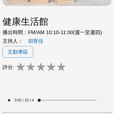
健康生活館
播出時間：
FM/AM 10:10-11:00(週一至週四)
主持人：
胡宥佳
互動專區
★
★
★
★
★
評分: