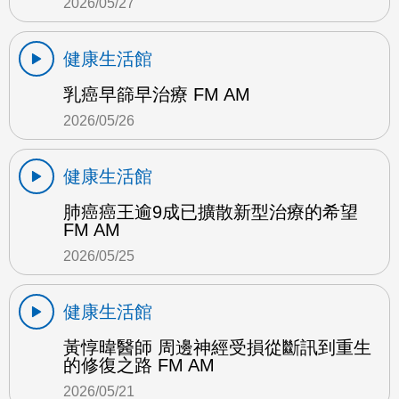
2026/05/27
健康生活館
乳癌早篩早治療 FM AM
2026/05/26
健康生活館
肺癌癌王逾9成已擴散新型治療的希望
FM AM
2026/05/25
健康生活館
黃惇暐醫師 周邊神經受損從斷訊到重生
的修復之路 FM AM
2026/05/21