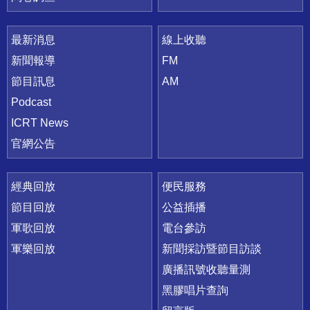
最新消息
線上收聽
新聞報導
FM
節目訊息
AM
Podcast
ICRT News
官網公告
經典回放
便民服務
節目回放
公益插播
軍歌回放
電台參訪
軍樂回放
新聞採訪暨節目訪談
廣播訊號收聽量測
黑膠唱片查詢