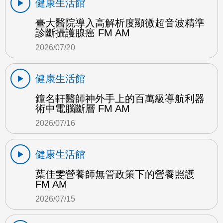
健康生活館
臺大醫院導入高解析度顯微超音波精準
診斷攝護腺癌 FM AM
2026/07/20
健康生活館
鐘名軒醫師神外手上的百萬級導航利器
術中電腦斷層 FM AM
2026/07/16
健康生活館
葉佳雯營養師無管政策下的營養照護
FM AM
2026/07/15