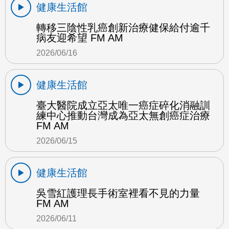
健康生活館
轉移三陰性乳癌創新治療健保給付逾千
病友迎希望 FM AM
2026/06/16
健康生活館
臺大醫院成立亞太唯一癌症碎化消融訓
練中心推動台灣成為亞太無創癌症治療
FM AM
2026/06/15
健康生活館
吳雪紅護理長手術室裡看不見的力量
FM AM
2026/06/11