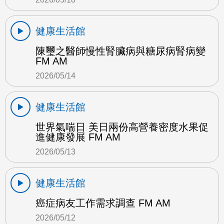
健康生活館
陳璽之醫師慢性腎臟病與糖尿病腎病變
FM AM
2026/05/14
健康生活館
世界氣喘日 美日兩份高營養密度水果促
進健康發展 FM AM
2026/05/13
健康生活館
癌症病友工作需求調查 FM AM
2026/05/12