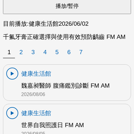
目前播放:
健康生活館
2026/06/02
千氟牙膏正確選擇與使用有效預防齲齒 FM AM
1
2
3
4
5
6
7
健康生活館
魏嘉昶醫師 腹痛鑑別診斷 FM AM
2026/08/06
健康生活館
世界自我照護日 FM AM
2026/08/05