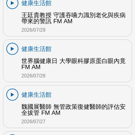
健康生活館
王廷貴教授 守護吞嚥力識別老化與疾病
帶來的警訊 FM AM
2026/07/29
健康生活館
世界腦健康日 大學眼科膠原蛋白眼內竟
FM AM
2026/07/28
健康生活館
魏國展醫師 無管政策復健醫師的評估安
全拔管 FM AM
2026/07/27