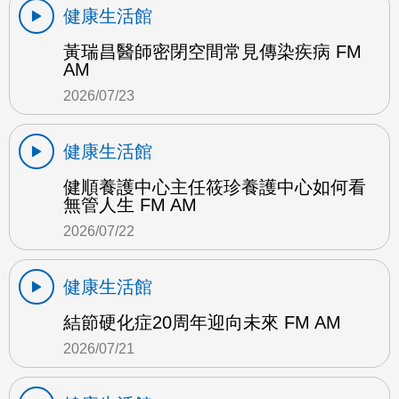
健康生活館
黃瑞昌醫師密閉空間常見傳染疾病 FM
AM
2026/07/23
健康生活館
健順養護中心主任筱珍養護中心如何看
無管人生 FM AM
2026/07/22
健康生活館
結節硬化症20周年迎向未來 FM AM
2026/07/21