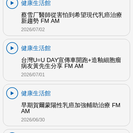
健康生活館
蔡雪厂醫師從害怕到希望現代乳癌治療
新趨勢 FM AM
2026/07/02
健康生活館
台灣U=U DAY宣傳車開跑+造釉細胞瘤
病友黃先生分享 FM AM
2026/07/01
健康生活館
早期賀爾蒙陽性乳癌加強輔助治療 FM
AM
2026/06/30