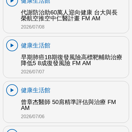
健康生活館
代謝防治助60萬人迎向健康 台大與長
榮航空推空中仁醫計畫 FM AM
2026/07/08
健康生活館
早期肺癌1B期復發風險高標靶輔助治療
降低5 8成復發風險 FM AM
2026/07/07
健康生活館
曾章杰醫師 50肩精準評估與治療 FM
AM
2026/07/06