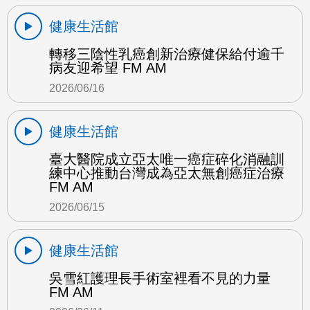
健康生活館
轉移三陰性乳癌創新治療健保給付逾千
病友迎希望 FM AM
2026/06/16
健康生活館
臺大醫院成立亞太唯一癌症碎化消融訓
練中心推動台灣成為亞太無創癌症治療
FM AM
2026/06/15
健康生活館
吳雪紅護理長手術室裡看不見的力量
FM AM