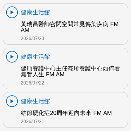
健康生活館
黃瑞昌醫師密閉空間常見傳染疾病 FM
AM
2026/07/23
健康生活館
健順養護中心主任筱珍養護中心如何看
無管人生 FM AM
2026/07/22
健康生活館
結節硬化症20周年迎向未來 FM AM
2026/07/21