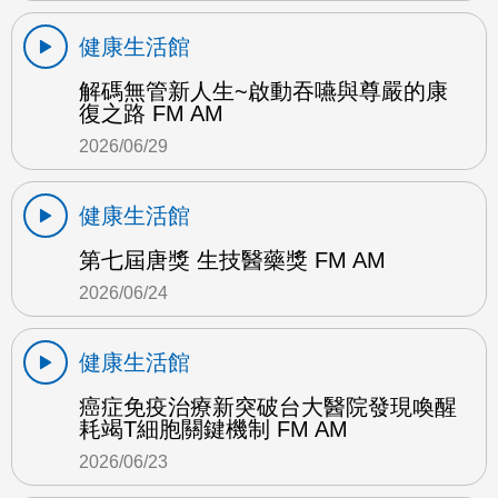
健康生活館
解碼無管新人生~啟動吞嚥與尊嚴的康
復之路 FM AM
2026/06/29
健康生活館
第七屆唐獎 生技醫藥獎 FM AM
2026/06/24
健康生活館
癌症免疫治療新突破台大醫院發現喚醒
耗竭T細胞關鍵機制 FM AM
2026/06/23