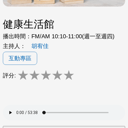
健康生活館
播出時間：
FM/AM 10:10-11:00(週一至週四)
主持人：
胡宥佳
互動專區
★
★
★
★
★
評分: