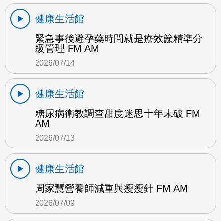
健康生活館
緊急事後避孕藥時間就是療效籲精準分
級管理 FM AM
2026/07/14
健康生活館
糖尿病衛教調查甜度迷思十年未破 FM
AM
2026/07/13
健康生活館
周家慧營養師減重與瘦瘦針 FM AM
2026/07/09