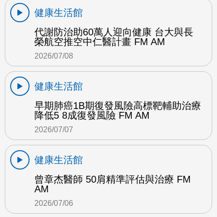
健康生活館
代謝防治助60萬人迎向健康 台大與長
榮航空推空中仁醫計畫 FM AM
2026/07/08
健康生活館
早期肺癌1B期復發風險高標靶輔助治療
降低5 8成復發風險 FM AM
2026/07/07
健康生活館
曾章杰醫師 50肩精準評估與治療 FM
AM
2026/07/06