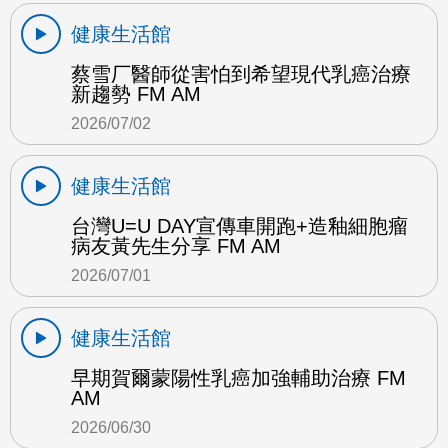
健康生活館
蔡雪厂醫師從害怕到希望現代乳癌治療
新趨勢 FM AM
2026/07/02
健康生活館
台灣U=U DAY宣傳車開跑+造釉細胞瘤
病友黃先生分享 FM AM
2026/07/01
健康生活館
早期賀爾蒙陽性乳癌加強輔助治療 FM
AM
2026/06/30