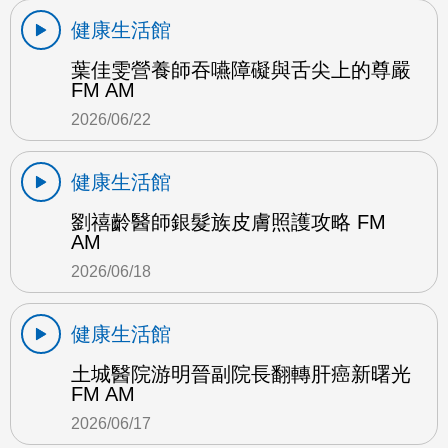
健康生活館
葉佳雯營養師吞嚥障礙與舌尖上的尊嚴
FM AM
2026/06/22
健康生活館
劉禧齡醫師銀髮族皮膚照護攻略 FM
AM
2026/06/18
健康生活館
土城醫院游明晉副院長翻轉肝癌新曙光
FM AM
2026/06/17