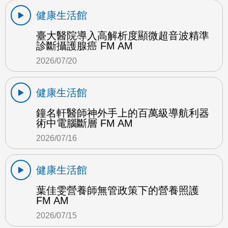
健康生活館
臺大醫院導入高解析度顯微超音波精準
診斷攝護腺癌 FM AM
2026/07/20
健康生活館
鐘名軒醫師神外手上的百萬級導航利器
術中電腦斷層 FM AM
2026/07/16
健康生活館
葉佳雯營養師無管政策下的營養照護
FM AM
2026/07/15