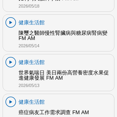
2026/05/18
健康生活館
陳璽之醫師慢性腎臟病與糖尿病腎病變
FM AM
2026/05/14
健康生活館
世界氣喘日 美日兩份高營養密度水果促
進健康發展 FM AM
2026/05/13
健康生活館
癌症病友工作需求調查 FM AM