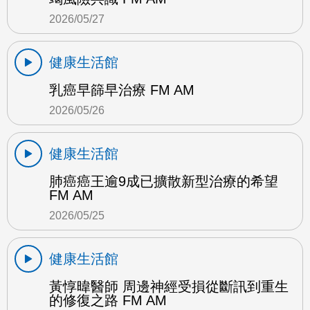
2026/05/27
健康生活館
乳癌早篩早治療 FM AM
2026/05/26
健康生活館
肺癌癌王逾9成已擴散新型治療的希望
FM AM
2026/05/25
健康生活館
黃惇暐醫師 周邊神經受損從斷訊到重生
的修復之路 FM AM