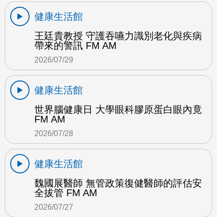
健康生活館
王廷貴教授 守護吞嚥力識別老化與疾病
帶來的警訊 FM AM
2026/07/29
健康生活館
世界腦健康日 大學眼科膠原蛋白眼內竟
FM AM
2026/07/28
健康生活館
魏國展醫師 無管政策復健醫師的評估安
全拔管 FM AM
2026/07/27