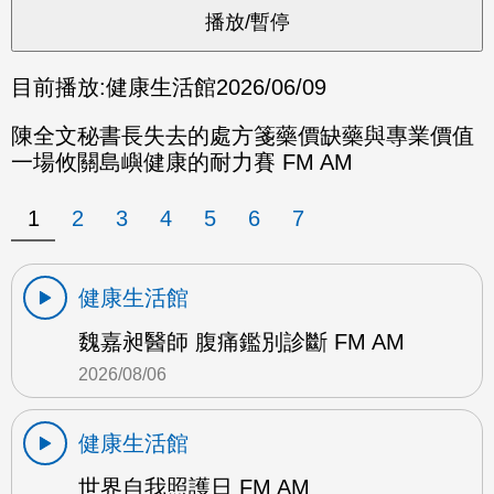
目前播放:
健康生活館
2026/06/09
陳全文秘書長失去的處方箋藥價缺藥與專業價值
一場攸關島嶼健康的耐力賽 FM AM
1
2
3
4
5
6
7
健康生活館
魏嘉昶醫師 腹痛鑑別診斷 FM AM
2026/08/06
健康生活館
世界自我照護日 FM AM