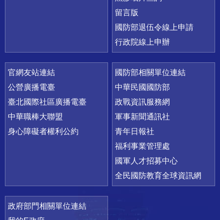
留言版
國防部退伍令線上申請
行政院線上申辦
官網友站連結
國防部相關單位連結
公營廣播電臺
中華民國國防部
臺北國際社區廣播電臺
政戰資訊服務網
中華職棒大聯盟
軍事新聞通訊社
身心障礙者權利公約
青年日報社
福利事業管理處
國軍人才招募中心
全民國防教育全球資訊網
政府部門相關單位連結