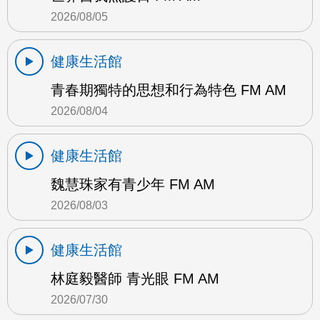
2026/08/05
健康生活館
青春期獨特的思想和行為特色 FM AM
2026/08/04
健康生活館
魏慧珠家有青少年 FM AM
2026/08/03
健康生活館
林庭毅醫師 青光眼 FM AM
2026/07/30