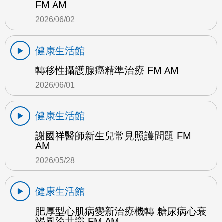
FM AM
2026/06/02
健康生活館
轉移性攝護腺癌精準治療 FM AM
2026/06/01
健康生活館
謝國祥醫師新生兒常見照護問題 FM
AM
2026/05/28
健康生活館
肥厚型心肌病變新治療機轉 糖尿病心衰
竭風險共識 FM AM