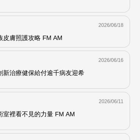
2026/06/18
皮膚照護攻略 FM AM
2026/06/16
創新治療健保給付逾千病友迎希
2026/06/11
室裡看不見的力量 FM AM