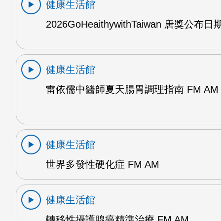
健康生活館
2026GoHeaithywithTaiwan 唐獎公布日
健康生活館
雷依儒中醫師夏天腸胃調理指南 FM AM
健康生活館
世界多發性硬化症 FM AM
健康生活館
轉移性攝護腺癌精準治療 FM AM