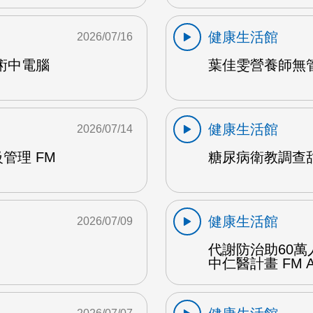
健康生活館
2026/07/16
術中電腦
葉佳雯營養師無管
健康生活館
2026/07/14
管理 FM
糖尿病衛教調查甜
健康生活館
2026/07/09
代謝防治助60萬
中仁醫計畫 FM 