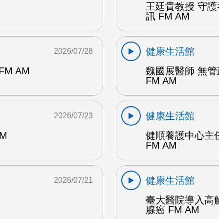
王廷貴教授 守
訊 FM AM
健康生活館
2026/07/28
M AM
魏國展醫師 無
FM AM
健康生活館
2026/07/23
M
健順養護中心主
FM AM
健康生活館
2026/07/21
臺大醫院導入高
腺癌 FM AM