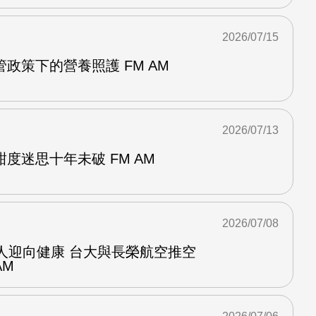
2026/07/15
政策下的營養照護 FM AM
2026/07/13
度迷思十年未破 FM AM
2026/07/08
人迎向健康 台大與長榮航空推空
AM