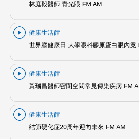
林庭毅醫師 青光眼 FM AM
健康生活館
世界腦健康日 大學眼科膠原蛋白眼內竟 F
健康生活館
黃瑞昌醫師密閉空間常見傳染疾病 FM A
健康生活館
結節硬化症20周年迎向未來 FM AM