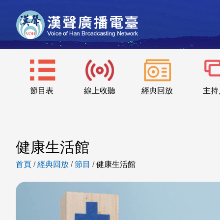
節目表
線上收聽
經典回放
主持
健康生活館
首頁
/
經典回放
/
節目
/
健康生活館