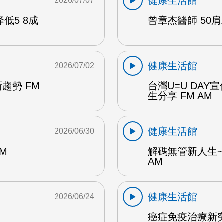
健康生活館
2026/07/07
低5 8成
曾章杰醫師 50肩
健康生活館
2026/07/02
趨勢 FM
台灣U=U DA
生分享 FM AM
健康生活館
2026/06/30
M
解碼無管新人生~
AM
健康生活館
2026/06/24
癌症免疫治療新