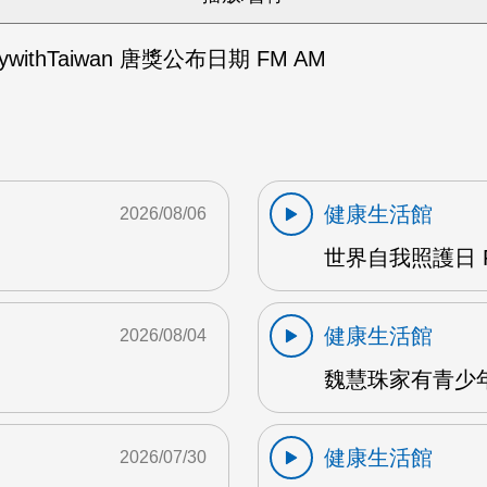
thywithTaiwan 唐獎公布日期 FM AM
健康生活館
2026/08/06
世界自我照護日 F
健康生活館
2026/08/04
魏慧珠家有青少年 
健康生活館
2026/07/30