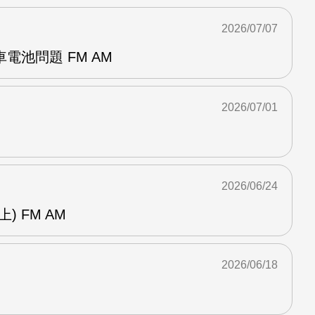
2026/07/07
電池問題 FM AM
2026/07/01
2026/06/24
) FM AM
2026/06/18