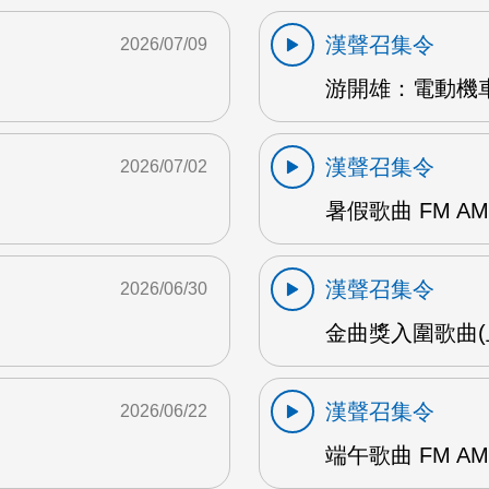
漢聲召集令
2026/07/09
游開雄：電動機車
漢聲召集令
2026/07/02
暑假歌曲 FM AM
漢聲召集令
2026/06/30
金曲獎入圍歌曲(上
漢聲召集令
2026/06/22
端午歌曲 FM AM