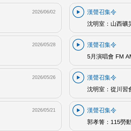
漢聲召集令
2026/06/02
沈明室：山西礦災 
漢聲召集令
2026/05/28
5月演唱會 FM A
漢聲召集令
2026/05/26
沈明室：從川習會
漢聲召集令
2026/05/21
郭孝箐：115勞動