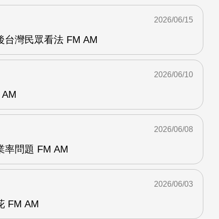
2026/06/15
台灣民眾看法 FM AM
2026/06/10
 AM
2026/06/08
率問題 FM AM
2026/06/03
FM AM