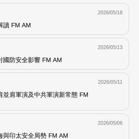
2026/05/18
 FM AM
2026/05/13
國防安全影響 FM AM
2026/05/11
肩並肩軍演及中共軍演新常態 FM
2026/05/06
與印太安全局勢 FM AM