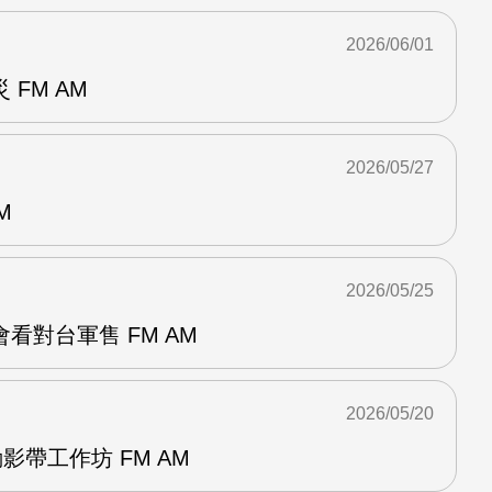
2026/06/01
FM AM
2026/05/27
M
2026/05/25
看對台軍售 FM AM
2026/05/20
影帶工作坊 FM AM