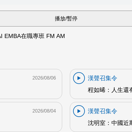
 EMBA在職專班 FM AM
漢聲召集令
2026/08/06
程如晞：人生還有夢
漢聲召集令
2026/08/04
沈明室：中國近期