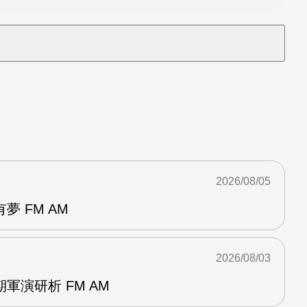
2026/08/05
 FM AM
2026/08/03
軍演研析 FM AM