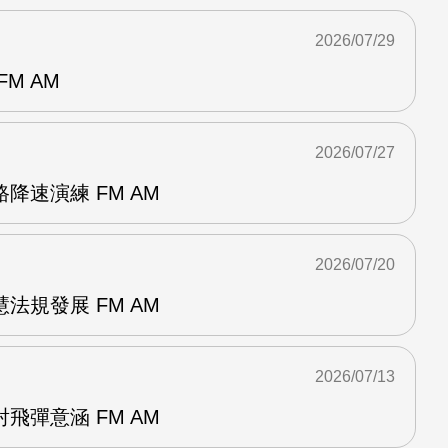
2026/07/29
M AM
2026/07/27
降速演練 FM AM
2026/07/20
法規發展 FM AM
2026/07/13
飛彈意涵 FM AM