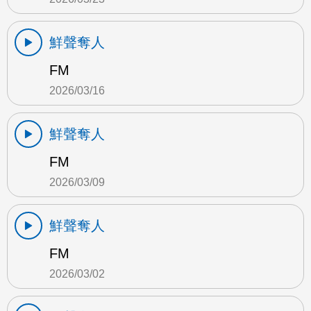
鮮聲奪人
FM
2026/03/16
鮮聲奪人
FM
2026/03/09
鮮聲奪人
FM
2026/03/02