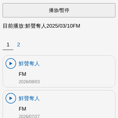
目前播放:
鮮聲奪人
2025/03/10
FM
1
2
鮮聲奪人
FM
2026/08/03
鮮聲奪人
FM
2026/07/27