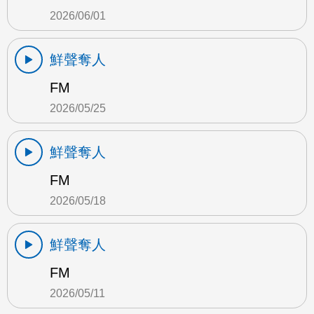
2026/06/01
鮮聲奪人
FM
2026/05/25
鮮聲奪人
FM
2026/05/18
鮮聲奪人
FM
2026/05/11