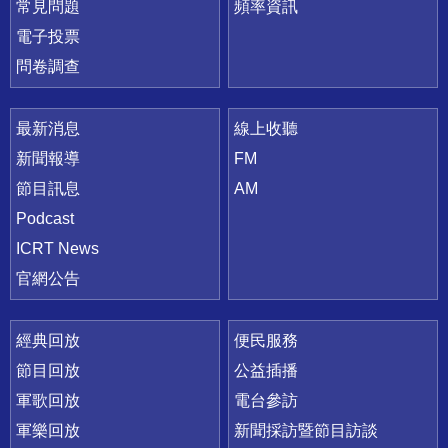
常見問題
頻率資訊
電子投票
問卷調查
最新消息
線上收聽
新聞報導
FM
節目訊息
AM
Podcast
ICRT News
官網公告
經典回放
便民服務
節目回放
公益插播
軍歌回放
電台參訪
軍樂回放
新聞採訪暨節目訪談