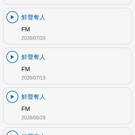
鮮聲奪人
FM
2026/07/20
鮮聲奪人
FM
2026/07/13
鮮聲奪人
FM
2026/06/29