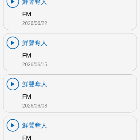
鮮聲奪人
FM
2026/06/22
鮮聲奪人
FM
2026/06/15
鮮聲奪人
FM
2026/06/08
鮮聲奪人
FM