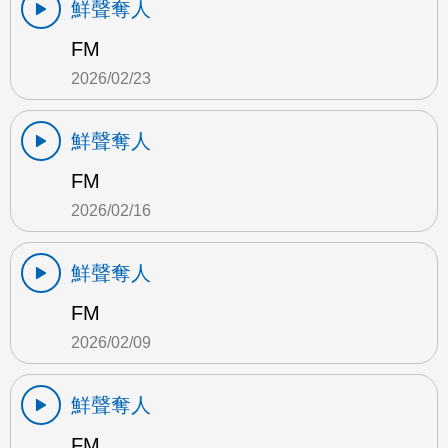
鮮聲奪人
FM
2026/02/23
鮮聲奪人
FM
2026/02/16
鮮聲奪人
FM
2026/02/09
鮮聲奪人
FM