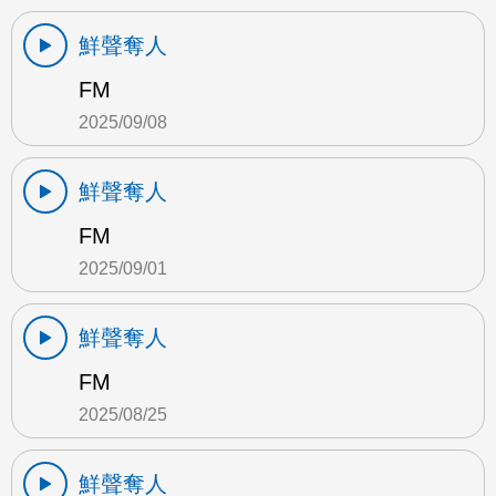
鮮聲奪人
FM
2025/09/08
鮮聲奪人
FM
2025/09/01
鮮聲奪人
FM
2025/08/25
鮮聲奪人