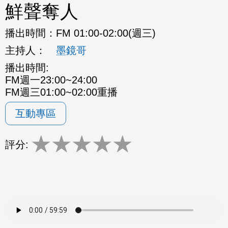
鮮聲奪人
播出時間：
FM 01:00-02:00(週三)
主持人：
墨鏡哥
播出時間:
FM週一23:00~24:00
FM週三01:00~02:00重播
互動專區
★
★
★
★
★
評分: