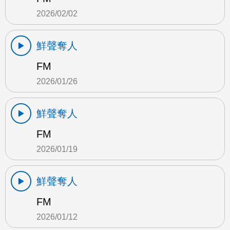
2026/02/02
鮮聲奪人
FM
2026/01/26
鮮聲奪人
FM
2026/01/19
鮮聲奪人
FM
2026/01/12