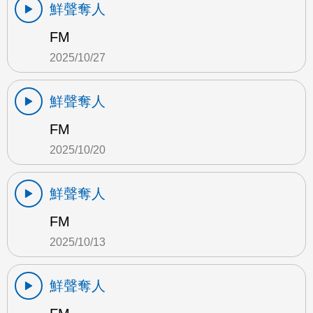
鮮聲奪人
FM
2025/10/27
鮮聲奪人
FM
2025/10/20
鮮聲奪人
FM
2025/10/13
鮮聲奪人