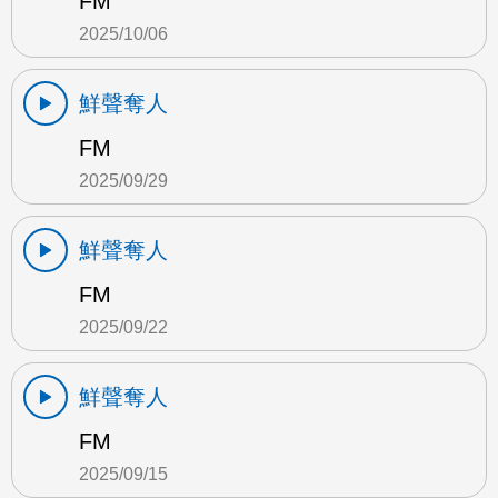
FM
2025/10/06
鮮聲奪人
FM
2025/09/29
鮮聲奪人
FM
2025/09/22
鮮聲奪人
FM
2025/09/15