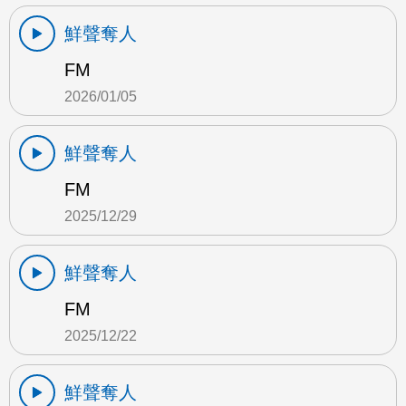
鮮聲奪人
FM
2026/01/05
鮮聲奪人
FM
2025/12/29
鮮聲奪人
FM
2025/12/22
鮮聲奪人