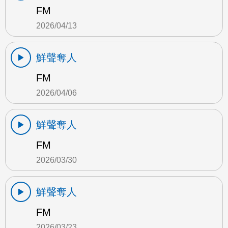
FM
2026/04/13
鮮聲奪人
FM
2026/04/06
鮮聲奪人
FM
2026/03/30
鮮聲奪人
FM
2026/03/23