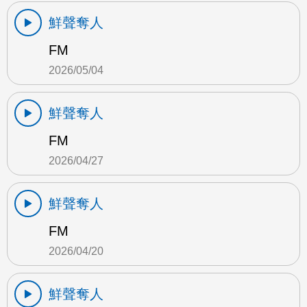
鮮聲奪人
FM
2026/05/04
鮮聲奪人
FM
2026/04/27
鮮聲奪人
FM
2026/04/20
鮮聲奪人