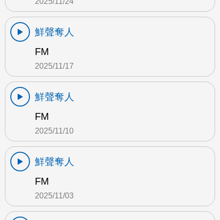
2025/11/24
鮮聲奪人
FM
2025/11/17
鮮聲奪人
FM
2025/11/10
鮮聲奪人
FM
2025/11/03