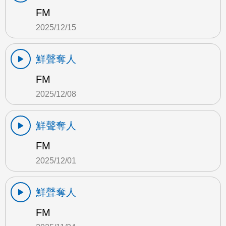
FM
2025/12/15
鮮聲奪人
FM
2025/12/08
鮮聲奪人
FM
2025/12/01
鮮聲奪人
FM