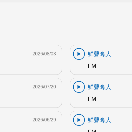
鮮聲奪人
2026/08/03
FM
鮮聲奪人
2026/07/20
FM
鮮聲奪人
2026/06/29
FM