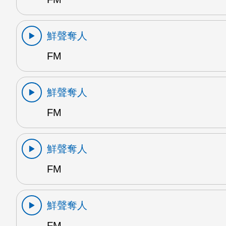
鮮聲奪人
FM
鮮聲奪人
FM
鮮聲奪人
FM
鮮聲奪人
FM