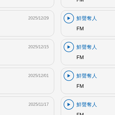
鮮聲奪人
2025/12/29
FM
鮮聲奪人
2025/12/15
FM
鮮聲奪人
2025/12/01
FM
鮮聲奪人
2025/11/17
FM