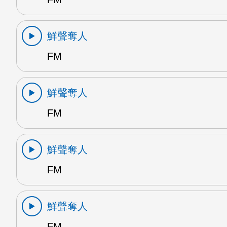
鮮聲奪人
FM
鮮聲奪人
FM
鮮聲奪人
FM
鮮聲奪人
FM