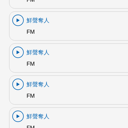
鮮聲奪人
FM
鮮聲奪人
FM
鮮聲奪人
FM
鮮聲奪人
FM