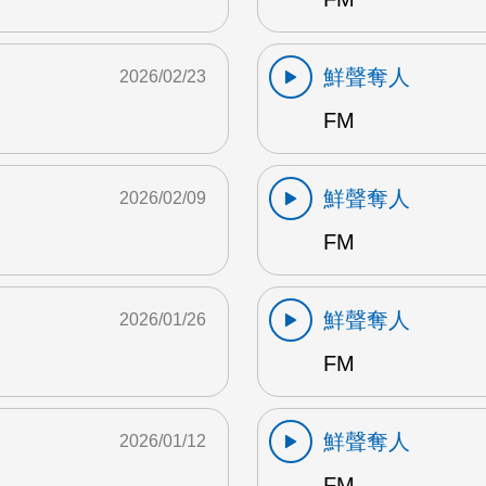
鮮聲奪人
2026/02/23
FM
鮮聲奪人
2026/02/09
FM
鮮聲奪人
2026/01/26
FM
鮮聲奪人
2026/01/12
FM