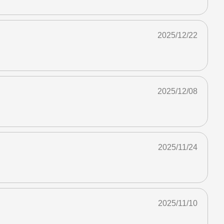
2025/12/22
2025/12/08
2025/11/24
2025/11/10