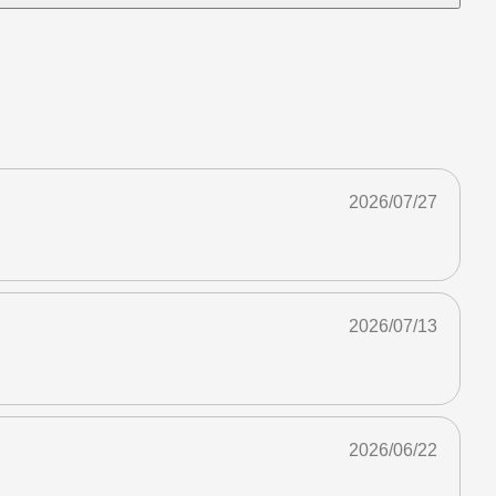
2026/07/27
2026/07/13
2026/06/22