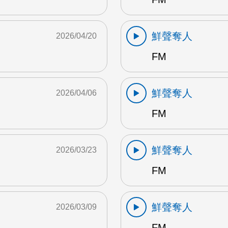
鮮聲奪人
2026/04/20
FM
鮮聲奪人
2026/04/06
FM
鮮聲奪人
2026/03/23
FM
鮮聲奪人
2026/03/09
FM