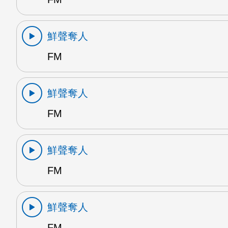
鮮聲奪人
FM
鮮聲奪人
FM
鮮聲奪人
FM
鮮聲奪人
FM