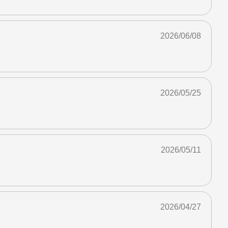
2026/06/08
2026/05/25
2026/05/11
2026/04/27