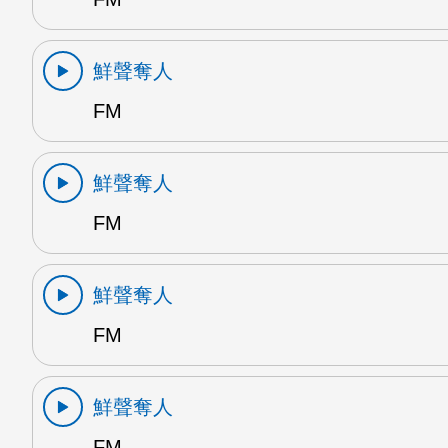
鮮聲奪人
FM
鮮聲奪人
FM
鮮聲奪人
FM
鮮聲奪人
FM