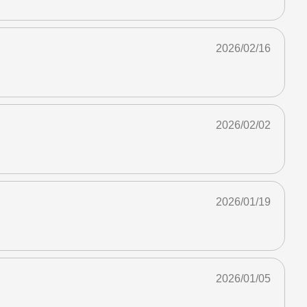
2026/02/16
2026/02/02
2026/01/19
2026/01/05