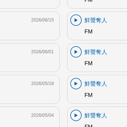
鮮聲奪人
2026/06/15
FM
鮮聲奪人
2026/06/01
FM
鮮聲奪人
2026/05/18
FM
鮮聲奪人
2026/05/04
FM