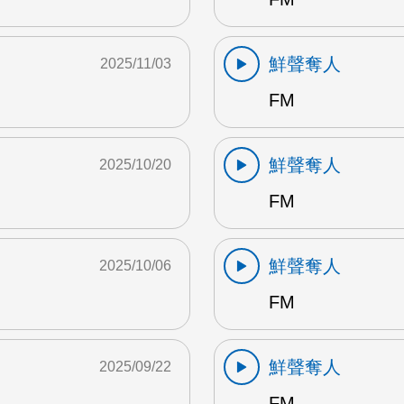
鮮聲奪人
2025/11/03
FM
鮮聲奪人
2025/10/20
FM
鮮聲奪人
2025/10/06
FM
鮮聲奪人
2025/09/22
FM