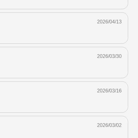
2026/04/13
2026/03/30
2026/03/16
2026/03/02