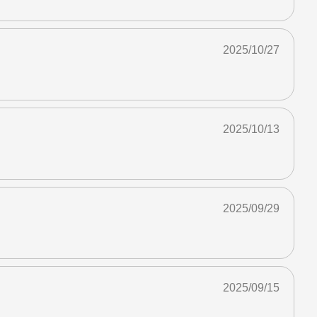
2025/10/27
2025/10/13
2025/09/29
2025/09/15