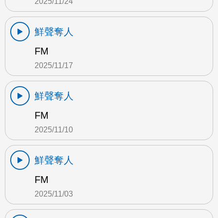
2025/11/24
鮮聲奪人
FM
2025/11/17
鮮聲奪人
FM
2025/11/10
鮮聲奪人
FM
2025/11/03