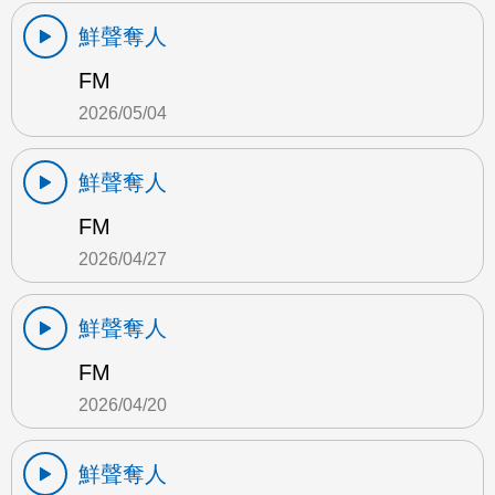
鮮聲奪人
FM
2026/05/04
鮮聲奪人
FM
2026/04/27
鮮聲奪人
FM
2026/04/20
鮮聲奪人