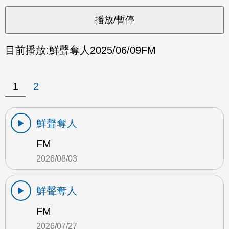
目前播放:
鮮聲奪人
2025/06/09
FM
1
2
鮮聲奪人
FM
2026/08/03
鮮聲奪人
FM
2026/07/27