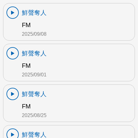
鮮聲奪人
FM
2025/09/08
鮮聲奪人
FM
2025/09/01
鮮聲奪人
FM
2025/08/25
鮮聲奪人