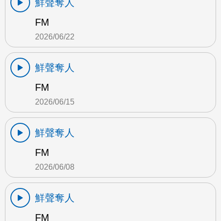
鮮聲奪人
FM
2026/06/22
鮮聲奪人
FM
2026/06/15
鮮聲奪人
FM
2026/06/08
鮮聲奪人
FM