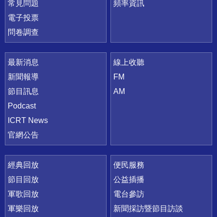
常見問題
頻率資訊
電子投票
問卷調查
最新消息
線上收聽
新聞報導
FM
節目訊息
AM
Podcast
ICRT News
官網公告
經典回放
便民服務
節目回放
公益插播
軍歌回放
電台參訪
軍樂回放
新聞採訪暨節目訪談