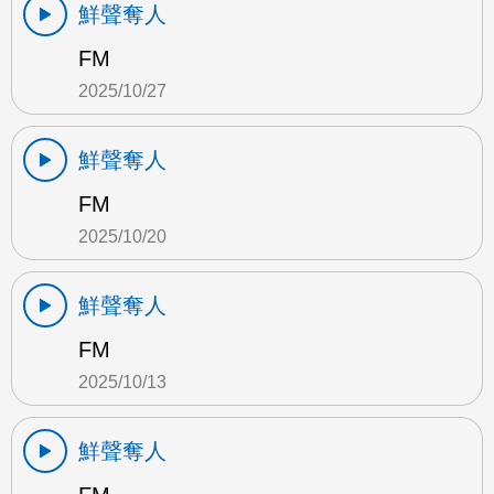
鮮聲奪人
FM
2025/10/27
鮮聲奪人
FM
2025/10/20
鮮聲奪人
FM
2025/10/13
鮮聲奪人