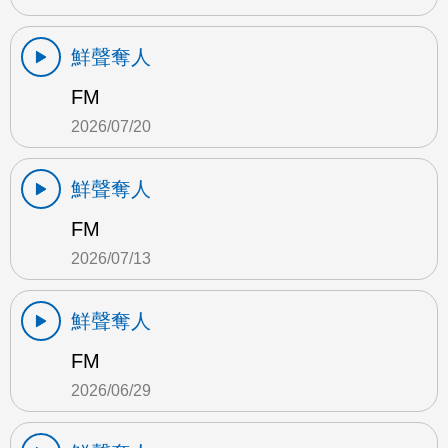
鮮聲奪人
FM
2026/07/20
鮮聲奪人
FM
2026/07/13
鮮聲奪人
FM
2026/06/29