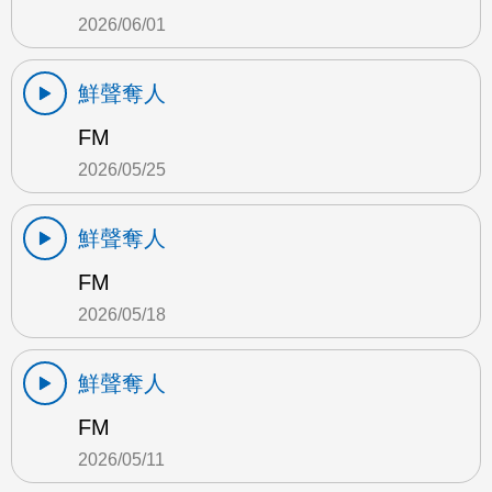
2026/06/01
鮮聲奪人
FM
2026/05/25
鮮聲奪人
FM
2026/05/18
鮮聲奪人
FM
2026/05/11