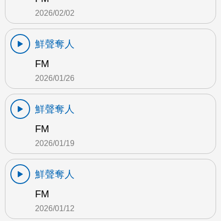
2026/02/02
鮮聲奪人
FM
2026/01/26
鮮聲奪人
FM
2026/01/19
鮮聲奪人
FM
2026/01/12