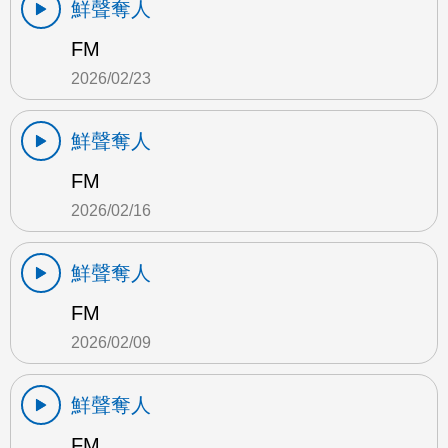
鮮聲奪人
FM
2026/02/23
鮮聲奪人
FM
2026/02/16
鮮聲奪人
FM
2026/02/09
鮮聲奪人
FM