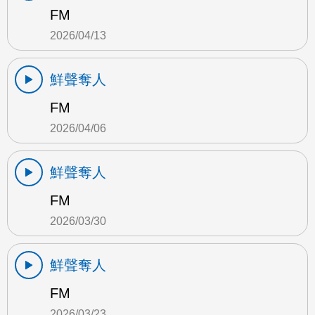
FM
2026/04/13
鮮聲奪人
FM
2026/04/06
鮮聲奪人
FM
2026/03/30
鮮聲奪人
FM
2026/03/23