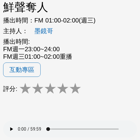
鮮聲奪人
播出時間：
FM 01:00-02:00(週三)
主持人：
墨鏡哥
播出時間:
FM週一23:00~24:00
FM週三01:00~02:00重播
互動專區
★
★
★
★
★
評分: