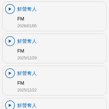
鮮聲奪人
FM
2026/01/05
鮮聲奪人
FM
2025/12/29
鮮聲奪人
FM
2025/12/22
鮮聲奪人