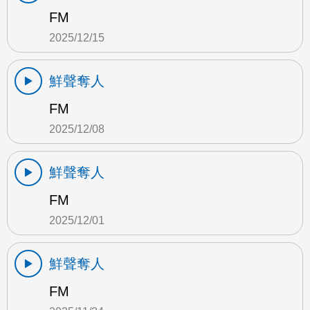
FM
2025/12/15
鮮聲奪人
FM
2025/12/08
鮮聲奪人
FM
2025/12/01
鮮聲奪人
FM