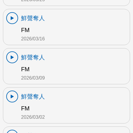
鮮聲奪人
FM
2026/03/16
鮮聲奪人
FM
2026/03/09
鮮聲奪人
FM
2026/03/02