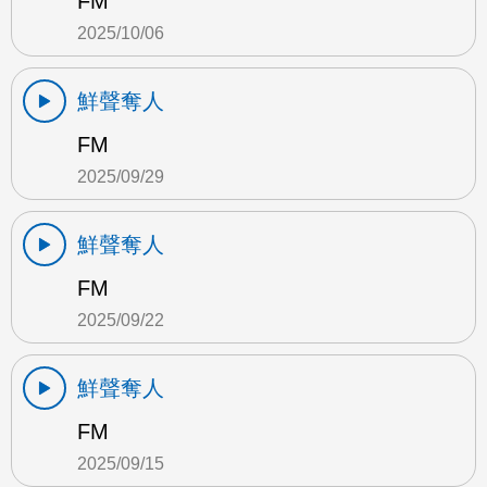
FM
2025/10/06
鮮聲奪人
FM
2025/09/29
鮮聲奪人
FM
2025/09/22
鮮聲奪人
FM
2025/09/15