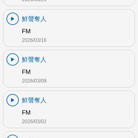
鮮聲奪人
FM
2026/03/16
鮮聲奪人
FM
2026/03/09
鮮聲奪人
FM
2026/03/02