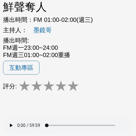
鮮聲奪人
播出時間：
FM 01:00-02:00(週三)
主持人：
墨鏡哥
播出時間:
FM週一23:00~24:00
FM週三01:00~02:00重播
互動專區
★
★
★
★
★
評分: