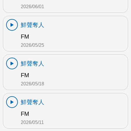
2026/06/01
鮮聲奪人
FM
2026/05/25
鮮聲奪人
FM
2026/05/18
鮮聲奪人
FM
2026/05/11