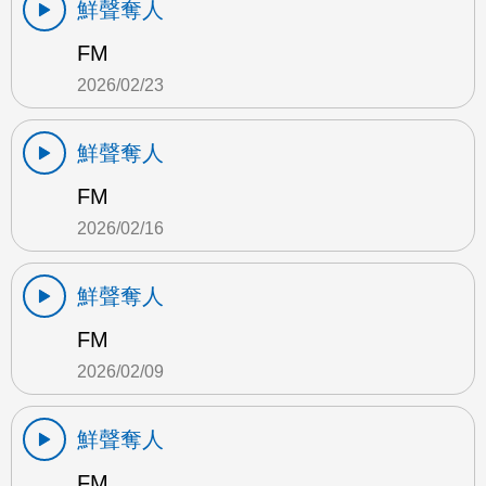
鮮聲奪人
FM
2026/02/23
鮮聲奪人
FM
2026/02/16
鮮聲奪人
FM
2026/02/09
鮮聲奪人
FM