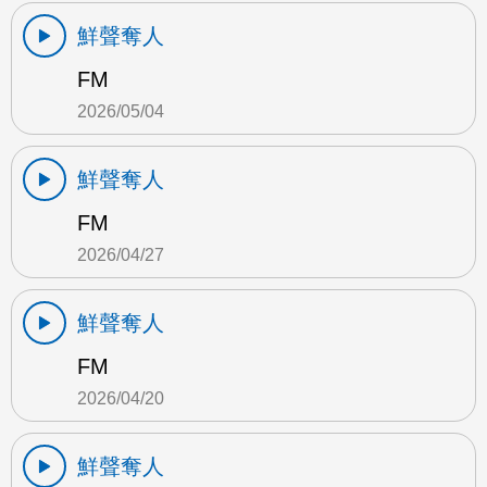
鮮聲奪人
FM
2026/05/04
鮮聲奪人
FM
2026/04/27
鮮聲奪人
FM
2026/04/20
鮮聲奪人