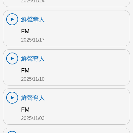
2025/11/24
鮮聲奪人
FM
2025/11/17
鮮聲奪人
FM
2025/11/10
鮮聲奪人
FM
2025/11/03