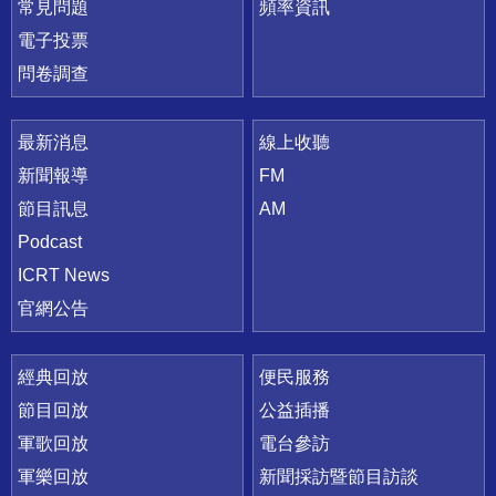
常見問題
頻率資訊
電子投票
問卷調查
最新消息
線上收聽
新聞報導
FM
節目訊息
AM
Podcast
ICRT News
官網公告
經典回放
便民服務
節目回放
公益插播
軍歌回放
電台參訪
軍樂回放
新聞採訪暨節目訪談