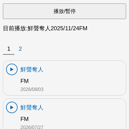
目前播放:
鮮聲奪人
2025/11/24
FM
1
2
鮮聲奪人
FM
2026/08/03
鮮聲奪人
FM
2026/07/27