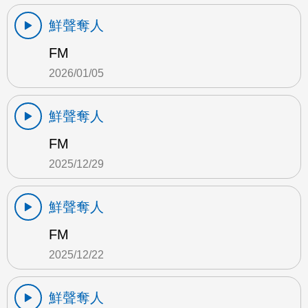
鮮聲奪人
FM
2026/01/05
鮮聲奪人
FM
2025/12/29
鮮聲奪人
FM
2025/12/22
鮮聲奪人