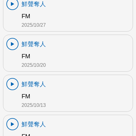
鮮聲奪人
FM
2025/10/27
鮮聲奪人
FM
2025/10/20
鮮聲奪人
FM
2025/10/13
鮮聲奪人