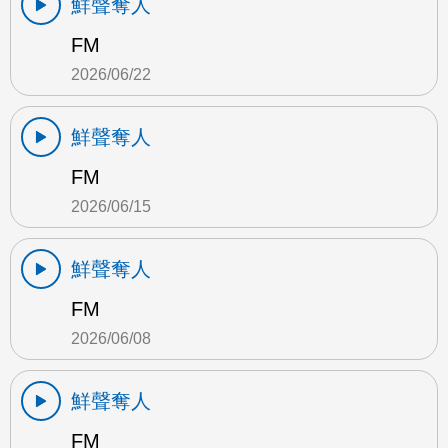
鮮聲奪人
FM
2026/06/22
鮮聲奪人
FM
2026/06/15
鮮聲奪人
FM
2026/06/08
鮮聲奪人
FM