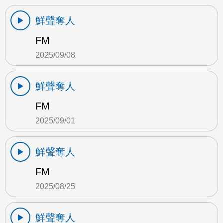
鮮聲奪人
FM
2025/09/08
鮮聲奪人
FM
2025/09/01
鮮聲奪人
FM
2025/08/25
鮮聲奪人