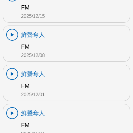
FM
2025/12/15
鮮聲奪人
FM
2025/12/08
鮮聲奪人
FM
2025/12/01
鮮聲奪人
FM