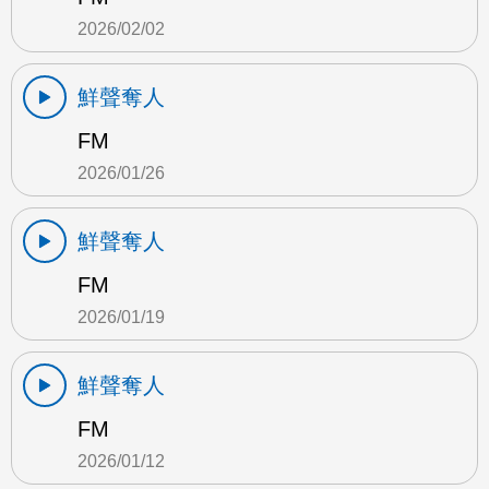
2026/02/02
鮮聲奪人
FM
2026/01/26
鮮聲奪人
FM
2026/01/19
鮮聲奪人
FM
2026/01/12