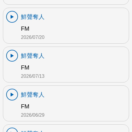
鮮聲奪人
FM
2026/07/20
鮮聲奪人
FM
2026/07/13
鮮聲奪人
FM
2026/06/29