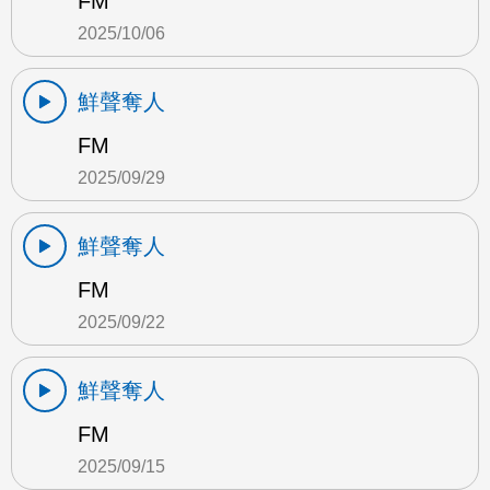
FM
2025/10/06
鮮聲奪人
FM
2025/09/29
鮮聲奪人
FM
2025/09/22
鮮聲奪人
FM
2025/09/15