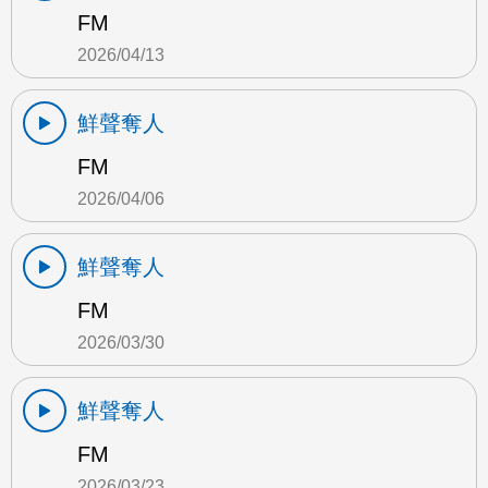
FM
2026/04/13
鮮聲奪人
FM
2026/04/06
鮮聲奪人
FM
2026/03/30
鮮聲奪人
FM
2026/03/23