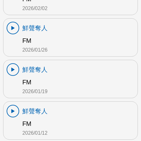
2026/02/02
鮮聲奪人
FM
2026/01/26
鮮聲奪人
FM
2026/01/19
鮮聲奪人
FM
2026/01/12