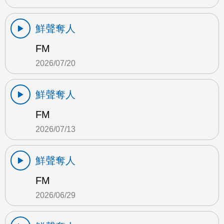
鮮聲奪人
FM
2026/07/20
鮮聲奪人
FM
2026/07/13
鮮聲奪人
FM
2026/06/29