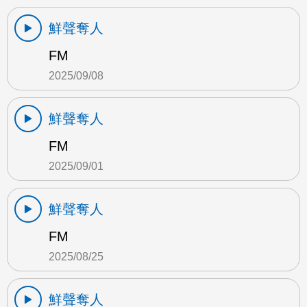
鮮聲奪人
FM
2025/09/08
鮮聲奪人
FM
2025/09/01
鮮聲奪人
FM
2025/08/25
鮮聲奪人