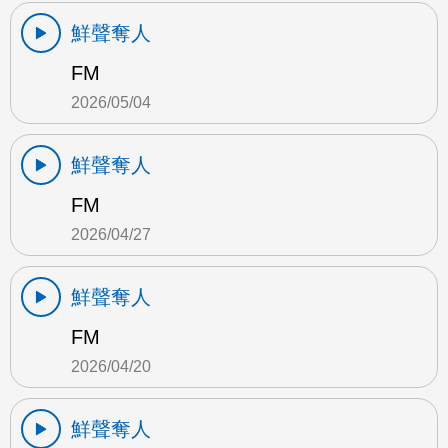
鮮聲奪人
FM
2026/05/04
鮮聲奪人
FM
2026/04/27
鮮聲奪人
FM
2026/04/20
鮮聲奪人