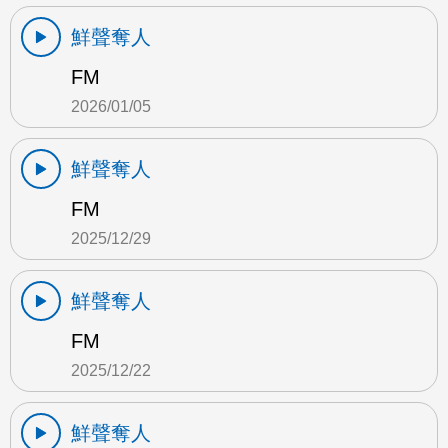
鮮聲奪人
FM
2026/01/05
鮮聲奪人
FM
2025/12/29
鮮聲奪人
FM
2025/12/22
鮮聲奪人