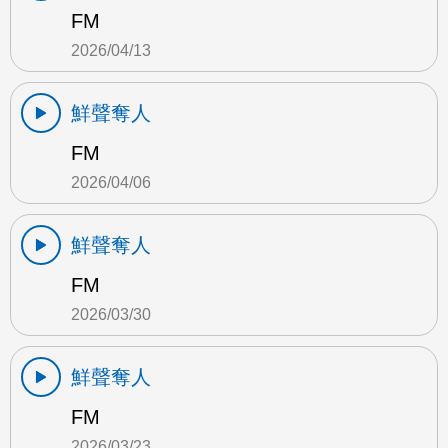
FM
2026/04/13
鮮聲奪人
FM
2026/04/06
鮮聲奪人
FM
2026/03/30
鮮聲奪人
FM
2026/03/23