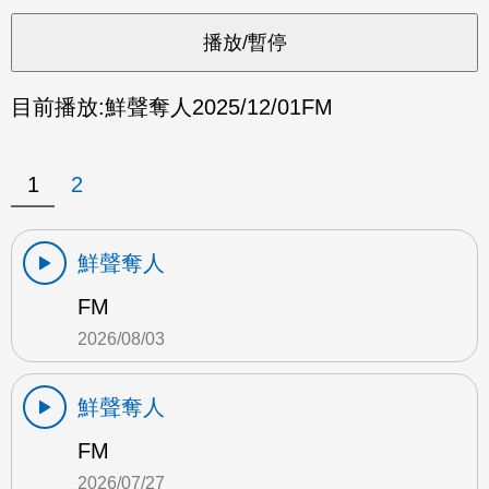
目前播放:
鮮聲奪人
2025/12/01
FM
1
2
鮮聲奪人
FM
2026/08/03
鮮聲奪人
FM
2026/07/27