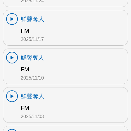
2025/11/24
鮮聲奪人
FM
2025/11/17
鮮聲奪人
FM
2025/11/10
鮮聲奪人
FM
2025/11/03