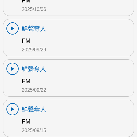
FM
2025/10/06
鮮聲奪人
FM
2025/09/29
鮮聲奪人
FM
2025/09/22
鮮聲奪人
FM
2025/09/15