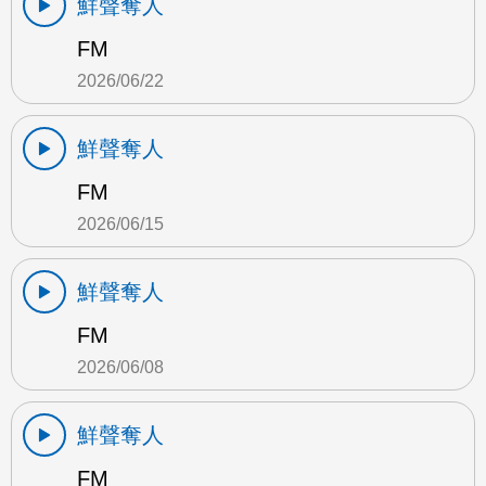
鮮聲奪人
FM
2026/06/22
鮮聲奪人
FM
2026/06/15
鮮聲奪人
FM
2026/06/08
鮮聲奪人
FM