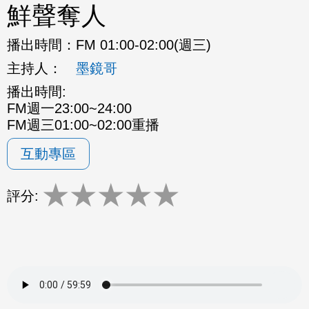
鮮聲奪人
播出時間：
FM 01:00-02:00(週三)
主持人：
墨鏡哥
播出時間:
FM週一23:00~24:00
FM週三01:00~02:00重播
互動專區
★
★
★
★
★
評分: