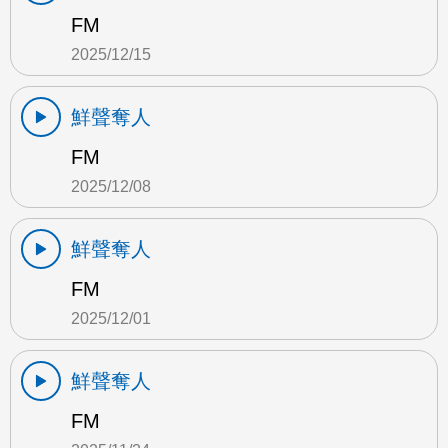
FM
2025/12/15
鮮聲奪人
FM
2025/12/08
鮮聲奪人
FM
2025/12/01
鮮聲奪人
FM