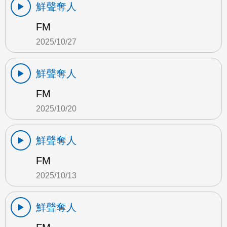
鮮聲奪人
FM
2025/10/27
鮮聲奪人
FM
2025/10/20
鮮聲奪人
FM
2025/10/13
鮮聲奪人