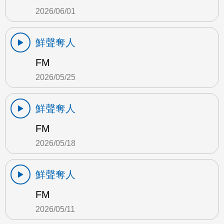
2026/06/01
鮮聲奪人
FM
2026/05/25
鮮聲奪人
FM
2026/05/18
鮮聲奪人
FM
2026/05/11