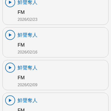
鮮聲奪人
FM
2026/02/23
鮮聲奪人
FM
2026/02/16
鮮聲奪人
FM
2026/02/09
鮮聲奪人
FM