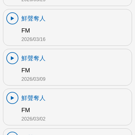
鮮聲奪人
FM
2026/03/16
鮮聲奪人
FM
2026/03/09
鮮聲奪人
FM
2026/03/02