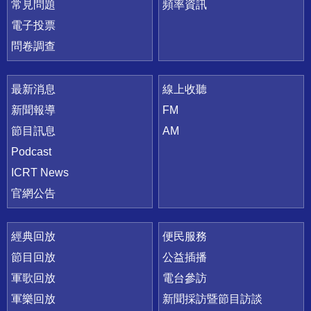
常見問題
頻率資訊
電子投票
問卷調查
最新消息
線上收聽
新聞報導
FM
節目訊息
AM
Podcast
ICRT News
官網公告
經典回放
便民服務
節目回放
公益插播
軍歌回放
電台參訪
軍樂回放
新聞採訪暨節目訪談