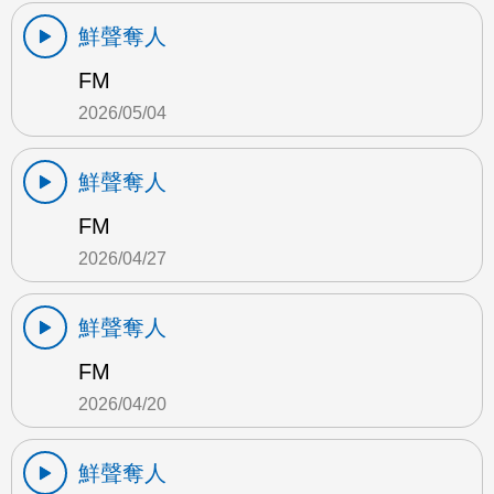
鮮聲奪人
FM
2026/05/04
鮮聲奪人
FM
2026/04/27
鮮聲奪人
FM
2026/04/20
鮮聲奪人