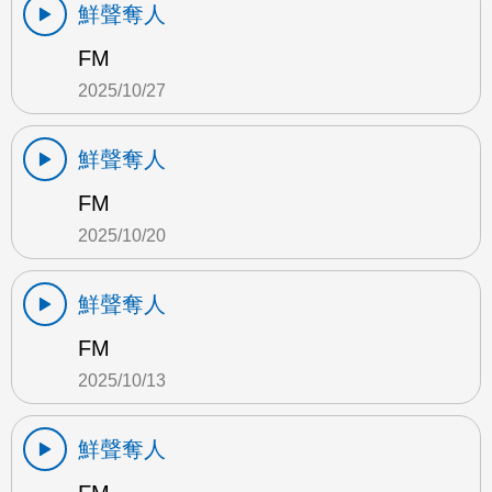
鮮聲奪人
FM
2025/10/27
鮮聲奪人
FM
2025/10/20
鮮聲奪人
FM
2025/10/13
鮮聲奪人