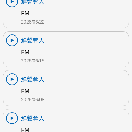
鮮聲奪人
FM
2026/06/22
鮮聲奪人
FM
2026/06/15
鮮聲奪人
FM
2026/06/08
鮮聲奪人
FM