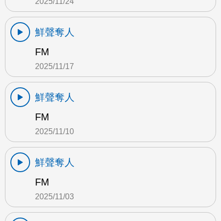
2025/11/24
鮮聲奪人
FM
2025/11/17
鮮聲奪人
FM
2025/11/10
鮮聲奪人
FM
2025/11/03