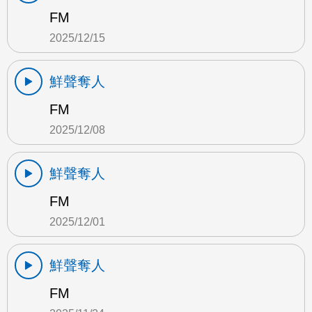
FM
2025/12/15
鮮聲奪人
FM
2025/12/08
鮮聲奪人
FM
2025/12/01
鮮聲奪人
FM