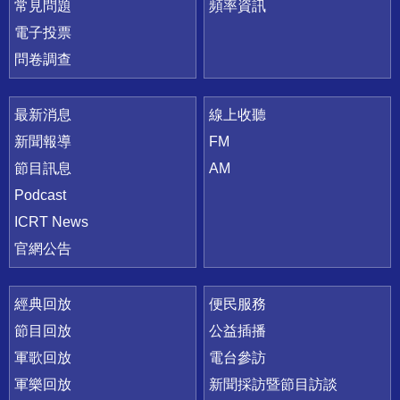
常見問題
頻率資訊
電子投票
問卷調查
最新消息
線上收聽
新聞報導
FM
節目訊息
AM
Podcast
ICRT News
官網公告
經典回放
便民服務
節目回放
公益插播
軍歌回放
電台參訪
軍樂回放
新聞採訪暨節目訪談