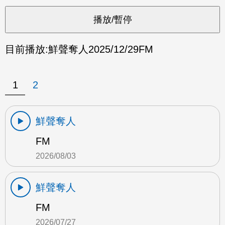
目前播放:
鮮聲奪人
2025/12/29
FM
1
2
鮮聲奪人
FM
2026/08/03
鮮聲奪人
FM
2026/07/27