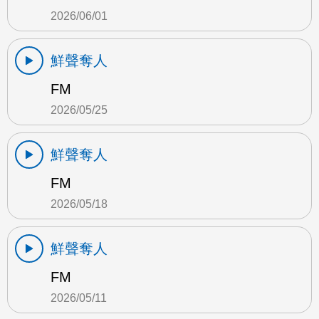
2026/06/01
鮮聲奪人
FM
2026/05/25
鮮聲奪人
FM
2026/05/18
鮮聲奪人
FM
2026/05/11