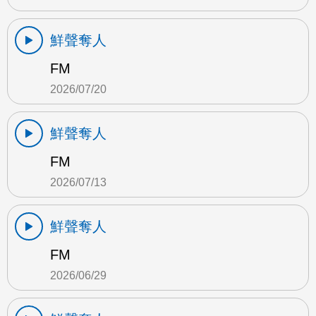
鮮聲奪人
FM
2026/07/20
鮮聲奪人
FM
2026/07/13
鮮聲奪人
FM
2026/06/29