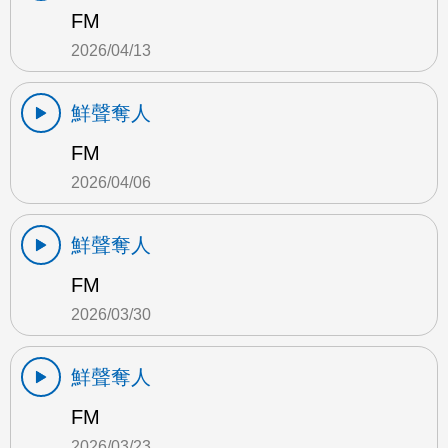
FM
2026/04/13
鮮聲奪人
FM
2026/04/06
鮮聲奪人
FM
2026/03/30
鮮聲奪人
FM
2026/03/23