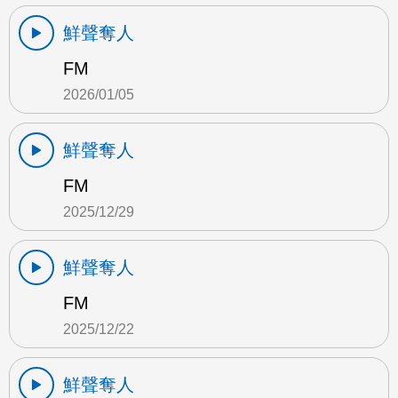
鮮聲奪人
FM
2026/01/05
鮮聲奪人
FM
2025/12/29
鮮聲奪人
FM
2025/12/22
鮮聲奪人