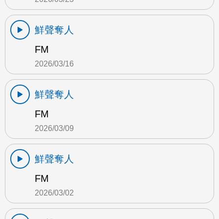
鮮聲奪人
FM
2026/03/16
鮮聲奪人
FM
2026/03/09
鮮聲奪人
FM
2026/03/02