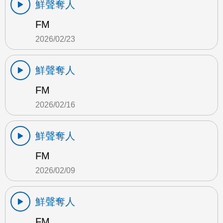
鮮聲奪人
FM
2026/02/23
鮮聲奪人
FM
2026/02/16
鮮聲奪人
FM
2026/02/09
鮮聲奪人
FM