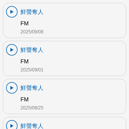
鮮聲奪人
FM
2025/09/08
鮮聲奪人
FM
2025/09/01
鮮聲奪人
FM
2025/08/25
鮮聲奪人