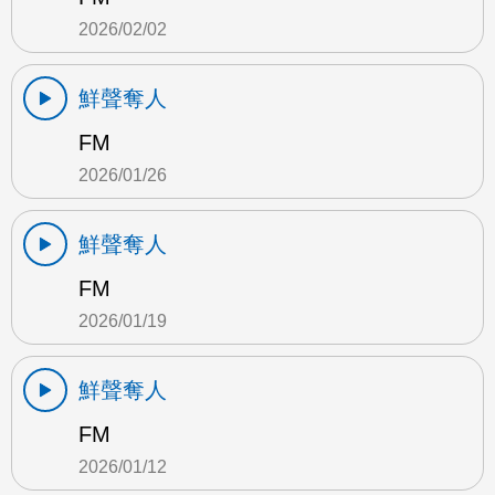
2026/02/02
鮮聲奪人
FM
2026/01/26
鮮聲奪人
FM
2026/01/19
鮮聲奪人
FM
2026/01/12