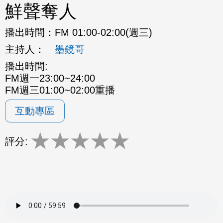
鮮聲奪人
播出時間：
FM 01:00-02:00(週三)
主持人：
墨鏡哥
播出時間:
FM週一23:00~24:00
FM週三01:00~02:00重播
互動專區
★
★
★
★
★
評分: