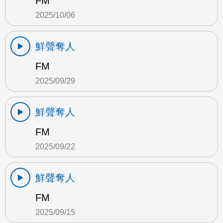
FM
2025/10/06
鮮聲奪人
FM
2025/09/29
鮮聲奪人
FM
2025/09/22
鮮聲奪人
FM
2025/09/15