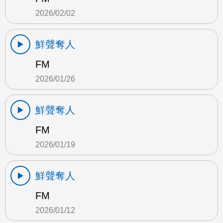
2026/02/02
鮮聲奪人
FM
2026/01/26
鮮聲奪人
FM
2026/01/19
鮮聲奪人
FM
2026/01/12