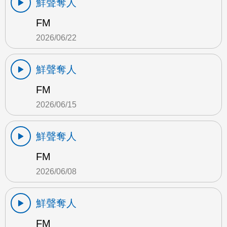
鮮聲奪人
FM
2026/06/22
鮮聲奪人
FM
2026/06/15
鮮聲奪人
FM
2026/06/08
鮮聲奪人
FM