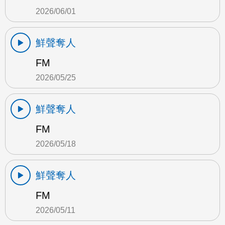
2026/06/01
鮮聲奪人
FM
2026/05/25
鮮聲奪人
FM
2026/05/18
鮮聲奪人
FM
2026/05/11