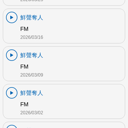
鮮聲奪人
FM
2026/03/16
鮮聲奪人
FM
2026/03/09
鮮聲奪人
FM
2026/03/02