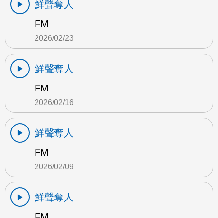
鮮聲奪人
FM
2026/02/23
鮮聲奪人
FM
2026/02/16
鮮聲奪人
FM
2026/02/09
鮮聲奪人
FM