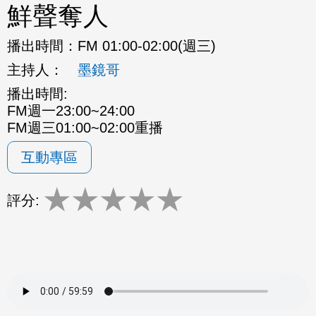
鮮聲奪人
播出時間：
FM 01:00-02:00(週三)
主持人：
墨鏡哥
播出時間:
FM週一23:00~24:00
FM週三01:00~02:00重播
互動專區
★
★
★
★
★
評分: