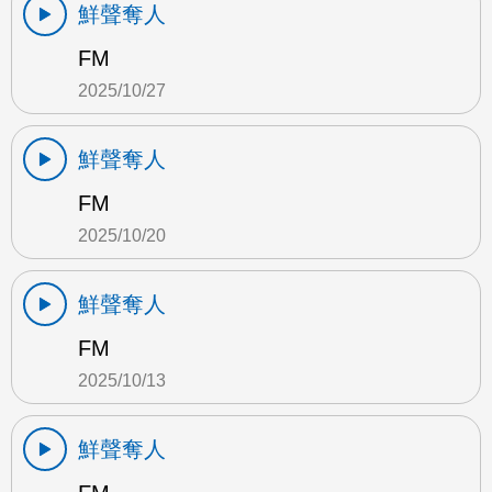
鮮聲奪人
FM
2025/10/27
鮮聲奪人
FM
2025/10/20
鮮聲奪人
FM
2025/10/13
鮮聲奪人