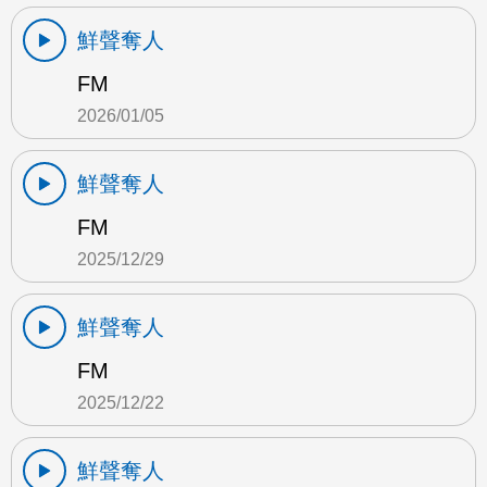
鮮聲奪人
FM
2026/01/05
鮮聲奪人
FM
2025/12/29
鮮聲奪人
FM
2025/12/22
鮮聲奪人