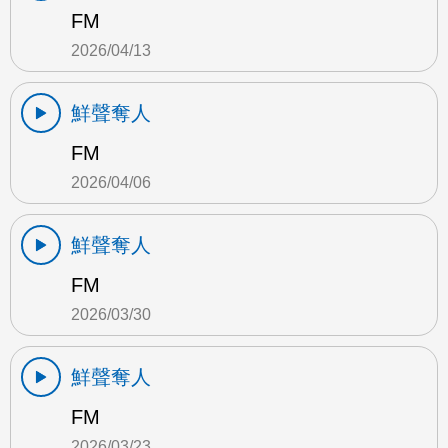
FM
2026/04/13
鮮聲奪人
FM
2026/04/06
鮮聲奪人
FM
2026/03/30
鮮聲奪人
FM
2026/03/23