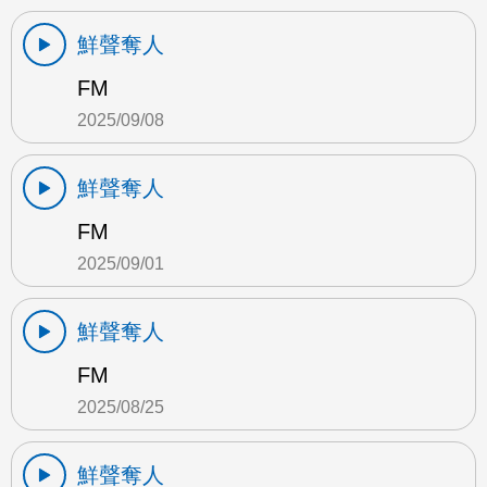
鮮聲奪人
FM
2025/09/08
鮮聲奪人
FM
2025/09/01
鮮聲奪人
FM
2025/08/25
鮮聲奪人