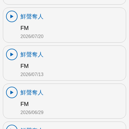
鮮聲奪人
FM
2026/07/20
鮮聲奪人
FM
2026/07/13
鮮聲奪人
FM
2026/06/29