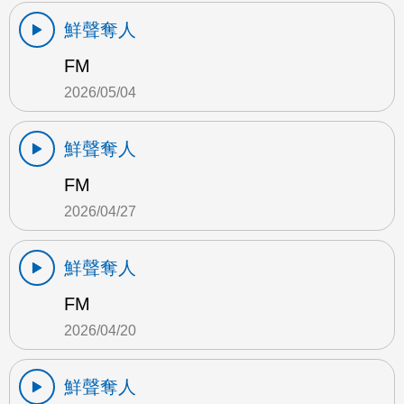
鮮聲奪人
FM
2026/05/04
鮮聲奪人
FM
2026/04/27
鮮聲奪人
FM
2026/04/20
鮮聲奪人