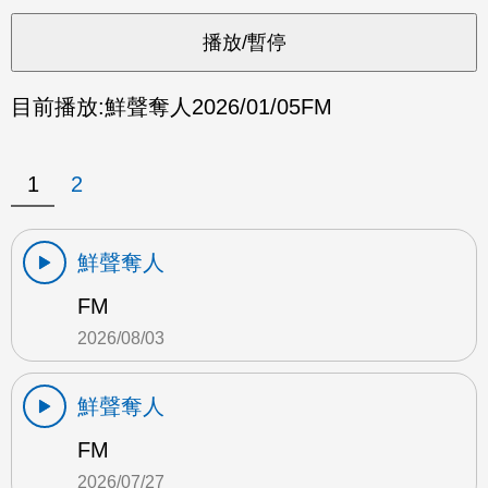
目前播放:
鮮聲奪人
2026/01/05
FM
1
2
鮮聲奪人
FM
2026/08/03
鮮聲奪人
FM
2026/07/27