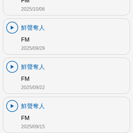
FM
2025/10/06
鮮聲奪人
FM
2025/09/29
鮮聲奪人
FM
2025/09/22
鮮聲奪人
FM
2025/09/15