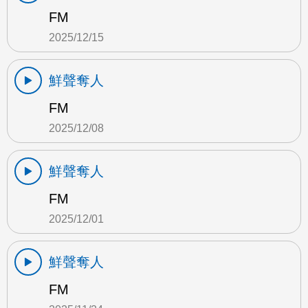
FM
2025/12/15
鮮聲奪人
FM
2025/12/08
鮮聲奪人
FM
2025/12/01
鮮聲奪人
FM