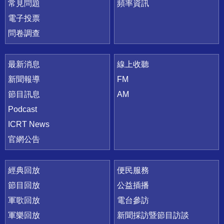
常見問題
頻率資訊
電子投票
問卷調查
最新消息
線上收聽
新聞報導
FM
節目訊息
AM
Podcast
ICRT News
官網公告
經典回放
便民服務
節目回放
公益插播
軍歌回放
電台參訪
軍樂回放
新聞採訪暨節目訪談