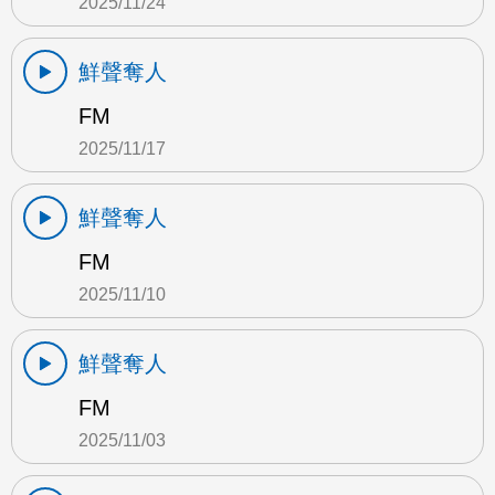
2025/11/24
鮮聲奪人
FM
2025/11/17
鮮聲奪人
FM
2025/11/10
鮮聲奪人
FM
2025/11/03