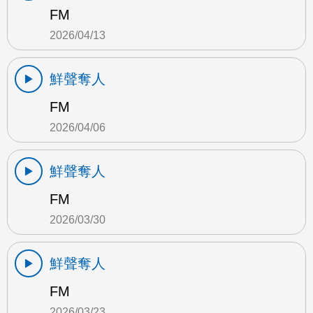
FM
2026/04/13
鮮聲奪人
FM
2026/04/06
鮮聲奪人
FM
2026/03/30
鮮聲奪人
FM
2026/03/23