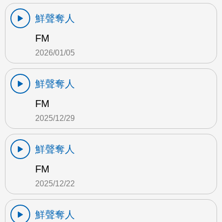
鮮聲奪人
FM
2026/01/05
鮮聲奪人
FM
2025/12/29
鮮聲奪人
FM
2025/12/22
鮮聲奪人