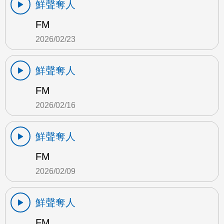
鮮聲奪人
FM
2026/02/23
鮮聲奪人
FM
2026/02/16
鮮聲奪人
FM
2026/02/09
鮮聲奪人
FM