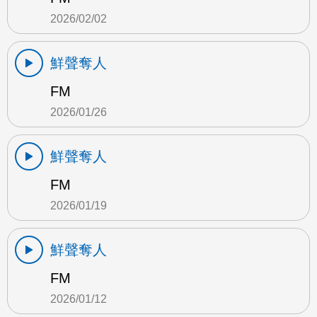
2026/02/02
鮮聲奪人
FM
2026/01/26
鮮聲奪人
FM
2026/01/19
鮮聲奪人
FM
2026/01/12