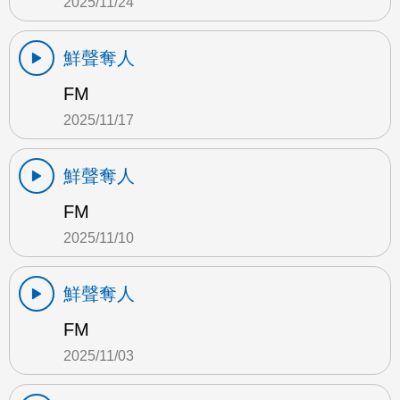
2025/11/24
鮮聲奪人
FM
2025/11/17
鮮聲奪人
FM
2025/11/10
鮮聲奪人
FM
2025/11/03