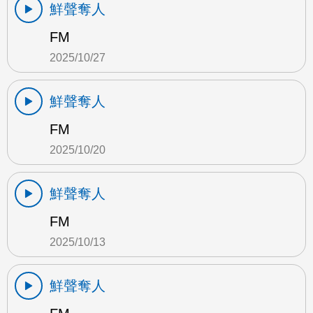
鮮聲奪人
FM
2025/10/27
鮮聲奪人
FM
2025/10/20
鮮聲奪人
FM
2025/10/13
鮮聲奪人