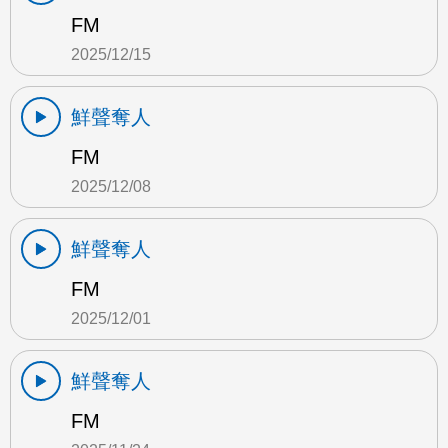
FM
2025/12/15
鮮聲奪人
FM
2025/12/08
鮮聲奪人
FM
2025/12/01
鮮聲奪人
FM