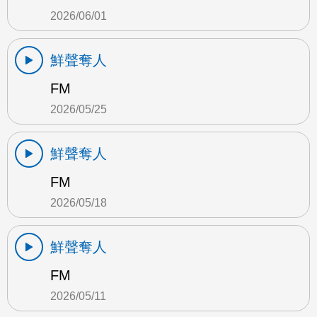
2026/06/01
鮮聲奪人
FM
2026/05/25
鮮聲奪人
FM
2026/05/18
鮮聲奪人
FM
2026/05/11