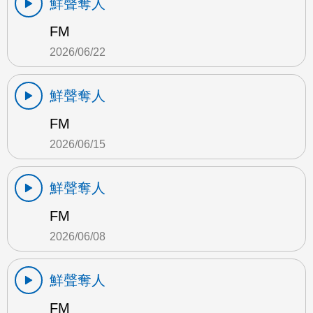
鮮聲奪人
FM
2026/06/22
鮮聲奪人
FM
2026/06/15
鮮聲奪人
FM
2026/06/08
鮮聲奪人
FM