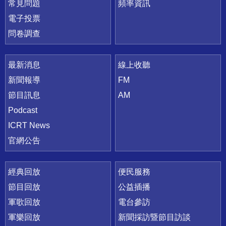
常見問題
頻率資訊
電子投票
問卷調查
最新消息
線上收聽
新聞報導
FM
節目訊息
AM
Podcast
ICRT News
官網公告
經典回放
便民服務
節目回放
公益插播
軍歌回放
電台參訪
軍樂回放
新聞採訪暨節目訪談