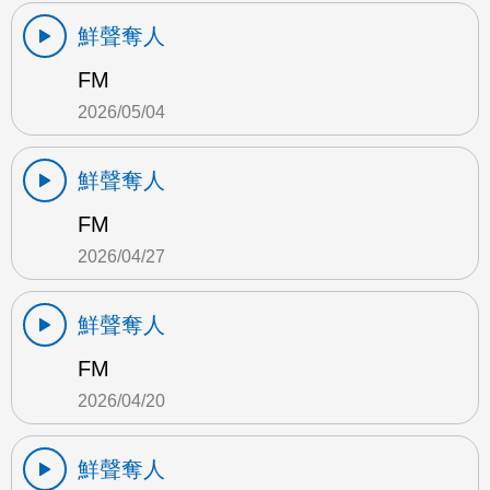
鮮聲奪人
FM
2026/05/04
鮮聲奪人
FM
2026/04/27
鮮聲奪人
FM
2026/04/20
鮮聲奪人