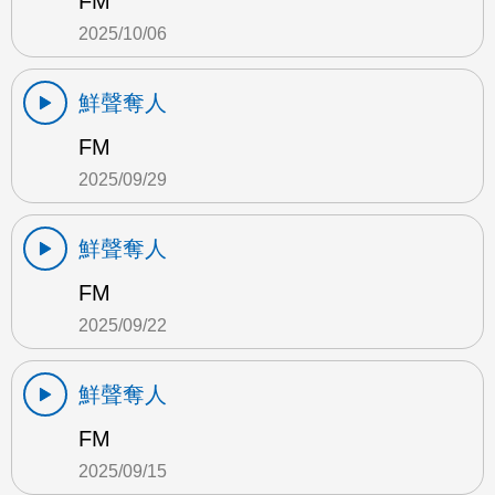
FM
2025/10/06
鮮聲奪人
FM
2025/09/29
鮮聲奪人
FM
2025/09/22
鮮聲奪人
FM
2025/09/15