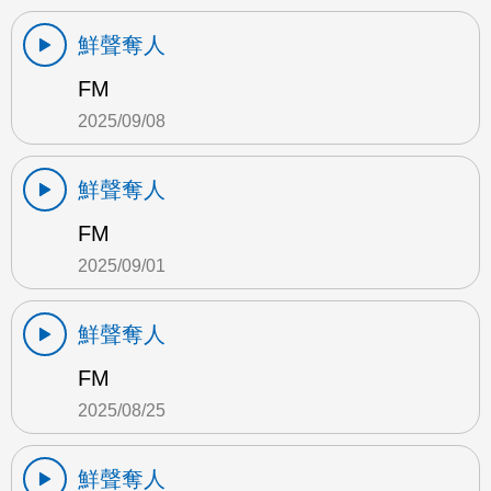
鮮聲奪人
FM
2025/09/08
鮮聲奪人
FM
2025/09/01
鮮聲奪人
FM
2025/08/25
鮮聲奪人