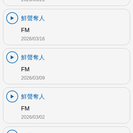
鮮聲奪人
FM
2026/03/16
鮮聲奪人
FM
2026/03/09
鮮聲奪人
FM
2026/03/02