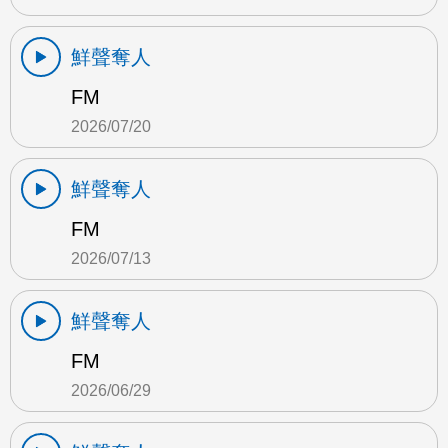
鮮聲奪人
FM
2026/07/20
鮮聲奪人
FM
2026/07/13
鮮聲奪人
FM
2026/06/29