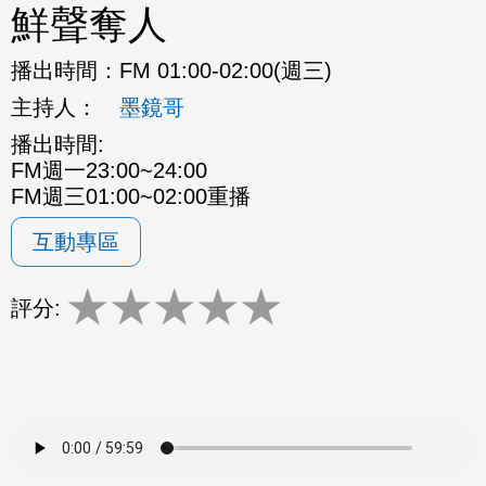
鮮聲奪人
播出時間：
FM 01:00-02:00(週三)
主持人：
墨鏡哥
播出時間:
FM週一23:00~24:00
FM週三01:00~02:00重播
互動專區
★
★
★
★
★
評分: