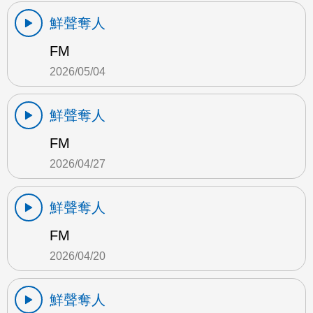
鮮聲奪人
FM
2026/05/04
鮮聲奪人
FM
2026/04/27
鮮聲奪人
FM
2026/04/20
鮮聲奪人