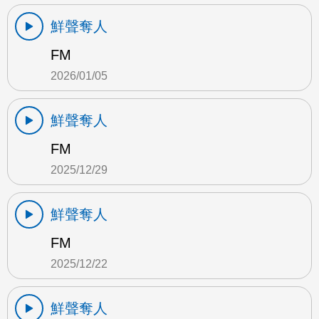
鮮聲奪人
FM
2026/01/05
鮮聲奪人
FM
2025/12/29
鮮聲奪人
FM
2025/12/22
鮮聲奪人