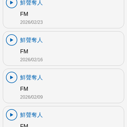
鮮聲奪人
FM
2026/02/23
鮮聲奪人
FM
2026/02/16
鮮聲奪人
FM
2026/02/09
鮮聲奪人
FM