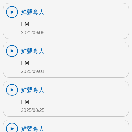
鮮聲奪人
FM
2025/09/08
鮮聲奪人
FM
2025/09/01
鮮聲奪人
FM
2025/08/25
鮮聲奪人