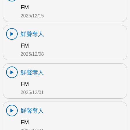
FM
2025/12/15
鮮聲奪人
FM
2025/12/08
鮮聲奪人
FM
2025/12/01
鮮聲奪人
FM