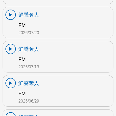
鮮聲奪人
FM
2026/07/20
鮮聲奪人
FM
2026/07/13
鮮聲奪人
FM
2026/06/29