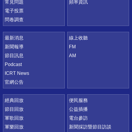
常見問題
頻率資訊
電子投票
問卷調查
最新消息
線上收聽
新聞報導
FM
節目訊息
AM
Podcast
ICRT News
官網公告
經典回放
便民服務
節目回放
公益插播
軍歌回放
電台參訪
軍樂回放
新聞採訪暨節目訪談