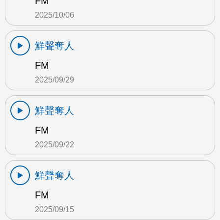
FM
2025/10/06
鮮聲奪人
FM
2025/09/29
鮮聲奪人
FM
2025/09/22
鮮聲奪人
FM
2025/09/15