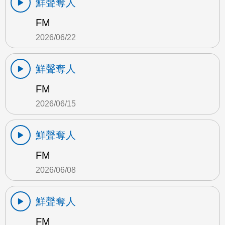
鮮聲奪人
FM
2026/06/22
鮮聲奪人
FM
2026/06/15
鮮聲奪人
FM
2026/06/08
鮮聲奪人
FM