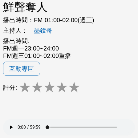
鮮聲奪人
播出時間：
FM 01:00-02:00(週三)
主持人：
墨鏡哥
播出時間:
FM週一23:00~24:00
FM週三01:00~02:00重播
互動專區
★
★
★
★
★
評分: