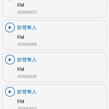
FM
2026/04/13
鮮聲奪人
FM
2026/04/06
鮮聲奪人
FM
2026/03/30
鮮聲奪人
FM
2026/03/23