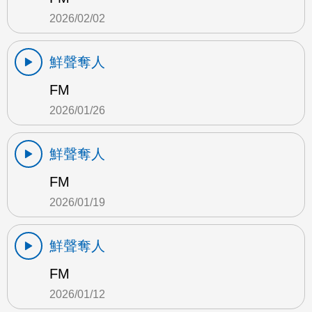
2026/02/02
鮮聲奪人
FM
2026/01/26
鮮聲奪人
FM
2026/01/19
鮮聲奪人
FM
2026/01/12