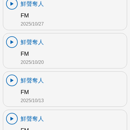
鮮聲奪人
FM
2025/10/27
鮮聲奪人
FM
2025/10/20
鮮聲奪人
FM
2025/10/13
鮮聲奪人