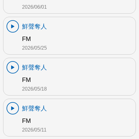
2026/06/01
鮮聲奪人
FM
2026/05/25
鮮聲奪人
FM
2026/05/18
鮮聲奪人
FM
2026/05/11