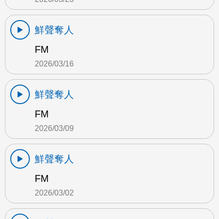
鮮聲奪人
FM
2026/03/16
鮮聲奪人
FM
2026/03/09
鮮聲奪人
FM
2026/03/02