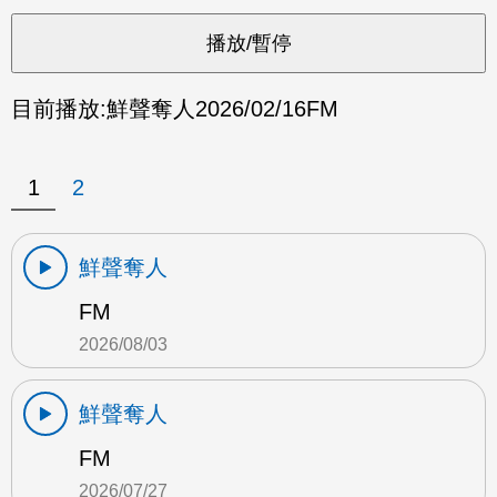
目前播放:
鮮聲奪人
2026/02/16
FM
1
2
鮮聲奪人
FM
2026/08/03
鮮聲奪人
FM
2026/07/27