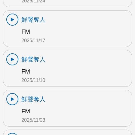
2025/11/24
鮮聲奪人
FM
2025/11/17
鮮聲奪人
FM
2025/11/10
鮮聲奪人
FM
2025/11/03