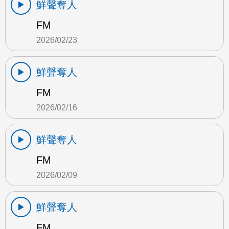
鮮聲奪人
FM
2026/02/23
鮮聲奪人
FM
2026/02/16
鮮聲奪人
FM
2026/02/09
鮮聲奪人
FM