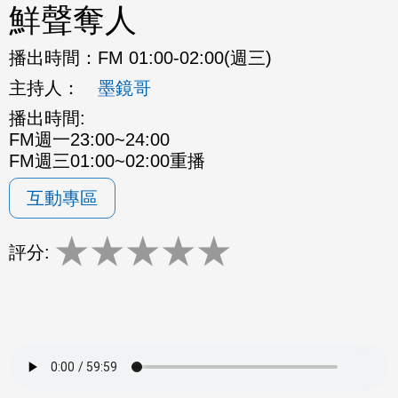
鮮聲奪人
播出時間：
FM 01:00-02:00(週三)
主持人：
墨鏡哥
播出時間:
FM週一23:00~24:00
FM週三01:00~02:00重播
互動專區
★
★
★
★
★
評分: