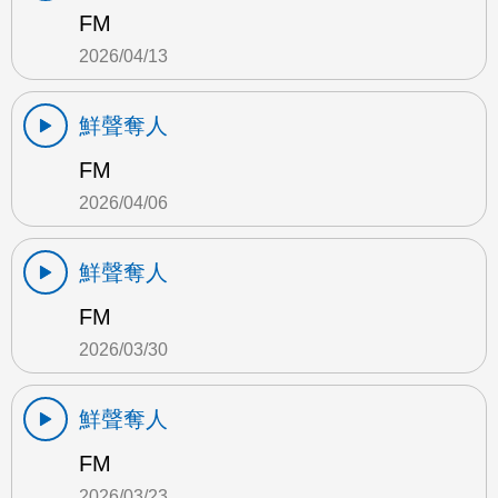
FM
2026/04/13
鮮聲奪人
FM
2026/04/06
鮮聲奪人
FM
2026/03/30
鮮聲奪人
FM
2026/03/23