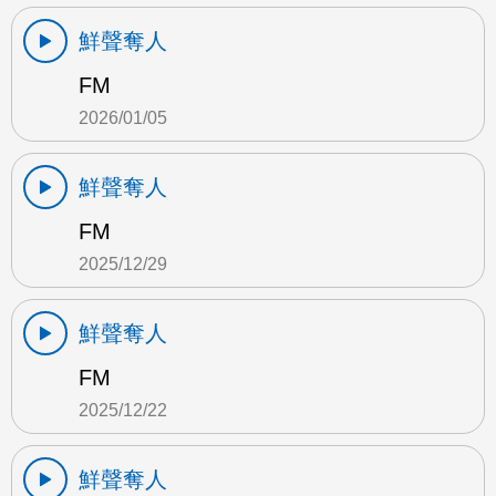
鮮聲奪人
FM
2026/01/05
鮮聲奪人
FM
2025/12/29
鮮聲奪人
FM
2025/12/22
鮮聲奪人