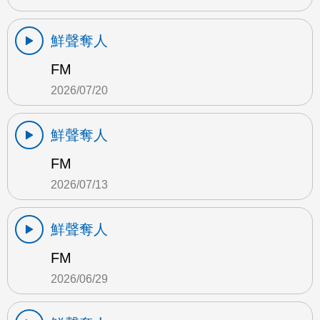
鮮聲奪人
FM
2026/07/20
鮮聲奪人
FM
2026/07/13
鮮聲奪人
FM
2026/06/29