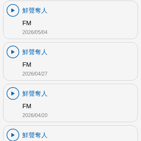
鮮聲奪人
FM
2026/05/04
鮮聲奪人
FM
2026/04/27
鮮聲奪人
FM
2026/04/20
鮮聲奪人