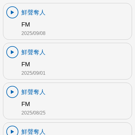
鮮聲奪人
FM
2025/09/08
鮮聲奪人
FM
2025/09/01
鮮聲奪人
FM
2025/08/25
鮮聲奪人