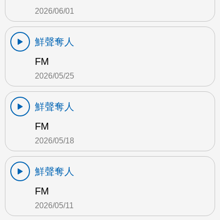
2026/06/01
鮮聲奪人
FM
2026/05/25
鮮聲奪人
FM
2026/05/18
鮮聲奪人
FM
2026/05/11