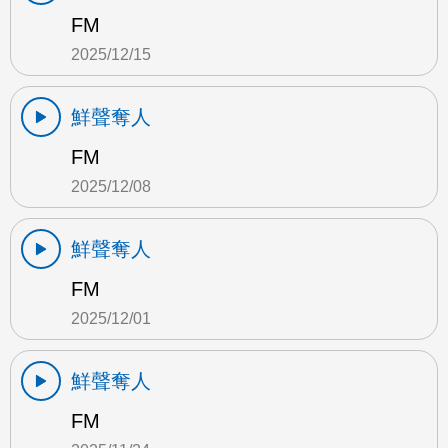
FM
2025/12/15
鮮聲奪人
FM
2025/12/08
鮮聲奪人
FM
2025/12/01
鮮聲奪人
FM