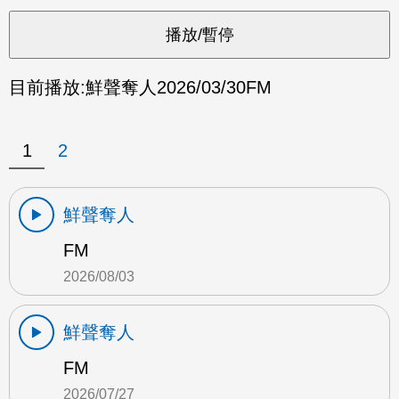
目前播放:
鮮聲奪人
2026/03/30
FM
1
2
鮮聲奪人
FM
2026/08/03
鮮聲奪人
FM
2026/07/27