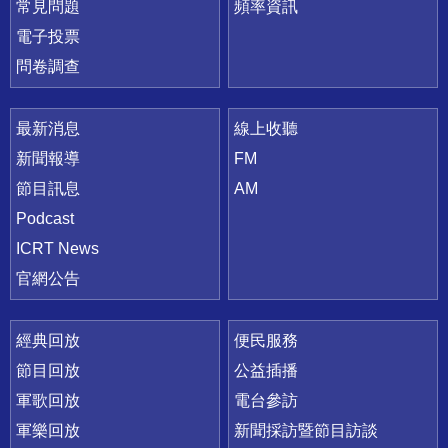
常見問題
頻率資訊
電子投票
問卷調查
最新消息
線上收聽
新聞報導
FM
節目訊息
AM
Podcast
ICRT News
官網公告
經典回放
便民服務
節目回放
公益插播
軍歌回放
電台參訪
軍樂回放
新聞採訪暨節目訪談