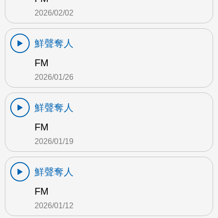
2026/02/02
鮮聲奪人
FM
2026/01/26
鮮聲奪人
FM
2026/01/19
鮮聲奪人
FM
2026/01/12