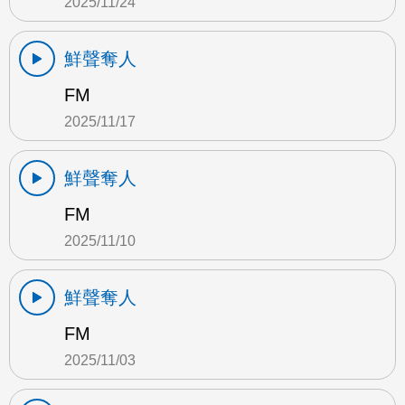
2025/11/24
鮮聲奪人
FM
2025/11/17
鮮聲奪人
FM
2025/11/10
鮮聲奪人
FM
2025/11/03