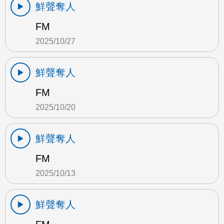
鮮聲奪人
FM
2025/10/27
鮮聲奪人
FM
2025/10/20
鮮聲奪人
FM
2025/10/13
鮮聲奪人