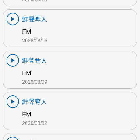
鮮聲奪人
FM
2026/03/16
鮮聲奪人
FM
2026/03/09
鮮聲奪人
FM
2026/03/02