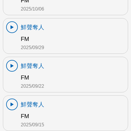
FM
2025/10/06
鮮聲奪人
FM
2025/09/29
鮮聲奪人
FM
2025/09/22
鮮聲奪人
FM
2025/09/15