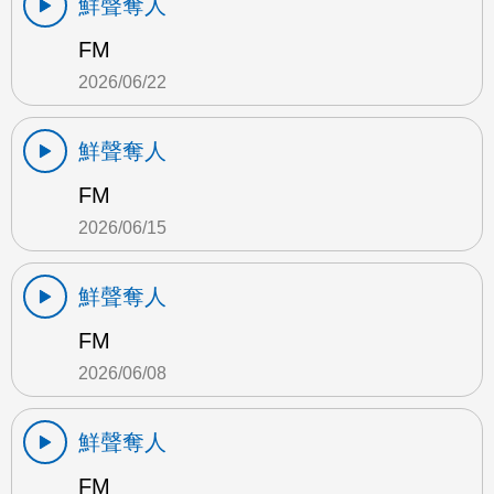
鮮聲奪人
FM
2026/06/22
鮮聲奪人
FM
2026/06/15
鮮聲奪人
FM
2026/06/08
鮮聲奪人
FM