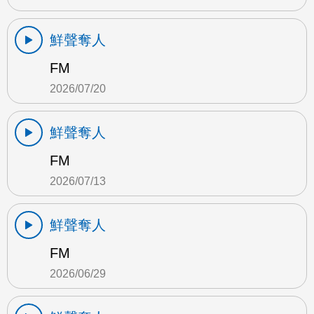
鮮聲奪人
FM
2026/07/20
鮮聲奪人
FM
2026/07/13
鮮聲奪人
FM
2026/06/29