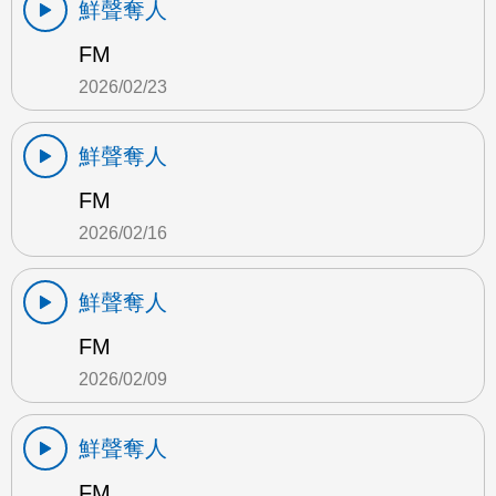
鮮聲奪人
FM
2026/02/23
鮮聲奪人
FM
2026/02/16
鮮聲奪人
FM
2026/02/09
鮮聲奪人
FM