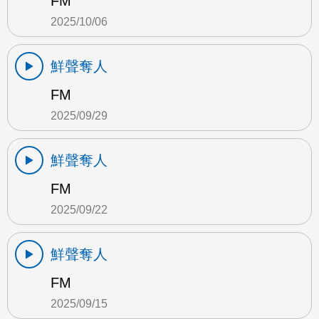
FM
2025/10/06
鮮聲奪人
FM
2025/09/29
鮮聲奪人
FM
2025/09/22
鮮聲奪人
FM
2025/09/15