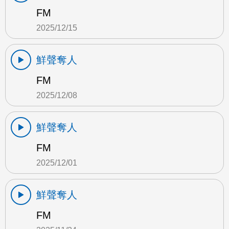
FM
2025/12/15
鮮聲奪人
FM
2025/12/08
鮮聲奪人
FM
2025/12/01
鮮聲奪人
FM