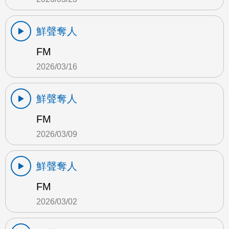
鮮聲奪人
FM
2026/03/16
鮮聲奪人
FM
2026/03/09
鮮聲奪人
FM
2026/03/02