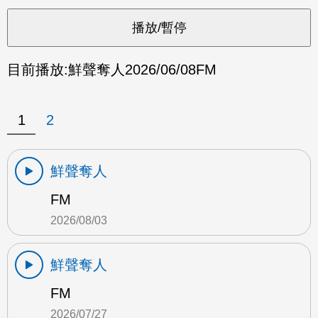
目前播放:
鮮聲奪人
2026/06/08
FM
1
2
鮮聲奪人
FM
2026/08/03
鮮聲奪人
FM
2026/07/27