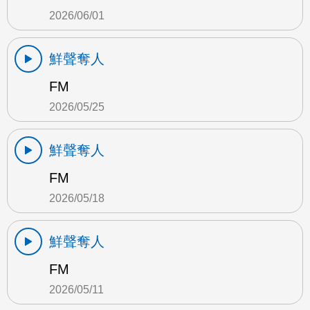
2026/06/01
鮮聲奪人
FM
2026/05/25
鮮聲奪人
FM
2026/05/18
鮮聲奪人
FM
2026/05/11