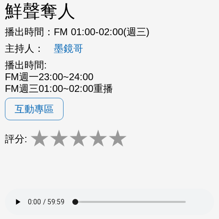
鮮聲奪人
播出時間：
FM 01:00-02:00(週三)
主持人：
墨鏡哥
播出時間:
FM週一23:00~24:00
FM週三01:00~02:00重播
互動專區
★
★
★
★
★
評分: