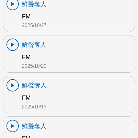
鮮聲奪人
FM
2025/10/27
鮮聲奪人
FM
2025/10/20
鮮聲奪人
FM
2025/10/13
鮮聲奪人