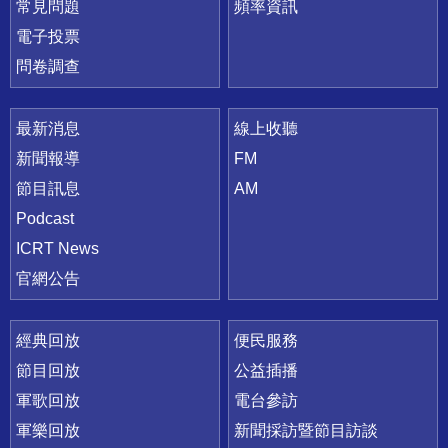
常見問題
頻率資訊
電子投票
問卷調查
最新消息
線上收聽
新聞報導
FM
節目訊息
AM
Podcast
ICRT News
官網公告
經典回放
便民服務
節目回放
公益插播
軍歌回放
電台參訪
軍樂回放
新聞採訪暨節目訪談