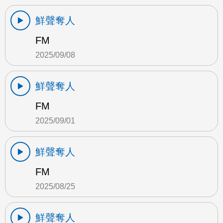
鮮聲奪人
FM
2025/09/08
鮮聲奪人
FM
2025/09/01
鮮聲奪人
FM
2025/08/25
鮮聲奪人