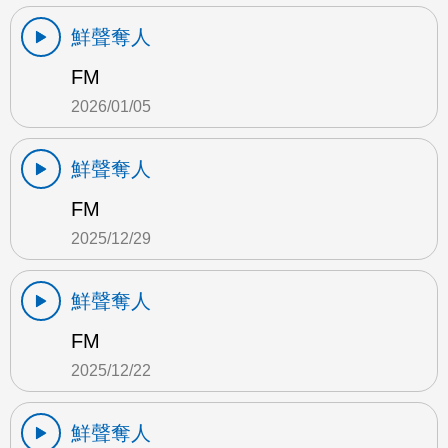
鮮聲奪人
FM
2026/01/05
鮮聲奪人
FM
2025/12/29
鮮聲奪人
FM
2025/12/22
鮮聲奪人