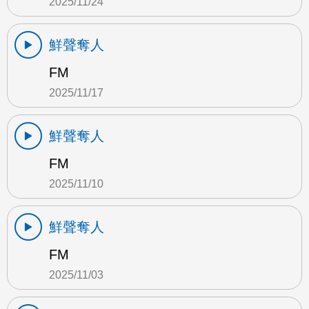
2025/11/24
鮮聲奪人
FM
2025/11/17
鮮聲奪人
FM
2025/11/10
鮮聲奪人
FM
2025/11/03