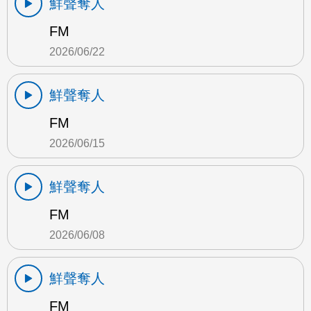
鮮聲奪人
FM
2026/06/22
鮮聲奪人
FM
2026/06/15
鮮聲奪人
FM
2026/06/08
鮮聲奪人
FM