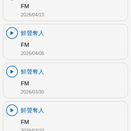
FM
2026/04/13
鮮聲奪人
FM
2026/04/06
鮮聲奪人
FM
2026/03/30
鮮聲奪人
FM
2026/03/23