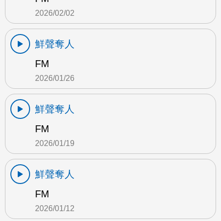
2026/02/02
鮮聲奪人
FM
2026/01/26
鮮聲奪人
FM
2026/01/19
鮮聲奪人
FM
2026/01/12