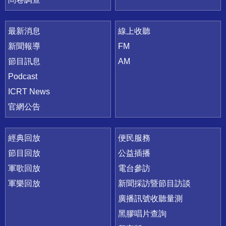
最新消息
線上收聽
新聞報導
FM
節目訊息
AM
Podcast
ICRT News
官網公告
經典回放
便民服務
節目回放
公益插播
軍歌回放
電台參訪
軍樂回放
新聞採訪暨節目訪談
廣播訊號收聽量測
黑膠唱片查詢