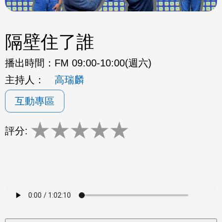
隔壁住了誰
播出時間：
FM 09:00-10:00(週六)
主持人：
高瑞麟
互動專區
★
★
★
★
★
評分: