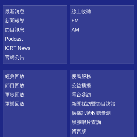
最新消息
線上收聽
新聞報導
FM
節目訊息
AM
Podcast
ICRT News
官網公告
經典回放
便民服務
節目回放
公益插播
軍歌回放
電台參訪
軍樂回放
新聞採訪暨節目訪談
廣播訊號收聽量測
黑膠唱片查詢
留言版