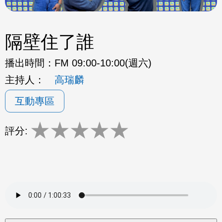
隔壁住了誰
播出時間：
FM 09:00-10:00(週六)
主持人：
高瑞麟
互動專區
★
★
★
★
★
評分: