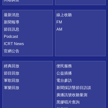
最新消息
線上收聽
新聞報導
FM
節目訊息
AM
Podcast
ICRT News
官網公告
經典回放
便民服務
節目回放
公益插播
軍歌回放
電台參訪
軍樂回放
新聞採訪暨節目訪談
廣播訊號收聽量測
黑膠唱片查詢