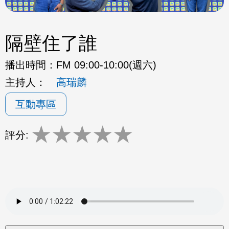
隔壁住了誰
播出時間：
FM 09:00-10:00(週六)
主持人：
高瑞麟
互動專區
★
★
★
★
★
評分: