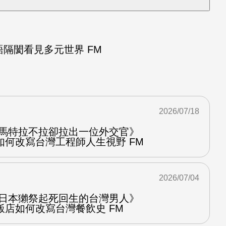
隔閡看見多元世界 FM
2026/07/18
從馬特拉不拉卻拉出一位外交官》
如何改寫台灣工程師人生視野 FM
2026/07/04
讓日本獺祭起死回生的台灣男人》
飯店如何改寫台灣餐飲史 FM