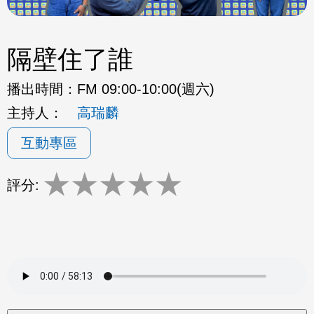
隔壁住了誰
播出時間：
FM 09:00-10:00(週六)
主持人：
高瑞麟
互動專區
★
★
★
★
★
評分: