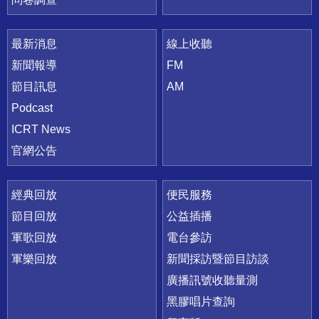
最新消息
線上收聽
新聞報導
FM
節目訊息
AM
Podcast
ICRT News
官網公告
經典回放
便民服務
節目回放
公益插播
軍歌回放
電台參訪
軍樂回放
新聞採訪暨節目訪談
廣播訊號收聽量測
黑膠唱片查詢