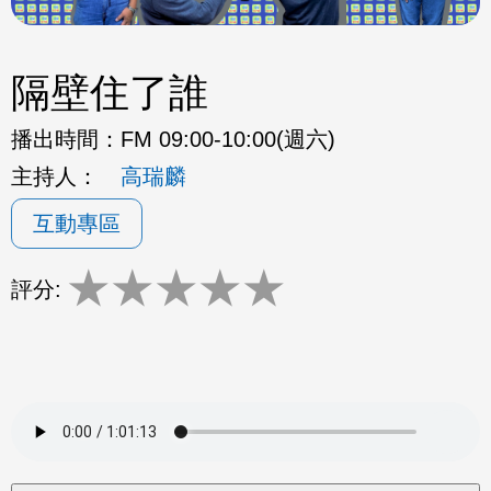
隔壁住了誰
播出時間：
FM 09:00-10:00(週六)
主持人：
高瑞麟
互動專區
★
★
★
★
★
評分: