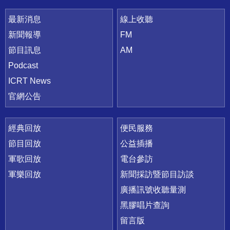
最新消息
線上收聽
新聞報導
FM
節目訊息
AM
Podcast
ICRT News
官網公告
經典回放
便民服務
節目回放
公益插播
軍歌回放
電台參訪
軍樂回放
新聞採訪暨節目訪談
廣播訊號收聽量測
黑膠唱片查詢
留言版