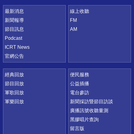
最新消息
線上收聽
新聞報導
FM
節目訊息
AM
Podcast
ICRT News
官網公告
經典回放
便民服務
節目回放
公益插播
軍歌回放
電台參訪
軍樂回放
新聞採訪暨節目訪談
廣播訊號收聽量測
黑膠唱片查詢
留言版