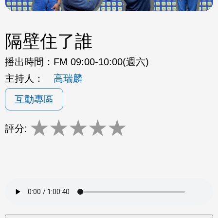
隔壁住了誰
播出時間：
FM 09:00-10:00(週六)
主持人：
高瑞麟
互動專區
★
★
★
★
★
評分: