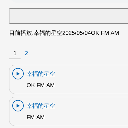
目前播放:
幸福的星空
2025/05/04
OK FM AM
1
2
幸福的星空
OK FM AM
幸福的星空
FM AM