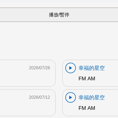
幸福的星空
2026/07/26
FM AM
幸福的星空
2026/07/12
FM AM