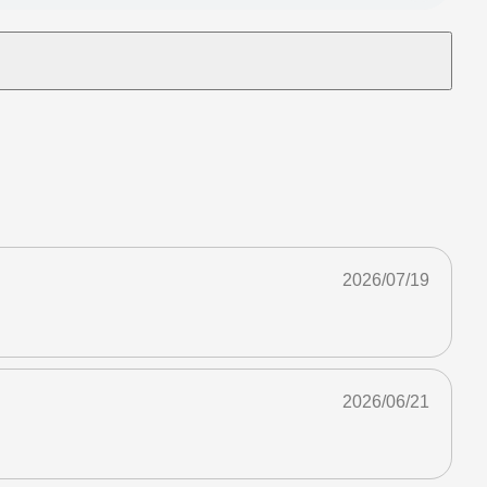
2026/07/19
2026/06/21