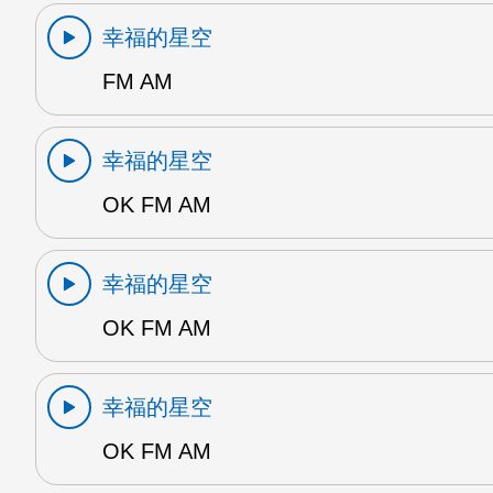
幸福的星空
FM AM
幸福的星空
OK FM AM
幸福的星空
OK FM AM
幸福的星空
OK FM AM