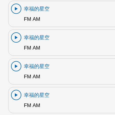
幸福的星空
FM AM
幸福的星空
FM AM
幸福的星空
FM AM
幸福的星空
FM AM