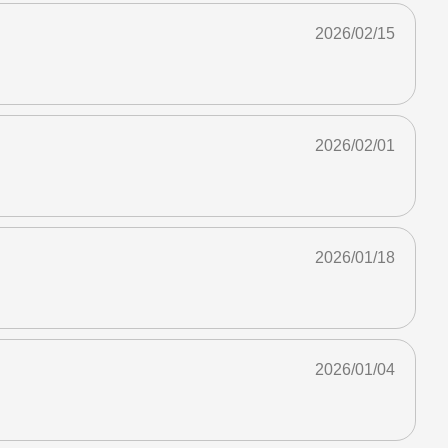
2026/02/15
2026/02/01
2026/01/18
2026/01/04