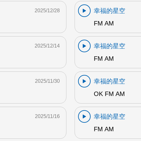
幸福的星空
2025/12/28
FM AM
幸福的星空
2025/12/14
FM AM
幸福的星空
2025/11/30
OK FM AM
幸福的星空
2025/11/16
FM AM