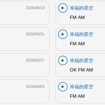
幸福的星空
2026/06/14
FM AM
幸福的星空
2026/05/31
FM AM
幸福的星空
2026/05/17
OK FM AM
幸福的星空
2026/05/03
FM AM