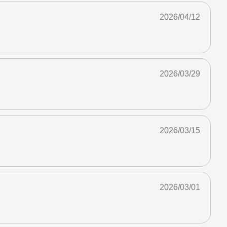
2026/04/12
2026/03/29
2026/03/15
2026/03/01