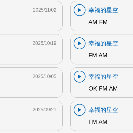
幸福的星空
2025/11/02
AM FM
幸福的星空
2025/10/19
FM AM
幸福的星空
2025/10/05
OK FM AM
幸福的星空
2025/09/21
FM AM