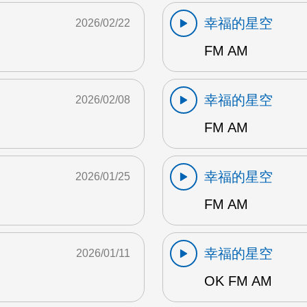
幸福的星空
2026/02/22
FM AM
幸福的星空
2026/02/08
FM AM
幸福的星空
2026/01/25
FM AM
幸福的星空
2026/01/11
OK FM AM