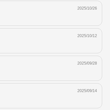
2025/10/26
2025/10/12
2025/09/28
2025/09/14