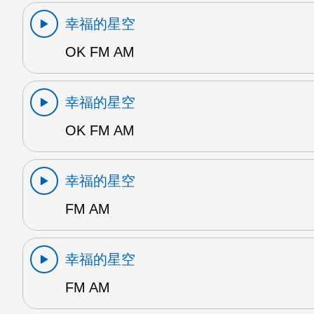
幸福的星空
OK FM AM
幸福的星空
OK FM AM
幸福的星空
FM AM
幸福的星空
FM AM