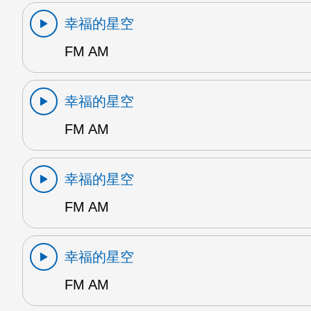
幸福的星空
FM AM
幸福的星空
FM AM
幸福的星空
FM AM
幸福的星空
FM AM