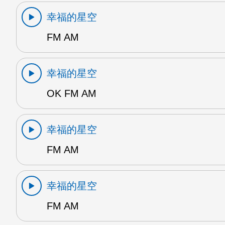
幸福的星空
FM AM
幸福的星空
OK FM AM
幸福的星空
FM AM
幸福的星空
FM AM