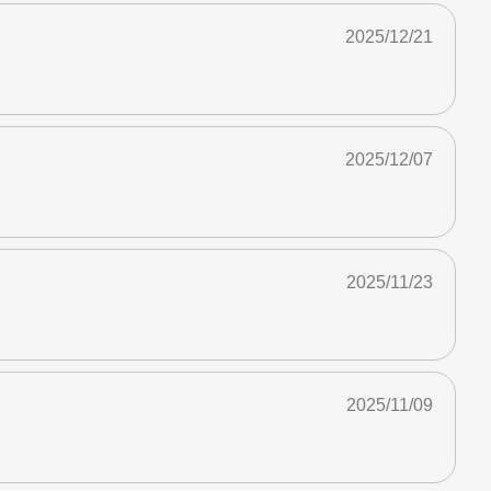
2025/12/21
2025/12/07
2025/11/23
2025/11/09