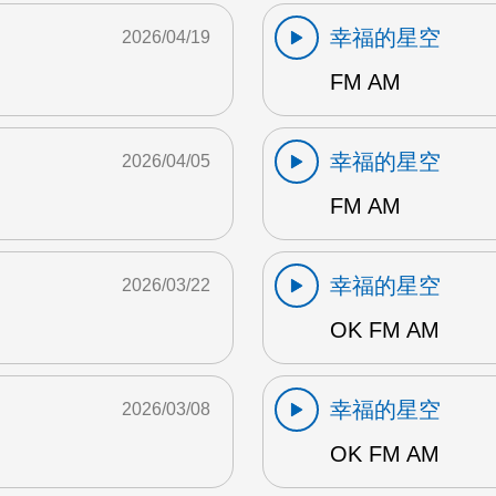
幸福的星空
2026/04/19
FM AM
幸福的星空
2026/04/05
FM AM
幸福的星空
2026/03/22
OK FM AM
幸福的星空
2026/03/08
OK FM AM