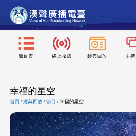
節目表
線上收聽
經典回放
主持
幸福的星空
首頁
/
經典回放
/
節目
/
幸福的星空