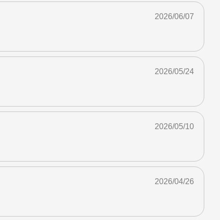
2026/06/07
2026/05/24
2026/05/10
2026/04/26