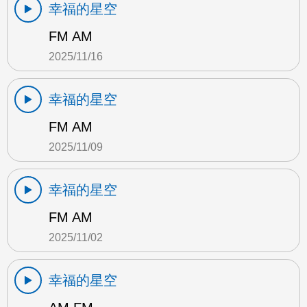
幸福的星空
FM AM
2025/11/16
幸福的星空
FM AM
2025/11/09
幸福的星空
FM AM
2025/11/02
幸福的星空