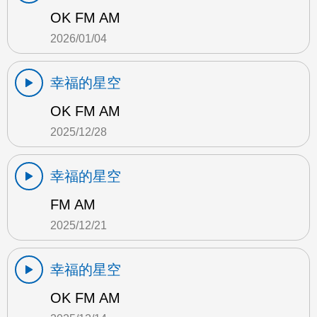
OK FM AM
2026/01/04
幸福的星空
OK FM AM
2025/12/28
幸福的星空
FM AM
2025/12/21
幸福的星空
OK FM AM