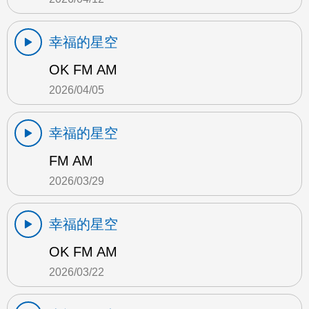
幸福的星空
OK FM AM
2026/04/05
幸福的星空
FM AM
2026/03/29
幸福的星空
OK FM AM
2026/03/22