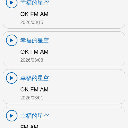
幸福的星空
OK FM AM
2026/03/15
幸福的星空
OK FM AM
2026/03/08
幸福的星空
OK FM AM
2026/03/01
幸福的星空
FM AM