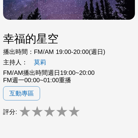
幸福的星空
播出時間：
FM/AM 19:00-20:00(週日)
主持人：
莫莉
FM/AM播出時間週日19:00~20:00
FM週一00:00~01:00重播
互動專區
★
★
★
★
★
評分: