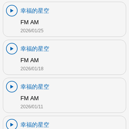
幸福的星空
FM AM
2026/01/25
幸福的星空
FM AM
2026/01/18
幸福的星空
FM AM
2026/01/11
幸福的星空