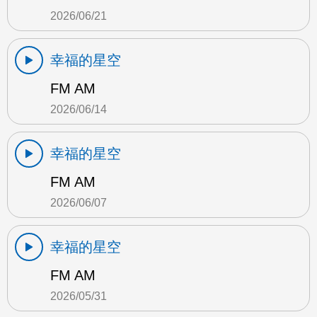
2026/06/21
幸福的星空
FM AM
2026/06/14
幸福的星空
FM AM
2026/06/07
幸福的星空
FM AM
2026/05/31