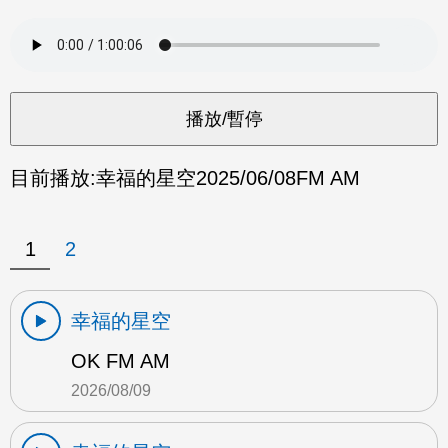
目前播放:
幸福的星空
2025/06/08
FM AM
1
2
幸福的星空
OK FM AM
2026/08/09