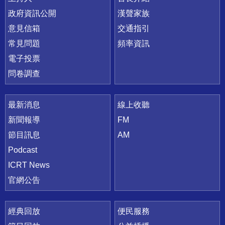
政府資訊公開
漢聲家族
意見信箱
交通指引
常見問題
頻率資訊
電子投票
問卷調查
最新消息
線上收聽
新聞報導
FM
節目訊息
AM
Podcast
ICRT News
官網公告
經典回放
便民服務