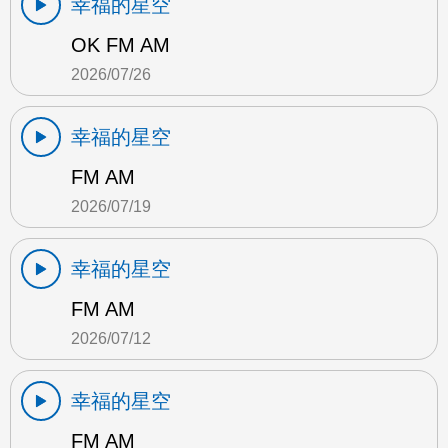
幸福的星空
OK FM AM
2026/07/26
幸福的星空
FM AM
2026/07/19
幸福的星空
FM AM
2026/07/12
幸福的星空
FM AM