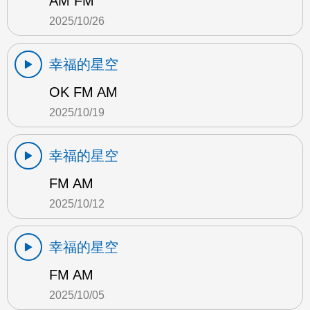
AM FM
2025/10/26
幸福的星空
OK FM AM
2025/10/19
幸福的星空
FM AM
2025/10/12
幸福的星空
FM AM
2025/10/05