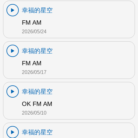
幸福的星空
FM AM
2026/05/24
幸福的星空
FM AM
2026/05/17
幸福的星空
OK FM AM
2026/05/10
幸福的星空