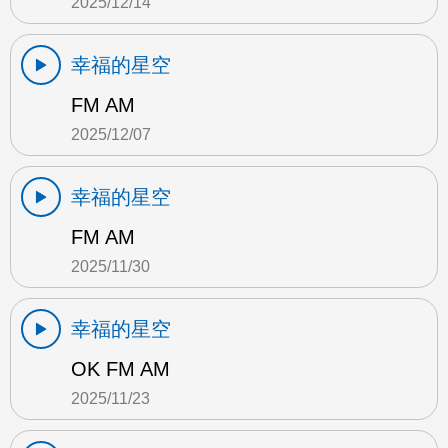
2025/12/14
幸福的星空
FM AM
2025/12/07
幸福的星空
FM AM
2025/11/30
幸福的星空
OK FM AM
2025/11/23