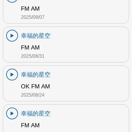
FM AM
2025/09/07
幸福的星空
FM AM
2025/08/31
幸福的星空
OK FM AM
2025/08/24
幸福的星空
FM AM