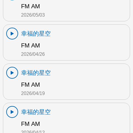
FM AM
2026/05/03
幸福的星空
FM AM
2026/04/26
幸福的星空
FM AM
2026/04/19
幸福的星空
FM AM
2026/04/12