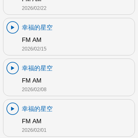
2026/02/22
幸福的星空
FM AM
2026/02/15
幸福的星空
FM AM
2026/02/08
幸福的星空
FM AM
2026/02/01