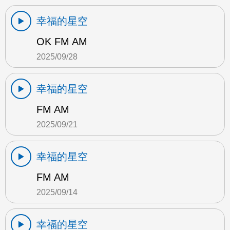
幸福的星空
OK FM AM
2025/09/28
幸福的星空
FM AM
2025/09/21
幸福的星空
FM AM
2025/09/14
幸福的星空